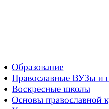
Образование
Православные ВУЗы и 
Воскресные школы
Основы православной 