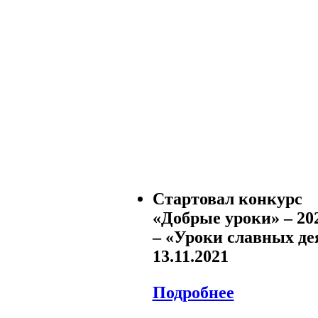
Стартовал конкурс
«Добрые уроки» – 20
– «Уроки славных д
13.11.2021
Подробнее