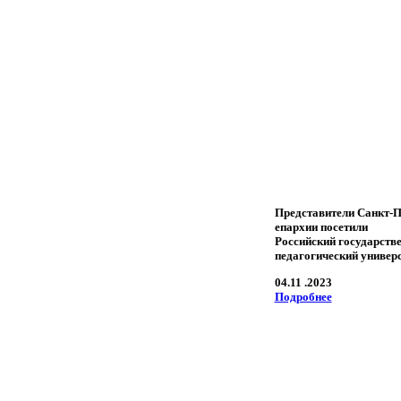
Представители Санкт-П
епархии посетили
Российский государств
педагогический универ
04.11 .2023
Подробнее