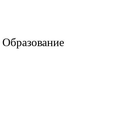
Образование