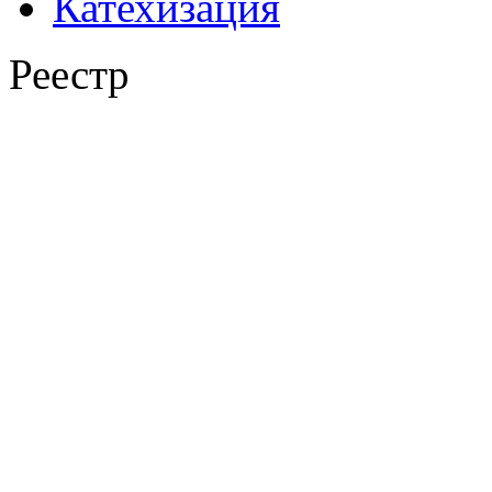
Катехизация
Реестр