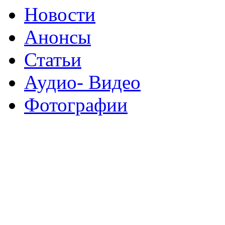
Новости
Анонсы
Статьи
Аудио- Видео
Фотографии