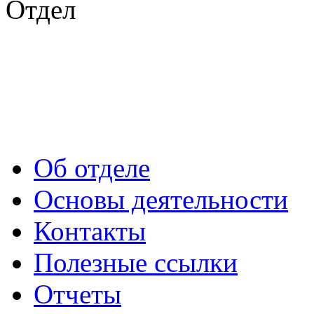
Отдел
Об отделе
Основы деятельности
Контакты
Полезные ссылки
Отчеты