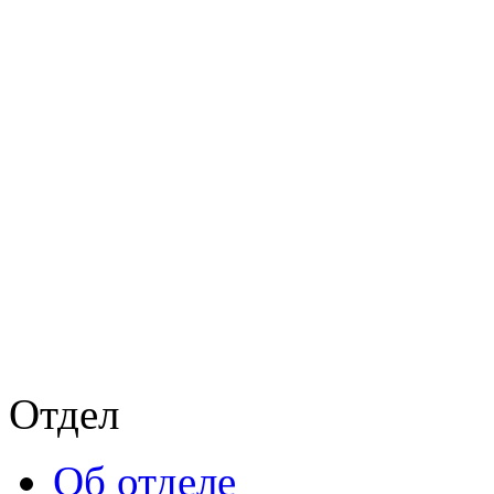
Отдел
Об отделе