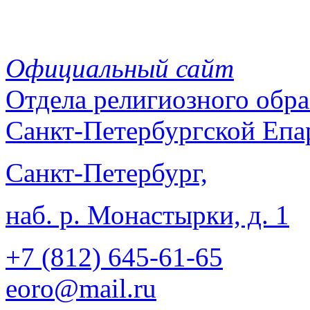
Официальный сайт
Отдела
религиозного обра
Санкт-Петербургской Епа
Санкт-Петербург,
наб. р. Монастырки, д. 1
+7 (812)
645-61-65
eoro@mail.ru