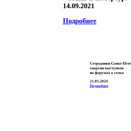
14.09.2021
Подробнее
Сотрудники Санкт-Пете
епархии выступили
на форумах о семье
21.05.2024
Подробнее