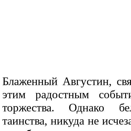
Блаженный Августин, свя
этим радостным событ
торжества. Однако бе
таинства, никуда не исчез