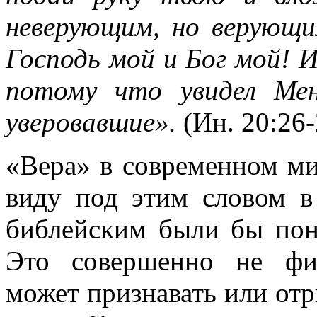
неверующим, но верующи
Господь мой и Бог мой! И
потому что увидел Ме
уверовавшие».
(Ин. 20:26-
«Вера» в современном мир
виду под этим словом 
библейским были бы пон
Это совершенно не фи
может признавать или от