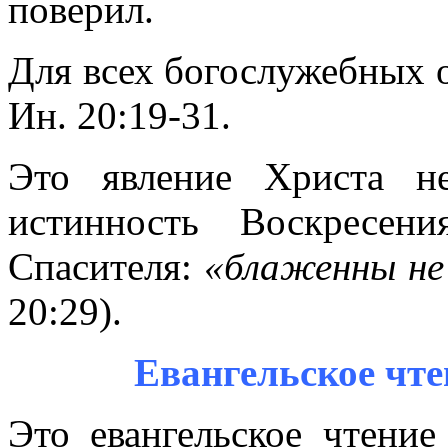
поверил.
Для всех богослужебных о
Ин. 20:19-31.
Это явление Христа н
истинность Воскресен
Спасителя:
«блаженны не
20:29).
Евангельское чт
Это евангельское чтение