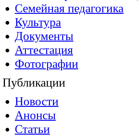
Семейная педагогика
Культура
Документы
Аттестация
Фотографии
Публикации
Новости
Анонсы
Статьи