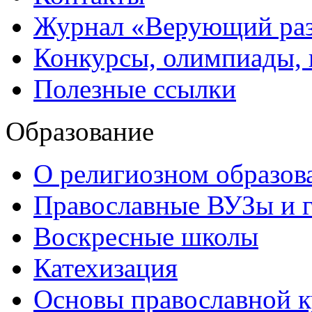
Журнал «Верующий ра
Конкурсы, олимпиады,
Полезные ссылки
Образование
О религиозном образов
Православные ВУЗы и 
Воскресные школы
Катехизация
Основы православной 