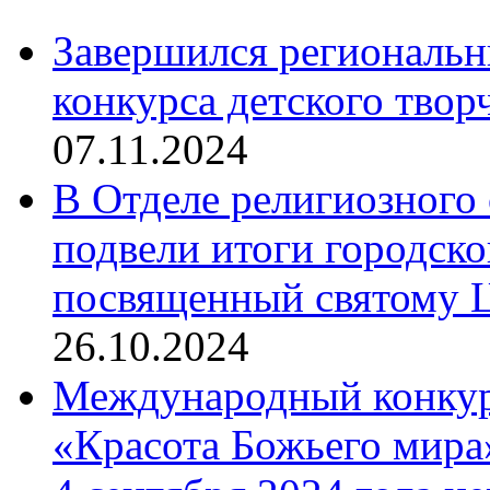
Завершился региональ
конкурса детского твор
07.11.2024
В Отделе религиозного 
подвели итоги городск
посвященный святому Ц
26.10.2024
Международный конкурс
«Красота Божьего мира