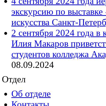
4 сентября 2024 года и
экскурсию по выставке
искусства Санкт-Петер
2 сентября 2024 года в
Илия Макаров приветст
студентов колледжа Ак
08.09.2024
Отдел
Об отделе
Контакты