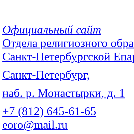
Официальный сайт
Отдела
религиозного обра
Санкт-Петербургской Епа
Санкт-Петербург,
наб. р. Монастырки, д. 1
+7 (812)
645-61-65
eoro@mail.ru