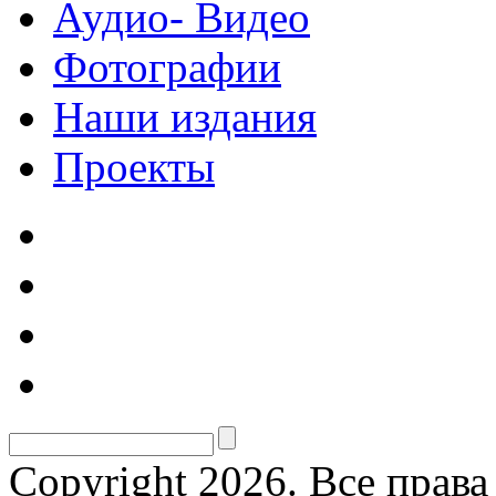
Аудио- Видео
Фотографии
Наши издания
Проекты
Copyright 2026. Все прав