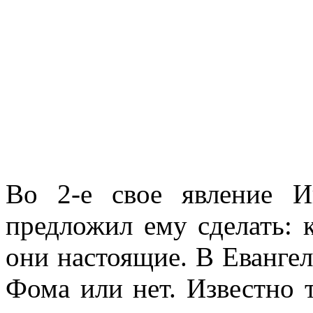
Во 2-е свое явление 
предложил ему сделать: к
они настоящие. В Евангел
Фома или нет. Известно т