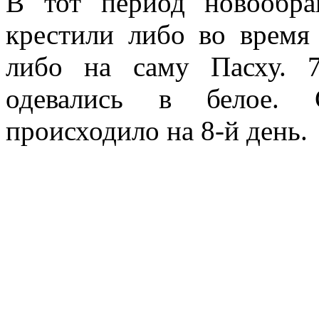
В тот период новообра
крестили либо во время
либо на саму Пасху. 
одевались в белое. 
происходило на 8-й день.