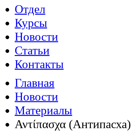
Отдел
Курсы
Новости
Статьи
Контакты
Главная
Новости
Материалы
Αντίπασχα (Антипасха)