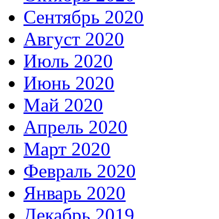
Сентябрь 2020
Август 2020
Июль 2020
Июнь 2020
Май 2020
Апрель 2020
Март 2020
Февраль 2020
Январь 2020
Декабрь 2019