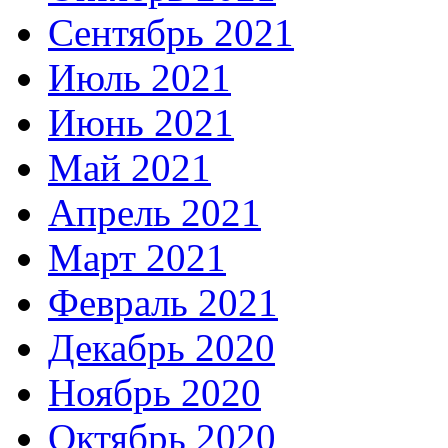
Сентябрь 2021
Июль 2021
Июнь 2021
Май 2021
Апрель 2021
Март 2021
Февраль 2021
Декабрь 2020
Ноябрь 2020
Октябрь 2020