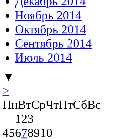
Декабрь 2014
Ноябрь 2014
Октябрь 2014
Сентябрь 2014
Июль 2014
▼
>
Пн
Вт
Ср
Чт
Пт
Сб
Вс
1
2
3
4
5
6
7
8
9
10