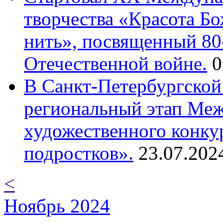
творчества «Красота Б
нить», посвященный 80
Отечественной войне.
0
В Санкт-Петербургской
региональный этап Ме
художественного конку
подростков».
23.07.202
<
Ноябрь 2024