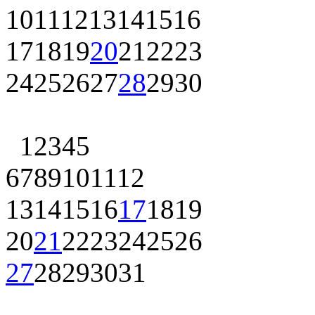
10
11
12
13
14
15
16
17
18
19
20
21
22
23
24
25
26
27
28
29
30
1
2
3
4
5
6
7
8
9
10
11
12
13
14
15
16
17
18
19
20
21
22
23
24
25
26
27
28
29
30
31