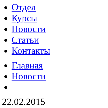
Отдел
Курсы
Новости
Статьи
Контакты
Главная
Новости
22.02.2015