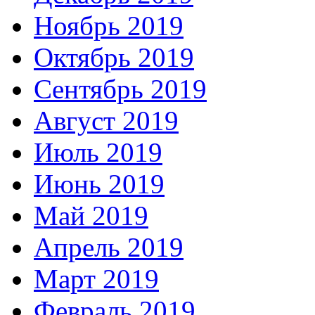
Ноябрь 2019
Октябрь 2019
Сентябрь 2019
Август 2019
Июль 2019
Июнь 2019
Май 2019
Апрель 2019
Март 2019
Февраль 2019