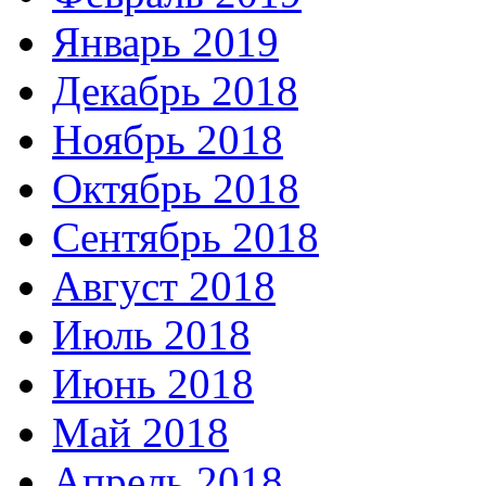
Январь 2019
Декабрь 2018
Ноябрь 2018
Октябрь 2018
Сентябрь 2018
Август 2018
Июль 2018
Июнь 2018
Май 2018
Апрель 2018