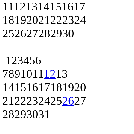
11
12
13
14
15
16
17
18
19
20
21
22
23
24
25
26
27
28
29
30
1
2
3
4
5
6
7
8
9
10
11
12
13
14
15
16
17
18
19
20
21
22
23
24
25
26
27
28
29
30
31