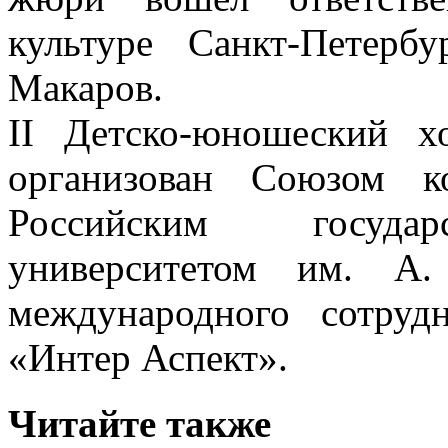
культуре Санкт-Петерб
Макаров.
II Детско-юношеский 
организован Союзом к
Российским государ
университетом им. А
международного сотруд
«Интер Аспект».
Читайте также