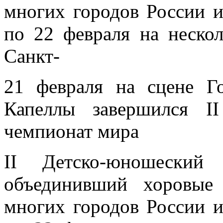
многих городов России и
по 22 февраля на неско
Санкт-
21 февраля на сцене Го
Капеллы завершился I
чемпионат мира
II Детско-юношеский
объединивший хоровые
многих городов России и