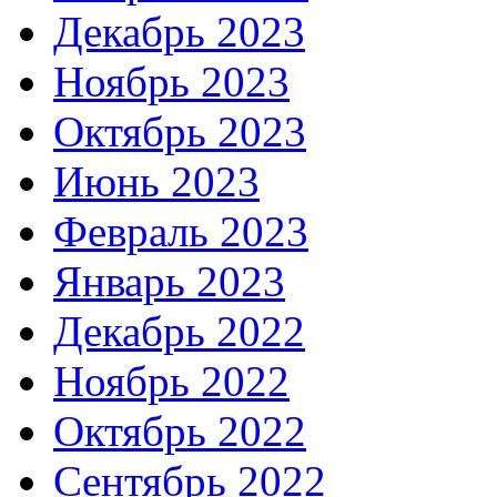
Декабрь 2023
Ноябрь 2023
Октябрь 2023
Июнь 2023
Февраль 2023
Январь 2023
Декабрь 2022
Ноябрь 2022
Октябрь 2022
Сентябрь 2022