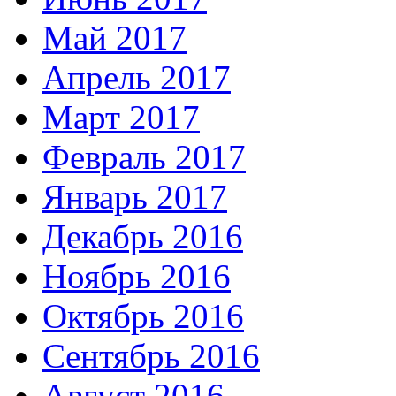
Май 2017
Апрель 2017
Март 2017
Февраль 2017
Январь 2017
Декабрь 2016
Ноябрь 2016
Октябрь 2016
Сентябрь 2016
Август 2016