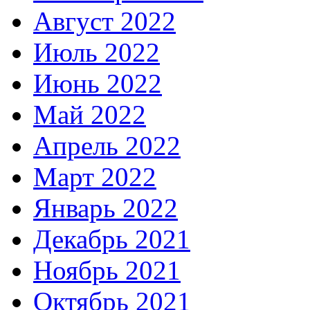
Август 2022
Июль 2022
Июнь 2022
Май 2022
Апрель 2022
Март 2022
Январь 2022
Декабрь 2021
Ноябрь 2021
Октябрь 2021