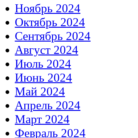
Ноябрь 2024
Октябрь 2024
Сентябрь 2024
Август 2024
Июль 2024
Июнь 2024
Май 2024
Апрель 2024
Март 2024
Февраль 2024