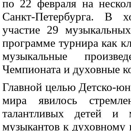
по 22 февраля на неско
Санкт-Петербурга. В 
участие 29 музыкальных
программе турнира как кл
музыкальные произве
Чемпионата и духовные к
Главной целью Детско-юн
мира явилось стремле
талантливых детей и 
музыкантов к духовному 