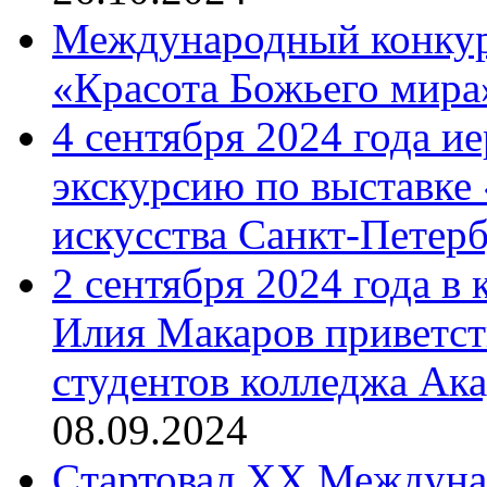
Международный конкурс
«Красота Божьего мира
4 сентября 2024 года и
экскурсию по выставке
искусства Санкт-Петер
2 сентября 2024 года в
Илия Макаров приветст
студентов колледжа Ак
08.09.2024
Cтартовал XX Междуна