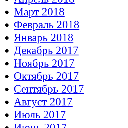
Март 2018
Февраль 2018
Январь 2018
Декабрь 2017
Ноябрь 2017
Октябрь 2017
Сентябрь 2017
Август 2017
Июль 2017
Июнь 2017