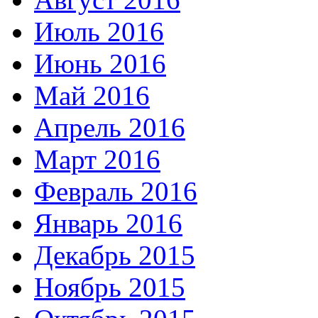
Июль 2016
Июнь 2016
Май 2016
Апрель 2016
Март 2016
Февраль 2016
Январь 2016
Декабрь 2015
Ноябрь 2015