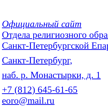
Официальный сайт
Отдела
религиозного обра
Санкт-Петербургской Епа
Санкт-Петербург,
наб. р. Монастырки, д. 1
+7 (812)
645-61-65
eoro@mail.ru