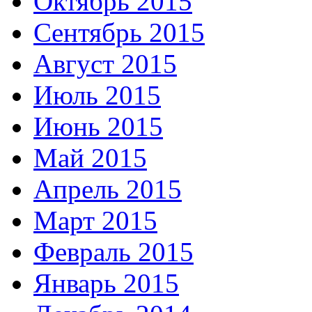
Октябрь 2015
Сентябрь 2015
Август 2015
Июль 2015
Июнь 2015
Май 2015
Апрель 2015
Март 2015
Февраль 2015
Январь 2015