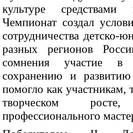
культуре средствами 
Чемпионат создал услов
сотрудничества детско-ю
разных регионов Росс
сомнения участие в Ч
сохранению и развитию
помогло как участникам, 
творческом росте
профессионального мастер