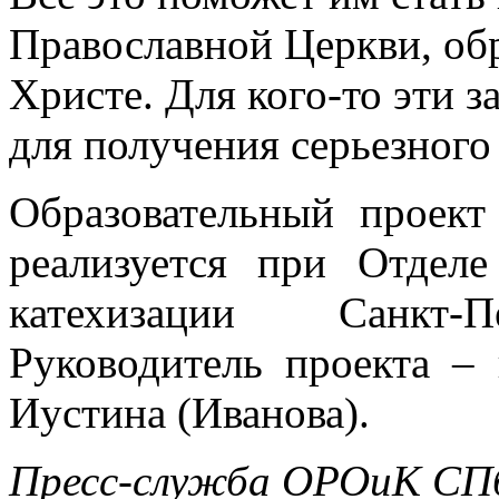
Православной Церкви, обр
Христе. Для кого-то эти 
для получения серьезного
Образовательный проек
реализуется при Отделе
катехизации Санкт-П
Руководитель проекта –
Иустина (Иванова).
Пресс-служба ОРОиК СПб