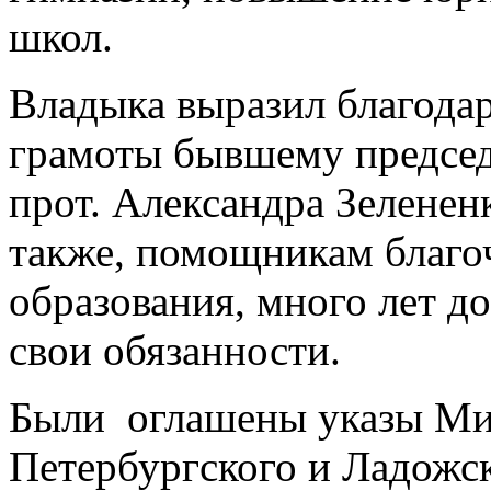
школ.
Владыка выразил благодар
грамоты бывшему предсе
прот. Александра Зеленен
также, помощникам благо
образования, много лет 
свои обязанности.
Были оглашены указы Ми
Петербургского и Ладо