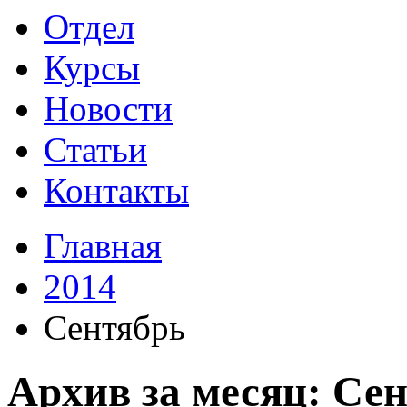
Отдел
Курсы
Новости
Статьи
Контакты
Главная
2014
Сентябрь
Архив за месяц: Сен