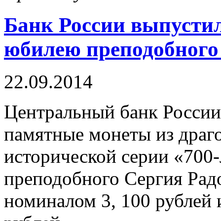
Банк России выпусти
юбилею преподобного
22.09.2014
Центральный банк России
памятные монеты из драг
исторической серии «700-
преподобного Сергия Рад
номиналом 3, 100 рублей 