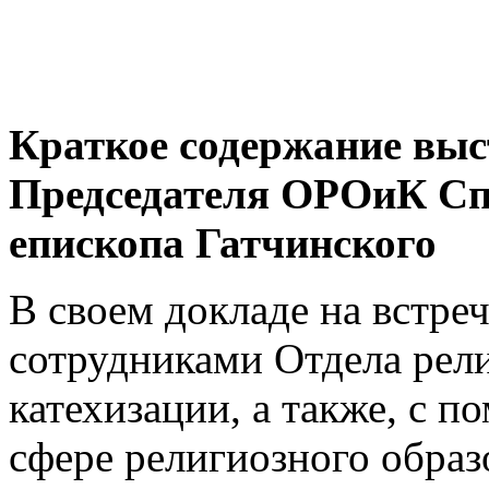
Краткое содержание вы
Председателя ОРОиК 
епископа Гатчинского
В своем докладе на встреч
сотрудниками Отдела рели
катехизации, а также, с 
сфере религиозного обр