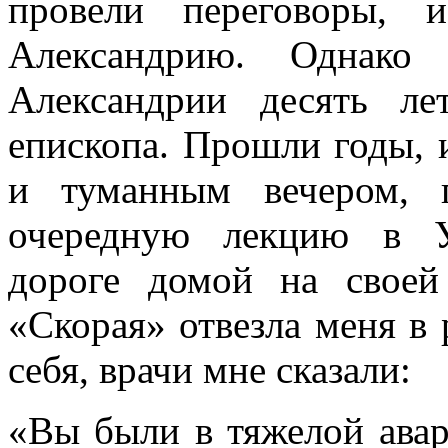
провели переговоры,
Александрию. Однако
Александрии десять л
епископа. Прошли годы,
и туманным вечером, 
очередную лекцию в У
дороге домой на свое
«Скорая» отвезла меня в
себя, врачи мне сказали:
«Вы были в тяжелой ава