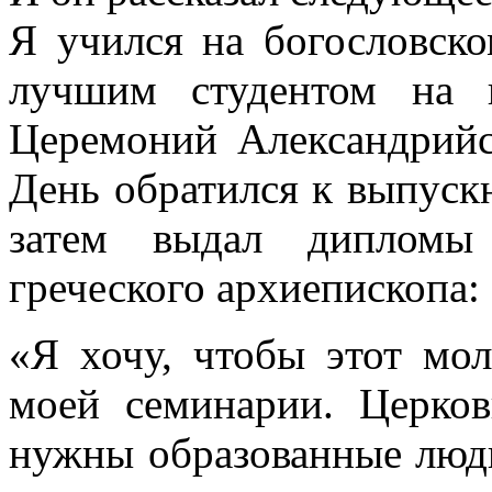
Я учился на богословск
лучшим студентом на 
Церемоний Александрийс
День обратился к выпуск
затем выдал дипломы 
греческого архиепископа:
«Я хочу, чтобы этот мо
моей семинарии. Церков
нужны образованные люд