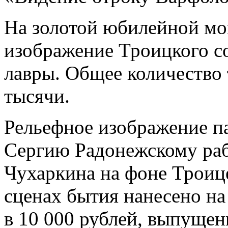
На золотой юбилейной мон
изображение Троицкого с
лавры. Общее количество 
тысячи.
Рельефное изображение п
Сергию Радонежскому раб
Чухаркина на фоне Троиц
сценах бытия нанесено н
в 10 000 рублей, выпуще