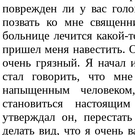
поврежден ли у вас голо
позвать ко мне священн
больнице лечится какой-т
пришел меня навестить. 
очень грязный. Я начал и
стал говорить, что мн
напыщенным человеком
становиться настоящи
утверждал он, перестат
делать вид, что я очень 