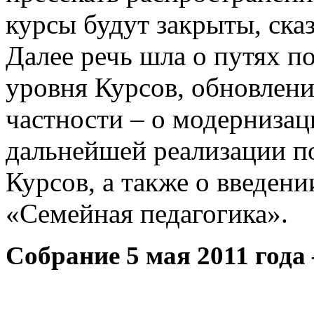
курсы будут закрыты, сказ
Далее речь шла о путях п
уровня Курсов, обновлен
частности – о модерниза
дальнейшей реализации п
Курсов, а также о введени
«Семейная педагогика».
Собрание 5 мая 2011 года