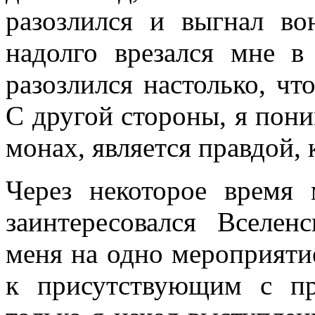
разозлился и выгнал во
надолго врезался мне в
разозлился настолько, чт
С другой стороны, я поним
монах, является правдой, 
Через некоторое время
заинтересовался Вселен
меня на одно мероприятие
к присутствующим с пр