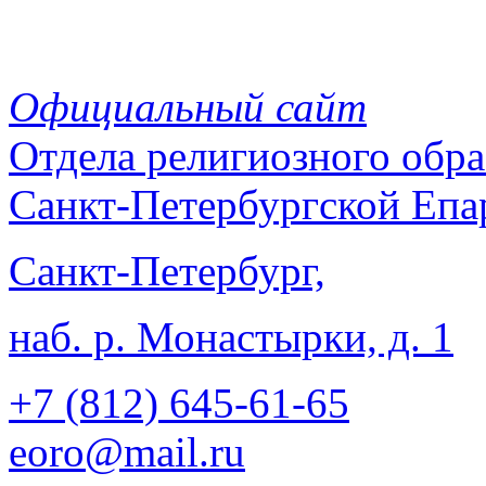
Официальный сайт
Отдела
религиозного обра
Санкт-Петербургской Епа
Санкт-Петербург,
наб. р. Монастырки, д. 1
+7 (812)
645-61-65
eoro@mail.ru