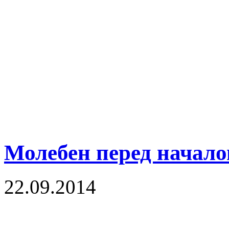
Молебен перед начало
22.09.2014