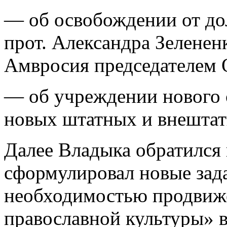
— об освобождении от до
прот. Александра Зеленен
Амвросия председателем 
— об учреждении нового 
новых штатных и внештат
Далее Владыка обратился
сформулировал новые зад
необходимостью продвиж
православной культуры» 