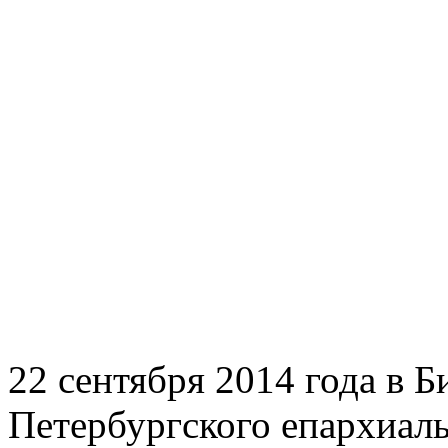
22 сентября 2014 года в 
Петербургского епархиаль