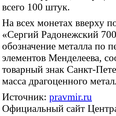
всего 100 штук.
На всех монетах вверху п
«Сергий Радонежский 700 
обозначение металла по п
элементов Менделеева, со
товарный знак Санкт-Пете
масса драгоценного металл
Источник:
pravmir.ru
Официальный сайт Центра