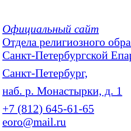
Официальный сайт
Отдела
религиозного обра
Санкт-Петербургской Епа
Санкт-Петербург,
наб. р. Монастырки, д. 1
+7 (812)
645-61-65
eoro@mail.ru