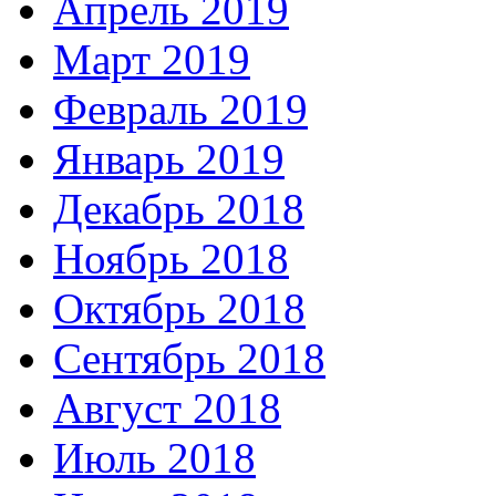
Апрель 2019
Март 2019
Февраль 2019
Январь 2019
Декабрь 2018
Ноябрь 2018
Октябрь 2018
Сентябрь 2018
Август 2018
Июль 2018