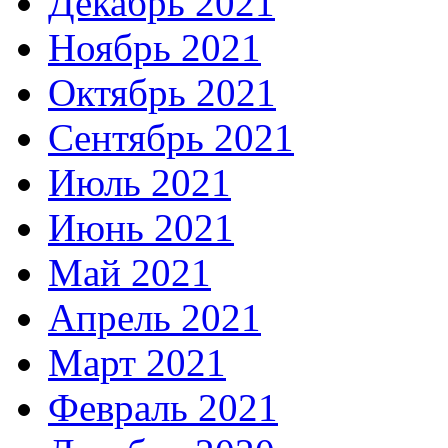
Декабрь 2021
Ноябрь 2021
Октябрь 2021
Сентябрь 2021
Июль 2021
Июнь 2021
Май 2021
Апрель 2021
Март 2021
Февраль 2021