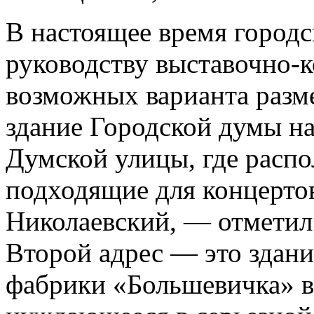
В настоящее время городс
руководству выставочно-к
возможных варианта раз
здание Городской думы на
Думской улицы, где распо
подходящие для концерто
Николаевский, — отметил
Второй адрес — это здан
фабрики «Большевичка» в