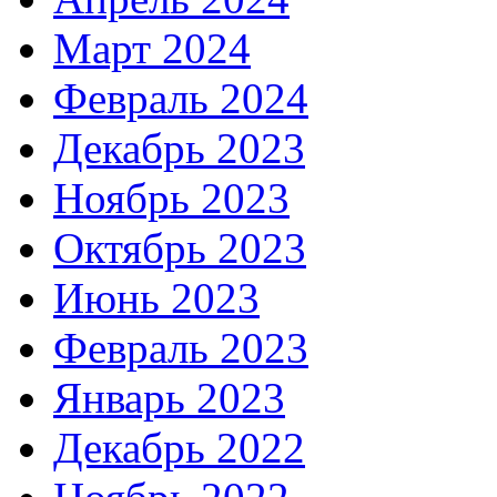
Март 2024
Февраль 2024
Декабрь 2023
Ноябрь 2023
Октябрь 2023
Июнь 2023
Февраль 2023
Январь 2023
Декабрь 2022