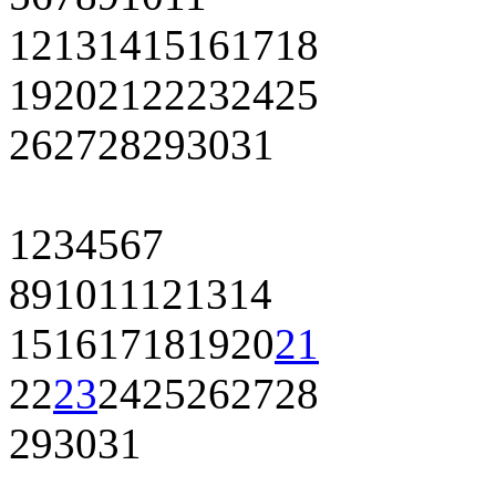
12
13
14
15
16
17
18
19
20
21
22
23
24
25
26
27
28
29
30
31
1
2
3
4
5
6
7
8
9
10
11
12
13
14
15
16
17
18
19
20
21
22
23
24
25
26
27
28
29
30
31