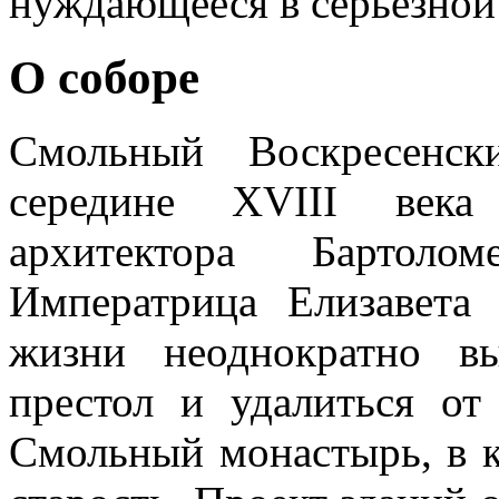
нуждающееся в серьезной
О соборе
Смольный Воскресенс
середине XVIII века
архитектора Бартоло
Императрица Елизавета
жизни неоднократно в
престол и удалиться от
Смольный монастырь, в к