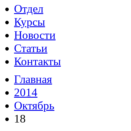
Отдел
Курсы
Новости
Статьи
Контакты
Главная
2014
Октябрь
18