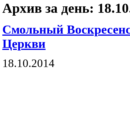
Архив за день: 18.10
Смольный Воскресенск
Церкви
18.10.2014