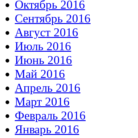
Октябрь 2016
Сентябрь 2016
Август 2016
Июль 2016
Июнь 2016
Май 2016
Апрель 2016
Март 2016
Февраль 2016
Январь 2016