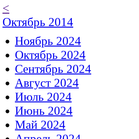
<
Октябрь 2014
Ноябрь 2024
Октябрь 2024
Сентябрь 2024
Август 2024
Июль 2024
Июнь 2024
Май 2024
Апрель 2024