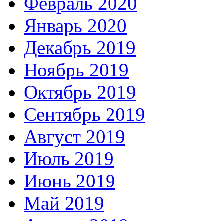
Февраль 2020
Январь 2020
Декабрь 2019
Ноябрь 2019
Октябрь 2019
Сентябрь 2019
Август 2019
Июль 2019
Июнь 2019
Май 2019