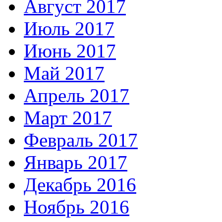
Август 2017
Июль 2017
Июнь 2017
Май 2017
Апрель 2017
Март 2017
Февраль 2017
Январь 2017
Декабрь 2016
Ноябрь 2016