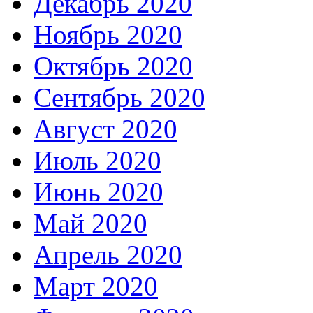
Декабрь 2020
Ноябрь 2020
Октябрь 2020
Сентябрь 2020
Август 2020
Июль 2020
Июнь 2020
Май 2020
Апрель 2020
Март 2020