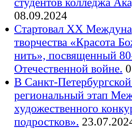
студентов колледжа Ак
08.09.2024
Cтартовал XX Междуна
творчества «Красота Б
нить», посвященный 80
Отечественной войне.
0
В Санкт-Петербургской
региональный этап Ме
художественного конку
подростков».
23.07.202