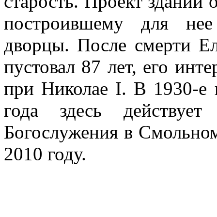
старость. Проект зданий о
построившему для нее
дворцы. После смерти Е
пустовал 87 лет, его инт
при Николае I. В 1930-е
года здесь действует 
Богослужения в Смольном
2010 году.