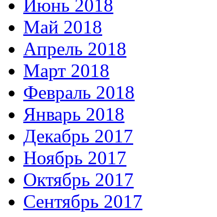
Июнь 2018
Май 2018
Апрель 2018
Март 2018
Февраль 2018
Январь 2018
Декабрь 2017
Ноябрь 2017
Октябрь 2017
Сентябрь 2017