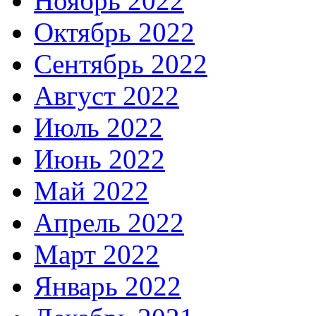
Ноябрь 2022
Октябрь 2022
Сентябрь 2022
Август 2022
Июль 2022
Июнь 2022
Май 2022
Апрель 2022
Март 2022
Январь 2022