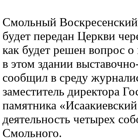
Смольный Воскресенский 
будет передан Церкви чере
как будет решен вопрос о
в этом здании выставочно
сообщил в среду журнали
заместитель директора Го
памятника «Исаакиевский
деятельность четырех собо
Смольного.