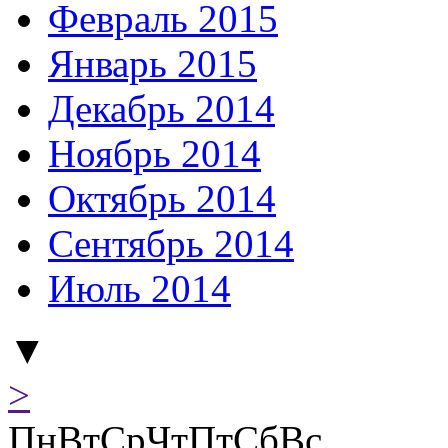
Февраль 2015
Январь 2015
Декабрь 2014
Ноябрь 2014
Октябрь 2014
Сентябрь 2014
Июль 2014
▼
>
Пн
Вт
Ср
Чт
Пт
Сб
Вс