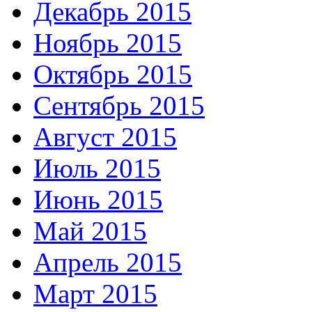
Декабрь 2015
Ноябрь 2015
Октябрь 2015
Сентябрь 2015
Август 2015
Июль 2015
Июнь 2015
Май 2015
Апрель 2015
Март 2015