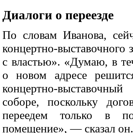
Диалоги о переезде
По словам Иванова, сей
концертно-выставочного з
с властью». «Думаю, в т
о новом адресе решитс
концертно-выставочны
соборе, поскольку дого
переедем только в по
помещение», — сказал он