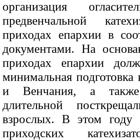
организация огласит
предвенчальной катех
приходах епархии в соо
документами. На основа
приходах епархии долж
минимальная подготовка
и Венчания, а также 
длительной посткреща
взрослых. В этом году 
приходских катехиза