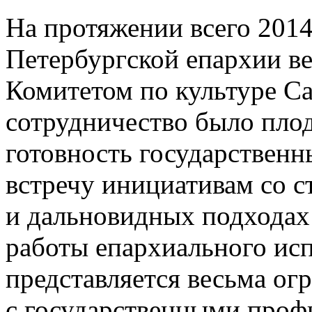
На протяжении всего 2014
Петербургской епархии ве
Комитетом по культуре Са
сотрудничество было пло
готовность государственн
встречу инициативам со 
и дальновидных подходах 
работы епархиального ис
представляется весьма ог
с государственными про