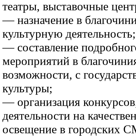
театры, выставочные цент
— назначение в благочини
культурную деятельность;
— составление подробног
мероприятий в благочиния
возможности, с государс
культуры;
— организация конкурсов,
деятельности на качестве
освещение в городских С