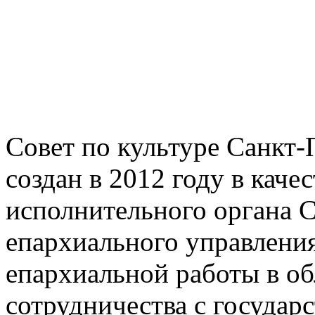
Совет по культуре Санкт-
создан в 2012 году в каче
исполнительного органа 
епархиального управлени
епархиальной работы в об
сотрудничества с госуда