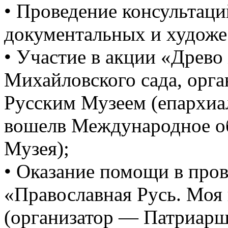
• Проведение консультаци
документальных и художе
• Участие в акции «Древ
Михайловского сада, орг
Русским Музеем (епархиа
вошелв Международное о
Музея);
• Оказание помощи в про
«Православная Русь. Моя
(организатор — Патриарши