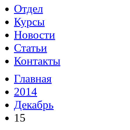
Отдел
Курсы
Новости
Статьи
Контакты
Главная
2014
Декабрь
15