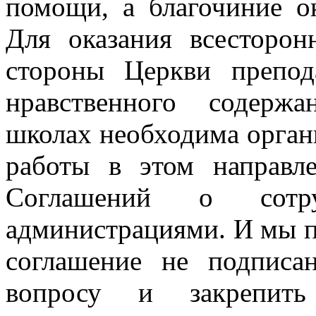
помощи, а благочиние ок
Для оказания всесторо
стороны Церкви препод
нравственного содерж
школах необходима орган
работы в этом направл
Соглашений о сотр
администрациями. И мы пр
соглашение не подписа
вопросу и закрепить