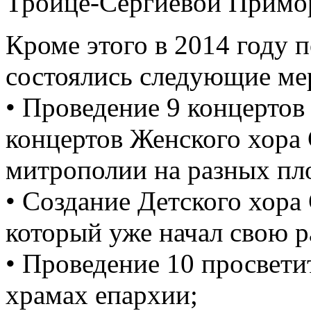
Троице-Сергиевой Примо
Кроме этого в 2014 году 
состоялись следующие ме
• Проведение 9 концертов
концертов Женского хора
митрополии на разных пл
• Создание Детского хора
который уже начал свою р
• Проведение 10 просвети
храмах епархии;