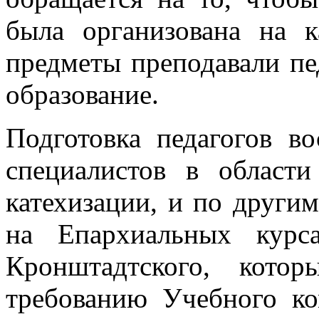
была организована на 
предметы преподавали пе
образование.
Подготовка педагогов в
специалистов в области
катехизации, и по други
на Епархиальных курс
Кронштадтского, кото
требованию Учебного ко