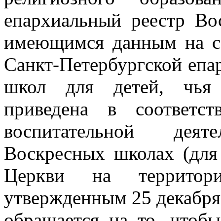
епархиальный реестр Во
имеющимся данным на с
Санкт-Петербургской епа
школ для детей, чья 
приведена в соответс
воспитательной деят
Воскресных школах (для
Церкви на территори
утвержденным 25 декабря
обращается на то, чтоб