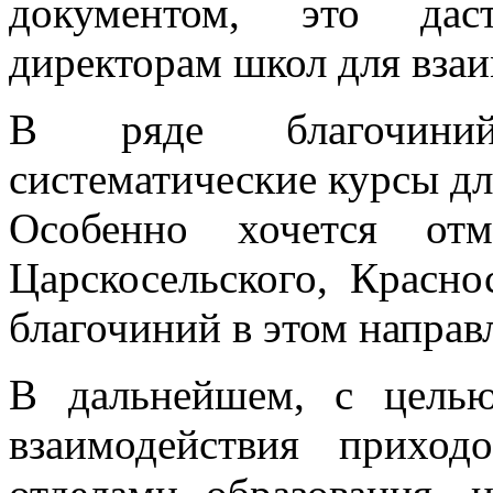
документом, это дас
директорам школ для взаи
В ряде благочиний
систематические курсы д
Особенно хочется отм
Царскосельского, Красно
благочиний в этом направ
В дальнейшем, с целью
взаимодействия прихо