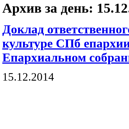
Архив за день: 15.12
Доклад ответственног
культуре СПб епархи
Епархиальном собран
15.12.2014