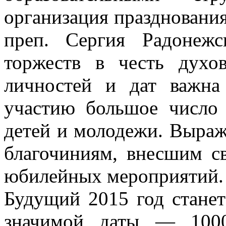
организация празднования
преп. Сергия Радонежс
торжеств в честь духо
личностей и дат важна
участию большое число
детей и молодежи. Выраж
благочиниям, внесшим с
юбилейных мероприятий.
Будущий 2015 год станет
значимой даты — 1000-