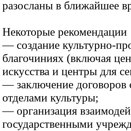
разосланы в ближайшее в
Некоторые рекомендации
— создание культурно-пр
благочиниях (включая це
искусства и центры для се
— заключение договоров 
отделами культуры;
— организация взаимодейс
государственными учрежд