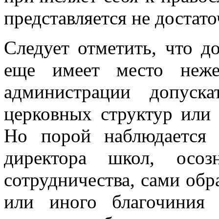
представляется не достато
Следует отметить, что д
еще имеет место неже
администрации допуск
церковных структур или 
Но порой наблюдается 
директора школ, осоз
сотрудничества, сами обр
или иного благочиния