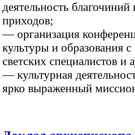
деятельность благочиний 
приходов;
— организация конференц
культуры и образования 
светских специалистов и 
— культурная деятельнос
ярко выраженный миссион