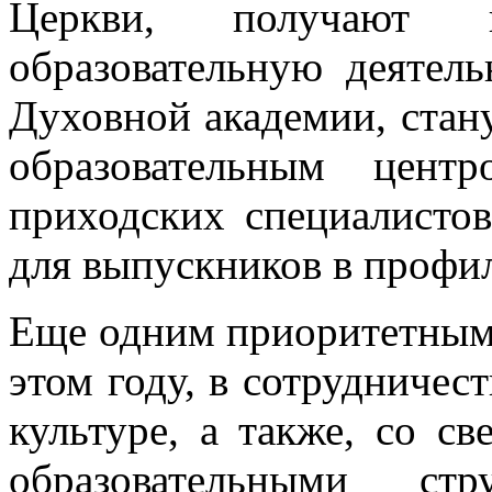
Церкви, получают 
образовательную деятель
Духовной академии, ста
образовательным цент
приходских специалисто
для выпускников в профи
Еще одним приоритетным 
этом году, в сотрудничес
культуре, а также, со с
образовательными стр