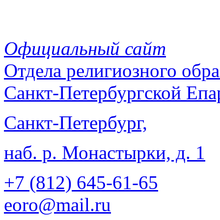
Официальный сайт
Отдела
религиозного обра
Санкт-Петербургской Епа
Санкт-Петербург,
наб. р. Монастырки, д. 1
+7 (812)
645-61-65
eoro@mail.ru