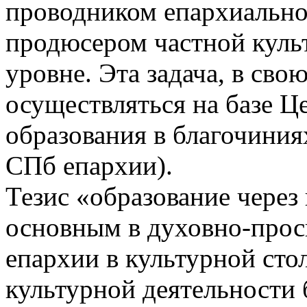
проводником епархиально
продюсером частной куль
уровне. Эта задача, в сво
осуществляться на базе Ц
образования в благочини
СПб епархии).
Тезис «образование через
основным в духовно-прос
епархии в культурной сто
культурной деятельности 