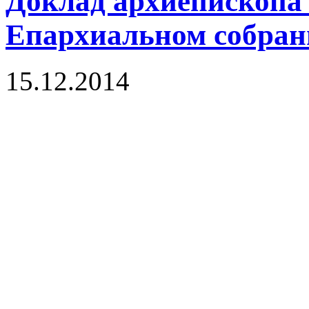
Доклад архиепископа
Епархиальном собран
15.12.2014