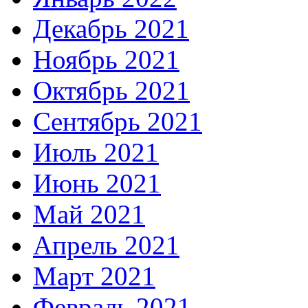
Декабрь 2021
Ноябрь 2021
Октябрь 2021
Сентябрь 2021
Июль 2021
Июнь 2021
Май 2021
Апрель 2021
Март 2021
Февраль 2021