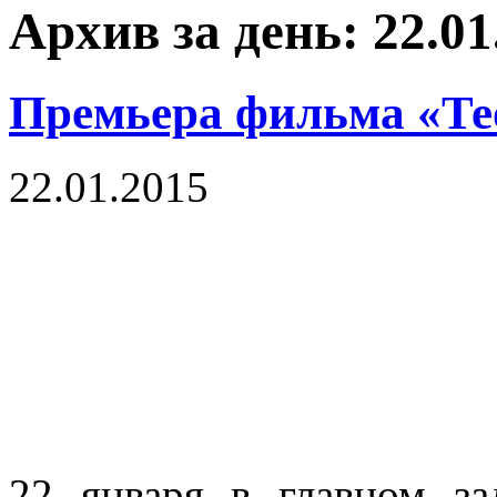
Архив за день: 22.01
Премьера фильма «Те
22.01.2015
22 января в главном з