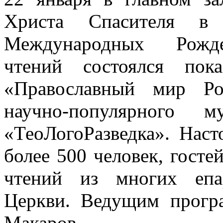
Христа Спасителя в
Международных Рождес
чтений состоялся пок
«Православный мир Ро
научно-популярного 
«ТеоЛогоРазведка». Наст
более 500 человек, госте
чтений из многих епа
Церкви. Ведущим прогр
Макаров.