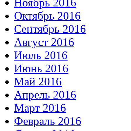
Ноябрь 2016
Октябрь 2016
Сентябрь 2016
Август 2016
Июль 2016
Июнь 2016
Май 2016
Апрель 2016
Март 2016
Февраль 2016