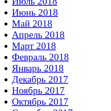
Июль 2018
Июнь 2018
Май 2018
Апрель 2018
Март 2018
Февраль 2018
Январь 2018
Декабрь 2017
Ноябрь 2017
Октябрь 2017