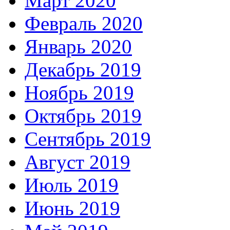
Март 2020
Февраль 2020
Январь 2020
Декабрь 2019
Ноябрь 2019
Октябрь 2019
Сентябрь 2019
Август 2019
Июль 2019
Июнь 2019