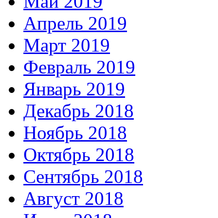
Май 2019
Апрель 2019
Март 2019
Февраль 2019
Январь 2019
Декабрь 2018
Ноябрь 2018
Октябрь 2018
Сентябрь 2018
Август 2018