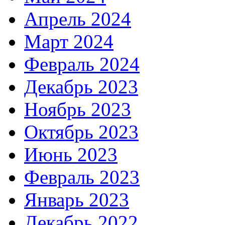
Апрель 2024
Март 2024
Февраль 2024
Декабрь 2023
Ноябрь 2023
Октябрь 2023
Июнь 2023
Февраль 2023
Январь 2023
Декабрь 2022