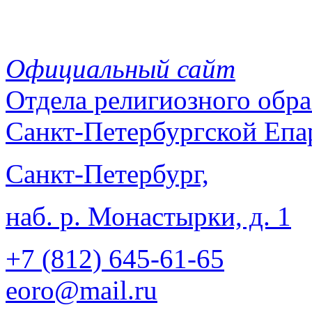
Официальный сайт
Отдела
религиозного обра
Санкт-Петербургской Епа
Санкт-Петербург,
наб. р. Монастырки, д. 1
+7 (812)
645-61-65
eoro@mail.ru