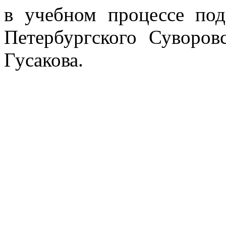
в учебном процессе под
Петербургского Суворов
Гусакова.