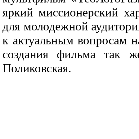
яркий миссионерский хар
для молодежной аудитори
к актуальным вопросам н
создания фильма так ж
Поликовская.