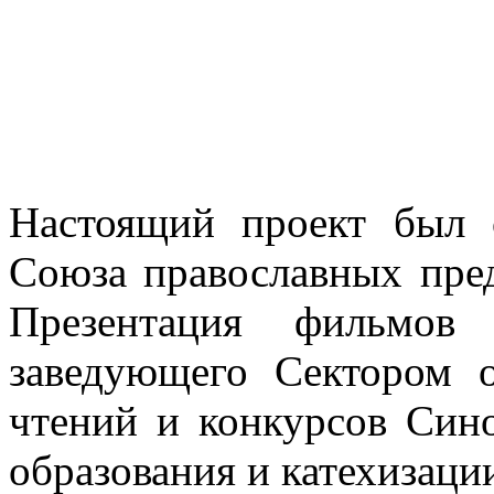
Настоящий проект был 
Союза православных пре
Презентация фильмов 
заведующего Сектором о
чтений и конкурсов Сино
образования и катехизаци