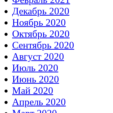
Декабрь 2020
Ноябрь 2020
Октябрь 2020
Сентябрь 2020
Август 2020
Июль 2020
Июнь 2020
Май 2020
Апрель 2020