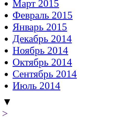
Март 2015
Февраль 2015
Январь 2015
Декабрь 2014
Ноябрь 2014
Октябрь 2014
Сентябрь 2014
Июль 2014
▼
>