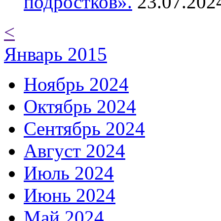
подростков».
23.07.202
<
Январь 2015
Ноябрь 2024
Октябрь 2024
Сентябрь 2024
Август 2024
Июль 2024
Июнь 2024
Май 2024