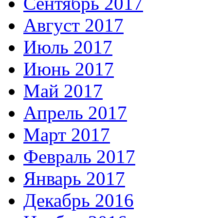
Сентябрь 2017
Август 2017
Июль 2017
Июнь 2017
Май 2017
Апрель 2017
Март 2017
Февраль 2017
Январь 2017
Декабрь 2016