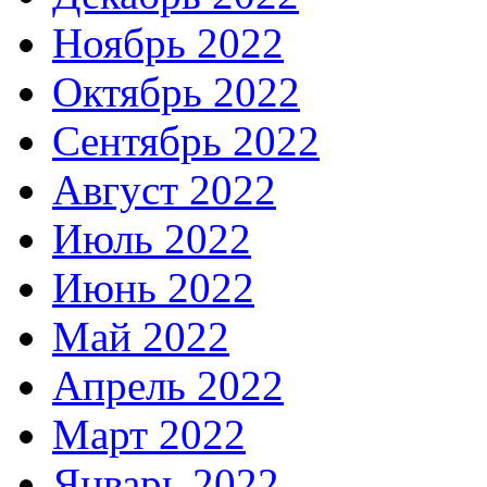
Ноябрь 2022
Октябрь 2022
Сентябрь 2022
Август 2022
Июль 2022
Июнь 2022
Май 2022
Апрель 2022
Март 2022
Январь 2022