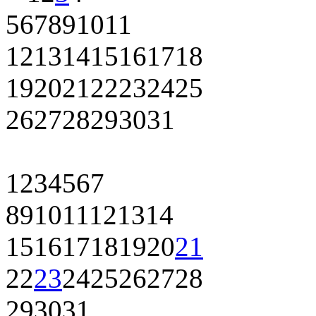
5
6
7
8
9
10
11
12
13
14
15
16
17
18
19
20
21
22
23
24
25
26
27
28
29
30
31
1
2
3
4
5
6
7
8
9
10
11
12
13
14
15
16
17
18
19
20
21
22
23
24
25
26
27
28
29
30
31