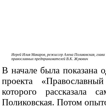
Иерей Илия Макаров, режиссер Алена Поликовская, глава
православных предпринимателей В.К. Жукович
В начале была показана 
проекта «Православны
которого рассказала 
Поликовская. Потом опыт