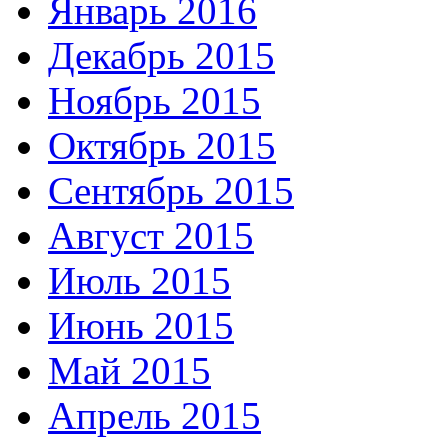
Январь 2016
Декабрь 2015
Ноябрь 2015
Октябрь 2015
Сентябрь 2015
Август 2015
Июль 2015
Июнь 2015
Май 2015
Апрель 2015