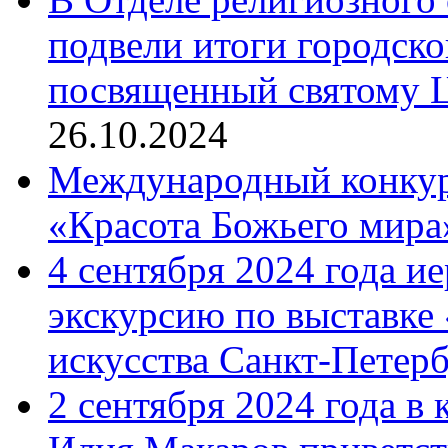
подвели итоги городск
посвященный святому Ц
26.10.2024
Международный конкурс
«Красота Божьего мира
4 сентября 2024 года и
экскурсию по выставке
искусства Санкт-Петер
2 сентября 2024 года в