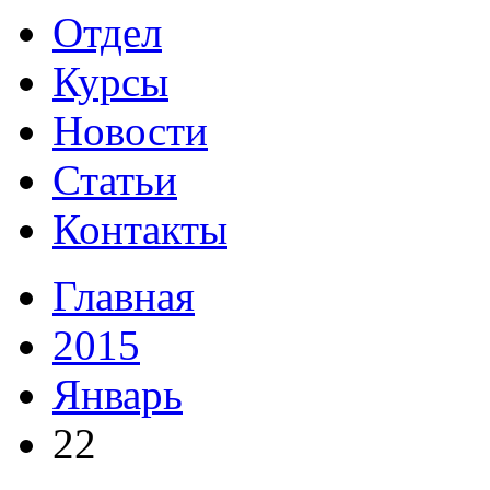
Отдел
Курсы
Новости
Статьи
Контакты
Главная
2015
Январь
22