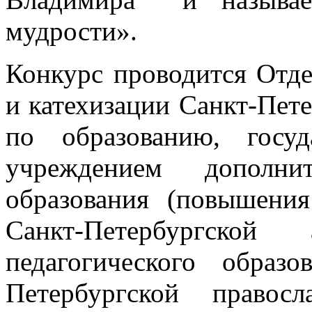
мудрости».
Конкурс проводится Отде
и катехизации Санкт-Пет
по образованию, госуд
учреждением дополнит
образования (повышения
Санкт-Петербургской 
педагогического обра
Петербургской правос