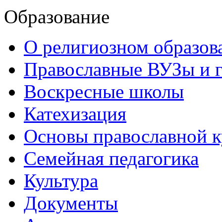
Образование
О религиозном образов
Православные ВУЗы и 
Воскресные школы
Катехизация
Основы православной 
Семейная педагогика
Культура
Документы