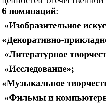
ценностей отечественной
6 номинаций
:
«Изобразительное искус
«Декоративно-прикладно
«Литературное творчест
«Исследование»;
«Музыкальное творчест
«Фильмы и компьютерн