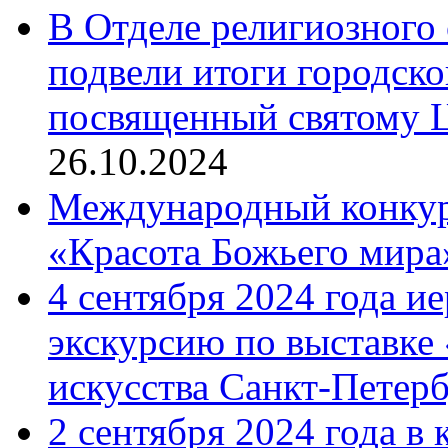
В Отделе религиозного 
подвели итоги городск
посвященный святому Ц
26.10.2024
Международный конкурс
«Красота Божьего мира
4 сентября 2024 года и
экскурсию по выставке
искусства Санкт-Петер
2 сентября 2024 года в