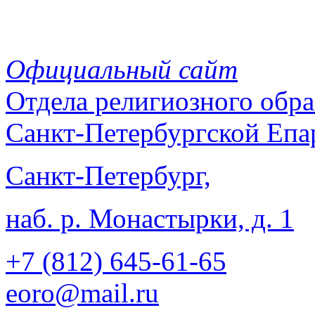
Официальный сайт
Отдела
религиозного обра
Санкт-Петербургской Епа
Санкт-Петербург,
наб. р. Монастырки, д. 1
+7 (812)
645-61-65
eoro@mail.ru