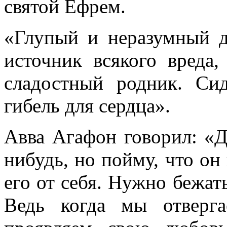
святой Ефрем.
«Глупый и неразумный д
источник всякого вреда
сладостный родник. С
гибель для сердца».
Авва Агафон говорил: «Д
нибудь, но пойму, что он 
его от себя. Нужно бежат
Ведь когда мы отверга