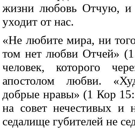
жизни любовь Отчую, и 
уходит от нас.
«Не любите мира, ни того
том нет любви Отчей» (1 
человек, которого чер
апостолом любви. «Ху
добрые нравы» (1 Кор 15:
на совет нечестивых и 
седалище губителей не сед