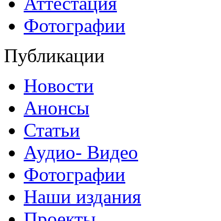
Аттестация
Фотографии
Публикации
Новости
Анонсы
Статьи
Аудио- Видео
Фотографии
Наши издания
Проекты