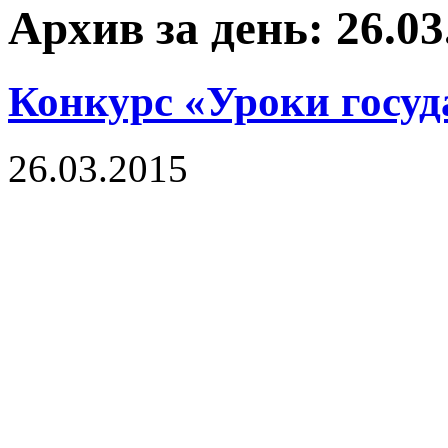
Архив за день: 26.03
Конкурс «Уроки госуд
26.03.2015