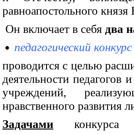
равноапостольного князя
Он включает в себя
два н
педагогический
конкурс
проводится с целью расш
деятельности педагогов и
учреждений, реализу
нравственного развития л
Задачами
конкурса яв