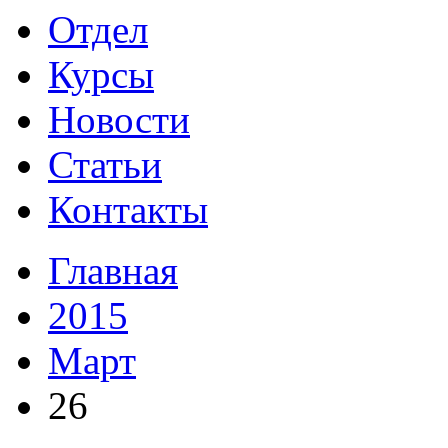
Отдел
Курсы
Новости
Статьи
Контакты
Главная
2015
Март
26