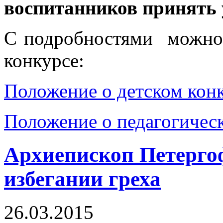
воспитанников принять 
С подробностями можно
конкурсе:
Положение о детском кон
Положение о педагогичес
Архиепископ Петерго
избегании греха
26.03.2015