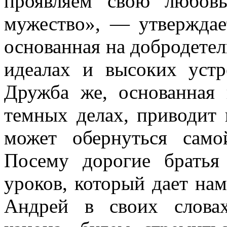
проявляем свою любов
мужество», — утверждает
основанная на добродетел
идеалах и высоких устр
Дружба же, основанная
темных делах, приводит
может обернуться сам
Посему дорогие братья
уроков, который дает на
Андрей в своих словах