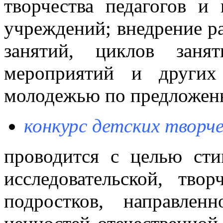
творчества педагогов и 
учреждений; внедрение ра
занятий, циклов занят
мероприятий и други
молодежью по предложенн
конкурс детских творч
проводится с целью сти
исследовательской, тво
подростков, направле