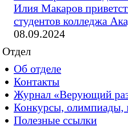
Илия Макаров приветст
студентов колледжа Ак
08.09.2024
Отдел
Об отделе
Контакты
Журнал «Верующий ра
Конкурсы, олимпиады,
Полезные ссылки