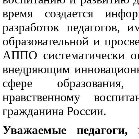
время создается инфор
разработок педагогов,
образовательной и просв
АППО систематически ок
внедряющим инновационн
сфере образования,
нравственному воспит
гражданина России.
Уважаемые педагоги,