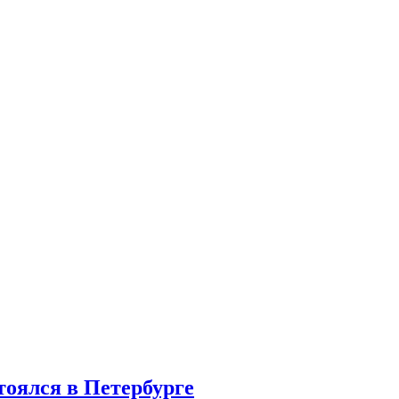
тоялся в Петербурге