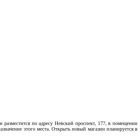
 разместится по адресу Невский проспект, 177, в помещении
азначение этого места. Открыть новый магазин планируется в