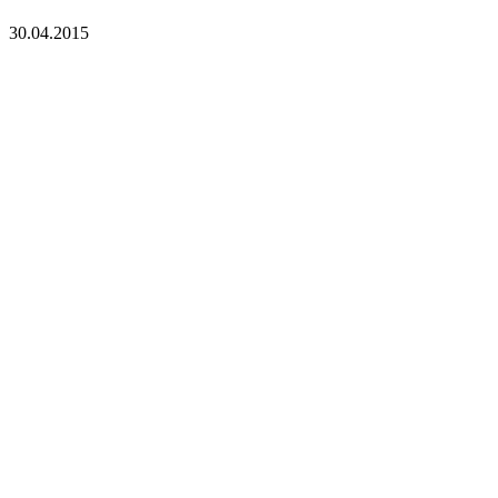
30.04.2015