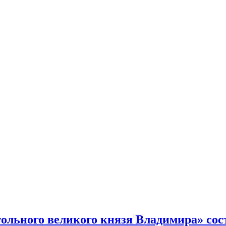
тольного великого князя Владимира» сос