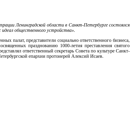
истрации Ленинградской области в Санкт-Петербурге состоялся
: идеал общественного устройства».
нных палат, представители социально ответственного бизнеса,
посвященных празднованию 1000-летия преставления святого
едставлял ответственный секретарь Совета по культуре Санкт-
етербургской епархии протоиерей Алексий Исаев.