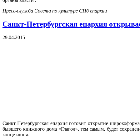
органы власти .
Пресс-служба Совета по культуре СПб епархии
Санкт-Петербургская епархия открыв
29.04.2015
Санкт-Петербургская епархия готовит открытие широкоформа
бывшего книжного дома «Глагол», тем самым, будет сохранен
конце июня.