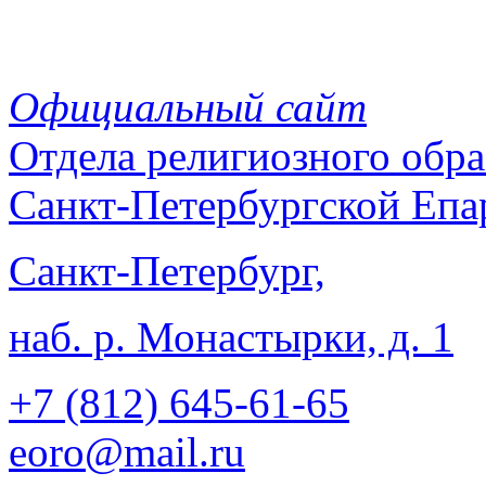
Официальный сайт
Отдела
религиозного обра
Санкт-Петербургской Епа
Санкт-Петербург,
наб. р. Монастырки, д. 1
+7 (812)
645-61-65
eoro@mail.ru