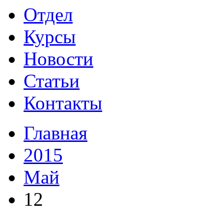
Отдел
Курсы
Новости
Статьи
Контакты
Главная
2015
Май
12