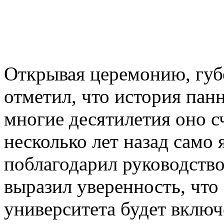
Открывая церемонию, губ
отметил, что история панн
многие десятилетия оно с
несколько лет назад само 
поблагодарил руководство
выразил уверенность, что 
университета будет включ