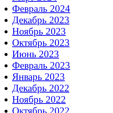
Февраль 2024
Декабрь 2023
Ноябрь 2023
Октябрь 2023
Июнь 2023
Февраль 2023
Январь 2023
Декабрь 2022
Ноябрь 2022
Октябрь 2022