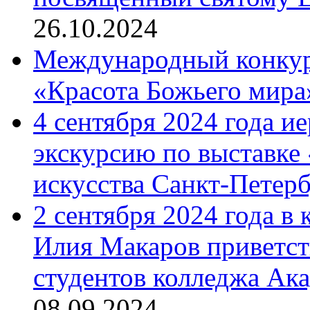
26.10.2024
Международный конкурс
«Красота Божьего мира
4 сентября 2024 года и
экскурсию по выставке
искусства Санкт-Петер
2 сентября 2024 года в
Илия Макаров приветст
студентов колледжа Ак
08.09.2024