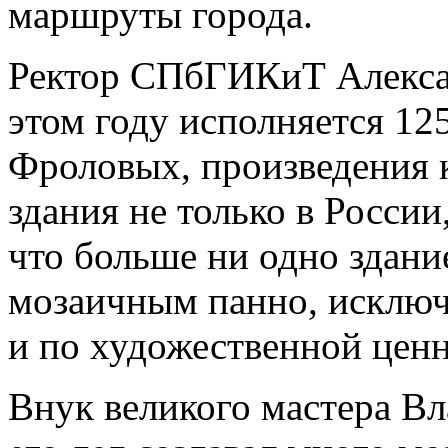
маршруты города.
Ректор СПбГИКиТ Алексан
этом году исполняется 12
Фроловых, произведения 
здания не только в России
что больше ни одно здани
мозаичным панно, исключи
и по художественной ценн
Внук великого мастера Вл