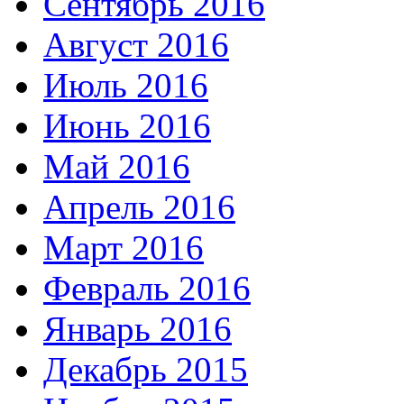
Сентябрь 2016
Август 2016
Июль 2016
Июнь 2016
Май 2016
Апрель 2016
Март 2016
Февраль 2016
Январь 2016
Декабрь 2015