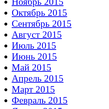
Ноябрь 2015
Октябрь 2015
Сентябрь 2015
Август 2015
Июль 2015
Июнь 2015
Май 2015
Апрель 2015
Март 2015
Февраль 2015