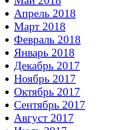
Май 2018
Апрель 2018
Март 2018
Февраль 2018
Январь 2018
Декабрь 2017
Ноябрь 2017
Октябрь 2017
Сентябрь 2017
Август 2017