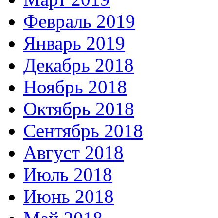
Февраль 2019
Январь 2019
Декабрь 2018
Ноябрь 2018
Октябрь 2018
Сентябрь 2018
Август 2018
Июль 2018
Июнь 2018