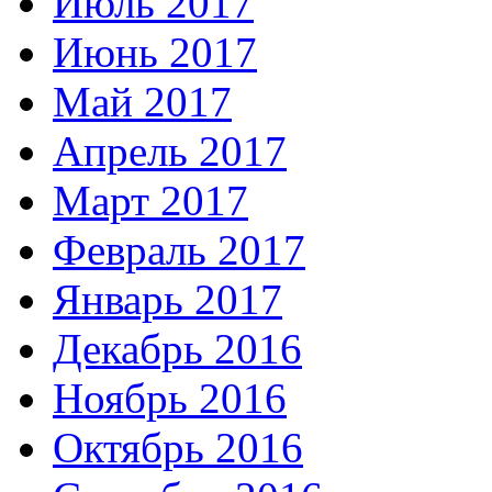
Июль 2017
Июнь 2017
Май 2017
Апрель 2017
Март 2017
Февраль 2017
Январь 2017
Декабрь 2016
Ноябрь 2016
Октябрь 2016