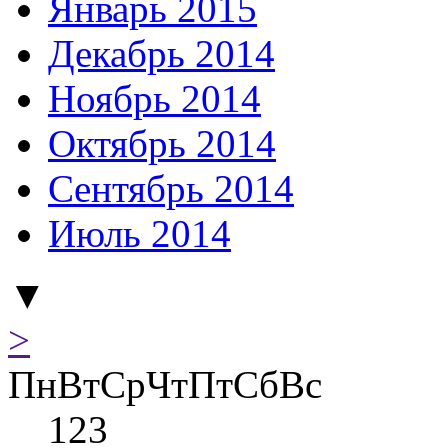
Январь 2015
Декабрь 2014
Ноябрь 2014
Октябрь 2014
Сентябрь 2014
Июль 2014
▼
>
Пн
Вт
Ср
Чт
Пт
Сб
Вс
1
2
3