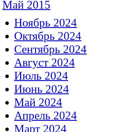
Май 2015
Ноябрь 2024
Октябрь 2024
Сентябрь 2024
Август 2024
Июль 2024
Июнь 2024
Май 2024
Апрель 2024
Март 2024