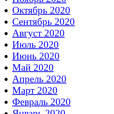
Октябрь 2020
Сентябрь 2020
Август 2020
Июль 2020
Июнь 2020
Май 2020
Апрель 2020
Март 2020
Февраль 2020
Январь 2020