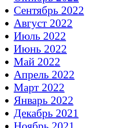
Сентябрь 2022
Август 2022
Июль 2022
Июнь 2022
Май 2022
Апрель 2022
Март 2022
Январь 2022
Декабрь 2021
Ноябрь 2021