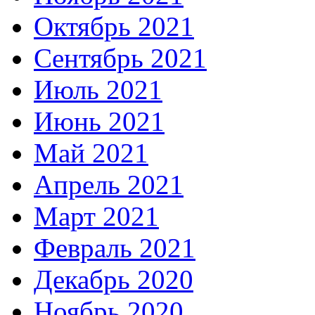
Октябрь 2021
Сентябрь 2021
Июль 2021
Июнь 2021
Май 2021
Апрель 2021
Март 2021
Февраль 2021
Декабрь 2020
Ноябрь 2020