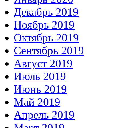
Декабрь 2019
Ноябрь 2019
Октябрь 2019
Сентябрь 2019
Август 2019
Июль 2019
Июнь 2019
Май 2019
Апрель 2019
Март 2019