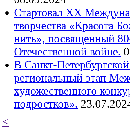
Cтартовал XX Междуна
творчества «Красота Б
нить», посвященный 80
Отечественной войне.
0
В Санкт-Петербургской
региональный этап Ме
художественного конку
подростков».
23.07.202
<