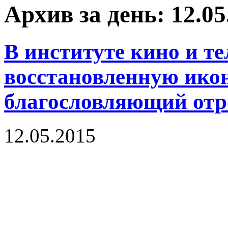
Архив за день: 12.05
В институте кино и т
восстановленную икон
благословляющий отр
12.05.2015