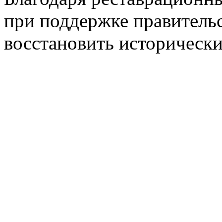
при поддержке правительс
восстановить исторически