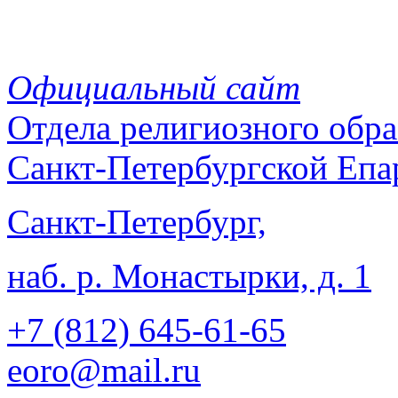
Официальный сайт
Отдела
религиозного обра
Санкт-Петербургской Епа
Санкт-Петербург,
наб. р. Монастырки, д. 1
+7 (812)
645-61-65
eoro@mail.ru