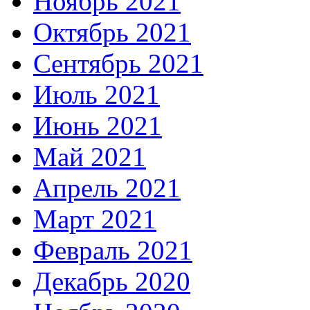
Ноябрь 2021
Октябрь 2021
Сентябрь 2021
Июль 2021
Июнь 2021
Май 2021
Апрель 2021
Март 2021
Февраль 2021
Декабрь 2020