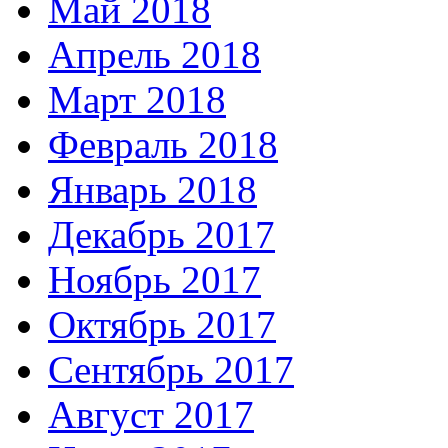
Май 2018
Апрель 2018
Март 2018
Февраль 2018
Январь 2018
Декабрь 2017
Ноябрь 2017
Октябрь 2017
Сентябрь 2017
Август 2017