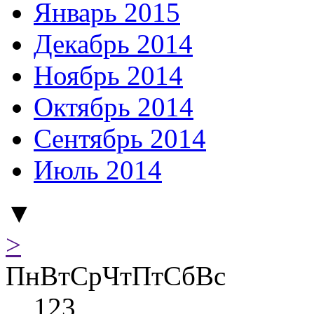
Январь 2015
Декабрь 2014
Ноябрь 2014
Октябрь 2014
Сентябрь 2014
Июль 2014
▼
>
Пн
Вт
Ср
Чт
Пт
Сб
Вс
1
2
3