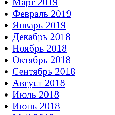
Март 2019
Февраль 2019
Январь 2019
Декабрь 2018
Ноябрь 2018
Октябрь 2018
Сентябрь 2018
Август 2018
Июль 2018
Июнь 2018