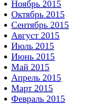
Ноябрь 2015
Октябрь 2015
Сентябрь 2015
Август 2015
Июль 2015
Июнь 2015
Май 2015
Апрель 2015
Март 2015
Февраль 2015