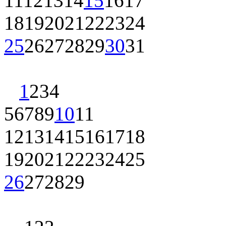
11
12
13
14
15
16
17
18
19
20
21
22
23
24
25
26
27
28
29
30
31
1
2
3
4
5
6
7
8
9
10
11
12
13
14
15
16
17
18
19
20
21
22
23
24
25
26
27
28
29