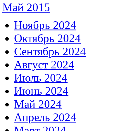
Май 2015
Ноябрь 2024
Октябрь 2024
Сентябрь 2024
Август 2024
Июль 2024
Июнь 2024
Май 2024
Апрель 2024
Март 2024