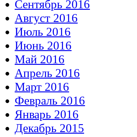
Сентябрь 2016
Август 2016
Июль 2016
Июнь 2016
Май 2016
Апрель 2016
Март 2016
Февраль 2016
Январь 2016
Декабрь 2015