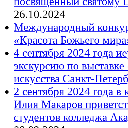
посвященный святому Ц
26.10.2024
Международный конкурс
«Красота Божьего мира
4 сентября 2024 года и
экскурсию по выставке
искусства Санкт-Петер
2 сентября 2024 года в
Илия Макаров приветст
студентов колледжа Ак