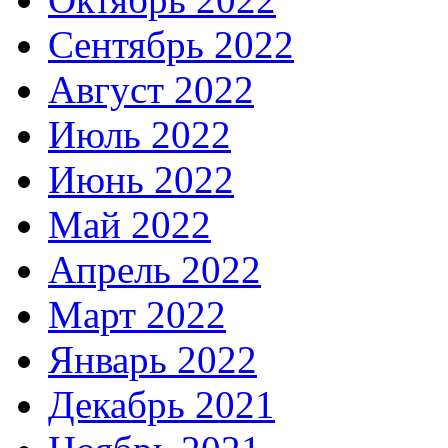
Сентябрь 2022
Август 2022
Июль 2022
Июнь 2022
Май 2022
Апрель 2022
Март 2022
Январь 2022
Декабрь 2021