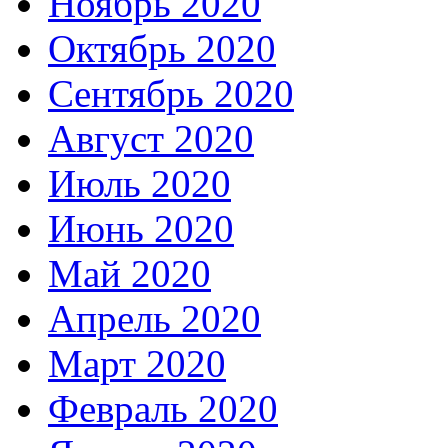
Ноябрь 2020
Октябрь 2020
Сентябрь 2020
Август 2020
Июль 2020
Июнь 2020
Май 2020
Апрель 2020
Март 2020
Февраль 2020