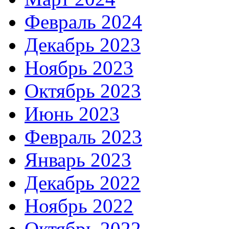
Февраль 2024
Декабрь 2023
Ноябрь 2023
Октябрь 2023
Июнь 2023
Февраль 2023
Январь 2023
Декабрь 2022
Ноябрь 2022
Октябрь 2022