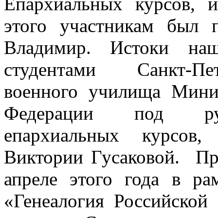
Епархиальных курсов, 
этого участникам был п
Владимир. Истоки наш
студентами Санкт-Пет
военного училища Мини
Федерации под руко
епархиальных курсов, 
Виктории Гусаковой. Пре
апреле этого года в ра
«Генеалогия Российской 