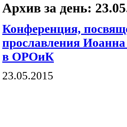
Архив за день: 23.05
Конференция, посвящ
прославления Иоанна
в ОРОиК
23.05.2015