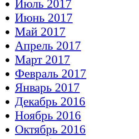
Июль 2017
Июнь 2017
Май 2017
Апрель 2017
Март 2017
Февраль 2017
Январь 2017
Декабрь 2016
Ноябрь 2016
Октябрь 2016