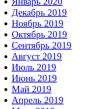
Январь 2020
Декабрь 2019
Ноябрь 2019
Октябрь 2019
Сентябрь 2019
Август 2019
Июль 2019
Июнь 2019
Май 2019
Апрель 2019