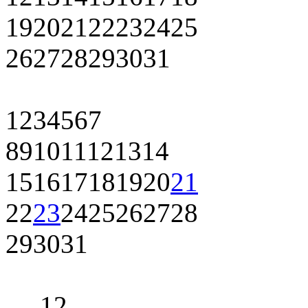
19
20
21
22
23
24
25
26
27
28
29
30
31
1
2
3
4
5
6
7
8
9
10
11
12
13
14
15
16
17
18
19
20
21
22
23
24
25
26
27
28
29
30
31
1
2