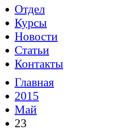
Отдел
Курсы
Новости
Статьи
Контакты
Главная
2015
Май
23