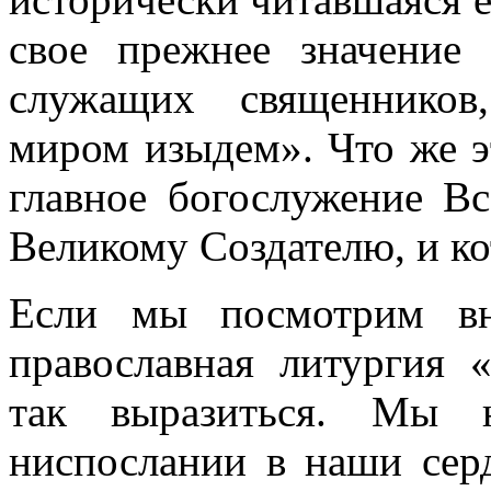
свое прежнее значение
служащих священников
миром изыдем». Что же э
главное богослужение Вс
Великому Создателю, и ко
Если мы посмотрим вн
православная литургия 
так выразиться. Мы 
ниспослании в наши сер