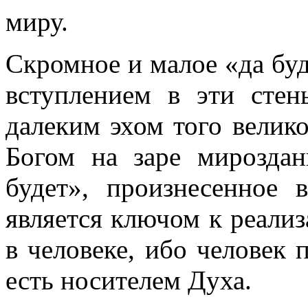
миру.
Скромное и малое «да буд
вступлением в эти стен
далеким эхом того велико
Богом на заре мироздан
будет», произнесенное
является ключом к реали
в человеке, ибо человек 
есть носителем Духа.