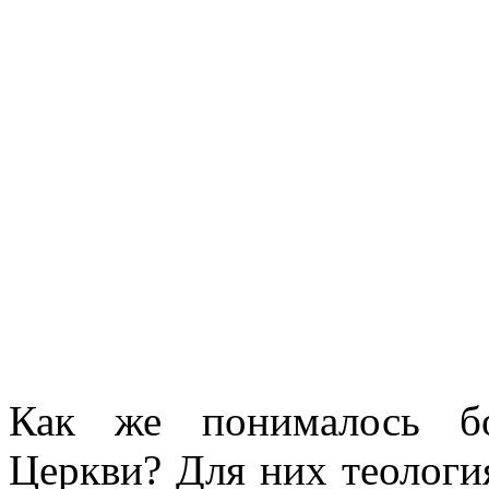
Как же понималось бо
Церкви? Для них теологи