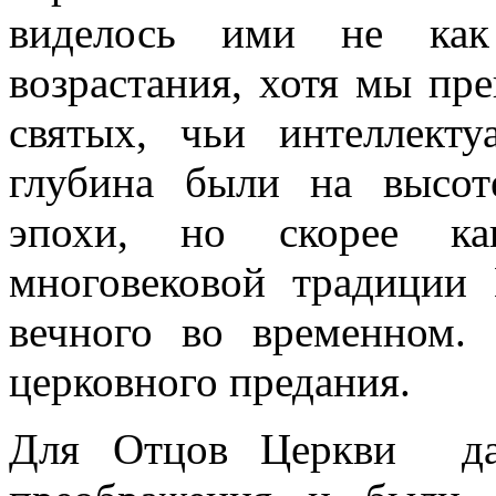
виделось ими не как 
возрастания, хотя мы пр
святых, чьи интеллект
глубина были на высот
эпохи, но скорее к
многовековой традиции 
вечного во временном.
церковного предания.
Для Отцов Церкви дар