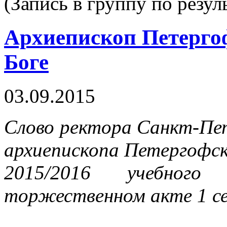
(Запись в группу по резул
Архиепископ Петерго
Боге
03.09.2015
Слово ректора Санкт-Пет
архиепископа Петергофск
2015/2016 учебного
торжественном акте 1 се