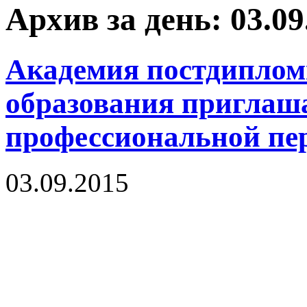
Архив за день: 03.09
Академия постдиплом
образования приглаш
профессиональной пе
03.09.2015