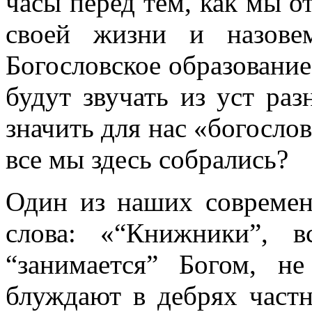
часы перед тем, как мы о
своей жизни и назове
Богословское образование
будут звучать из уст ра
значить для нас «богосло
все мы здесь собрались?
Один из наших современ
слова: «“Книжники”, в
“занимается” Богом, 
блуждают в дебрях частн