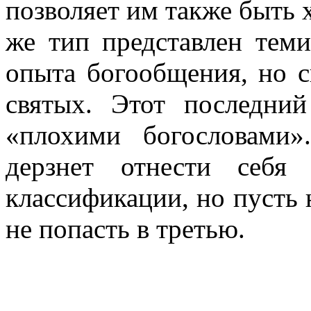
позволяет им также быть
же тип представлен теми
опыта богообщения, но с
святых. Этот последний
«плохими богословами
дерзнет отнести себя
классификации, но пусть 
не попасть в третью.