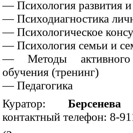
— Психология развития и
— Психодиагностика лич
— Психологическое консу
— Психология семьи и се
— Методы активного с
обучения (тренинг)
— Педагогика
Куратор:
Берсенев
контактный телефон: 8-91