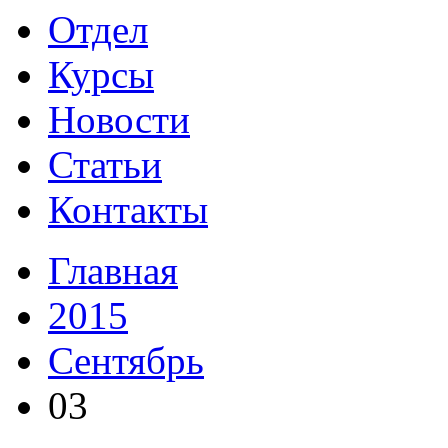
Отдел
Курсы
Новости
Статьи
Контакты
Главная
2015
Сентябрь
03