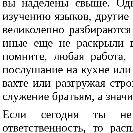
вы наделены свыше. Од
изучению языков, другие 
великолепно разбираются
иные еще не раскрыли в
помните, любая работа,
послушание на кухне или
вахте или разгружая стро
служение братьям, а значи
Если сегодня ты не 
ответственность, то рас