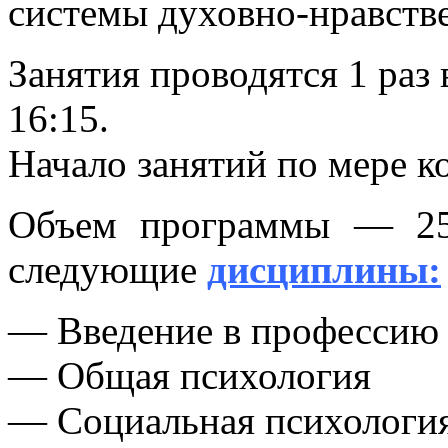
системы духовно-нравств
Занятия проводятся 1 раз 
16:15.
Начало занятий по мере к
Объем программы — 25
следующие
дисциплины:
— Введение в профессию
— Общая психология
— Социальная психологи