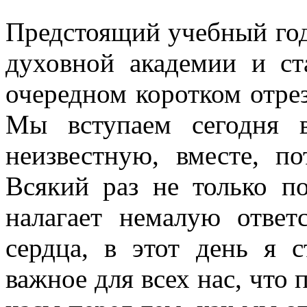
Предстоящий учебный год
духовной академии и ст
очередном коротком отрез
Мы вступаем сегодня
неизвестную, вместе, п
Всякий раз не только п
налагает немалую ответ
сердца, в этот день я с
важное для всех нас, что 