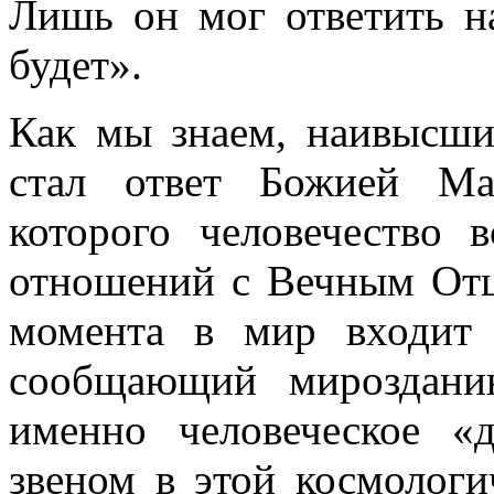
Лишь он мог ответить н
будет».
Как мы знаем, наивысши
стал ответ Божией Ма
которого человечество 
отношений с Вечным Отц
момента в мир входит 
сообщающий мироздани
именно человеческое «
звеном в этой космологи