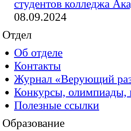
студентов колледжа Ак
08.09.2024
Отдел
Об отделе
Контакты
Журнал «Верующий ра
Конкурсы, олимпиады,
Полезные ссылки
Образование