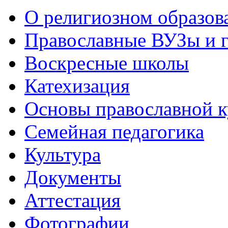
О религиозном образов
Православные ВУЗы и 
Воскресные школы
Катехизация
Основы православной 
Семейная педагогика
Культура
Документы
Аттестация
Фотографии