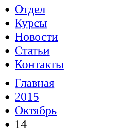
Отдел
Курсы
Новости
Статьи
Контакты
Главная
2015
Октябрь
14