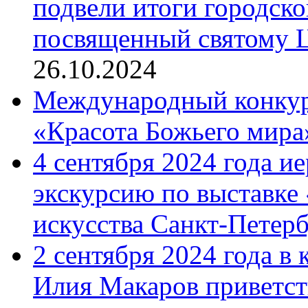
подвели итоги городск
посвященный святому Ц
26.10.2024
Международный конкурс
«Красота Божьего мира
4 сентября 2024 года и
экскурсию по выставке
искусства Санкт-Петер
2 сентября 2024 года в
Илия Макаров приветст