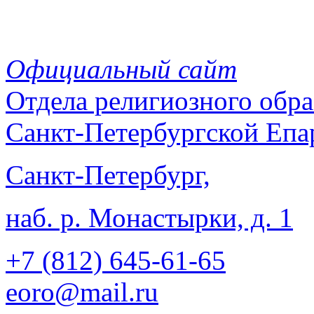
Официальный сайт
Отдела
религиозного обра
Санкт-Петербургской Епа
Санкт-Петербург,
наб. р. Монастырки, д. 1
+7 (812)
645-61-65
eoro@mail.ru