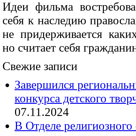
Идеи фильма востребова
себя к наследию правосла
не придерживается каки
но считает себя граждани
Свежие записи
Завершился региональ
конкурса детского твор
07.11.2024
В Отделе религиозного 