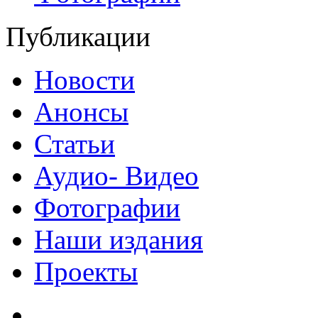
Публикации
Новости
Анонсы
Статьи
Аудио- Видео
Фотографии
Наши издания
Проекты