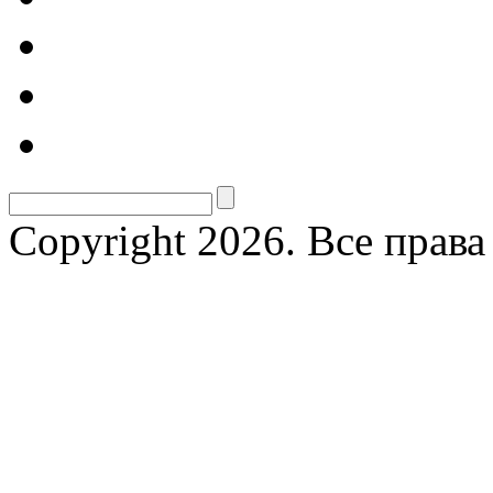
Copyright 2026. Все прав