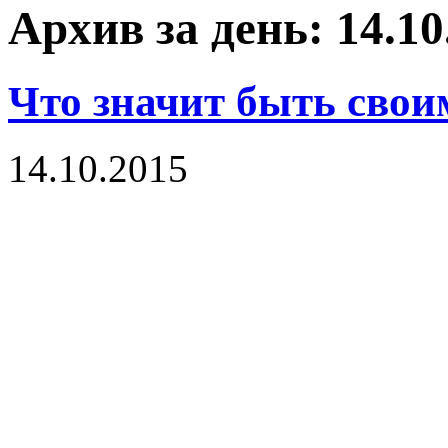
Архив за день: 14.10
Что значит быть свои
14.10.2015