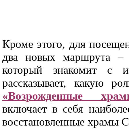
Кроме этого, для посеще
два новых маршрута 
который знакомит с и
рассказывает, какую ро
«Возрожденные храм
включает в себя наибол
восстановленные храмы С