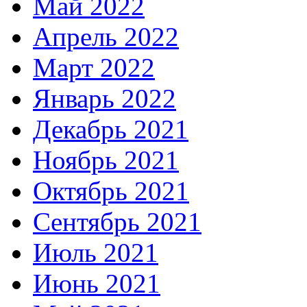
Май 2022
Апрель 2022
Март 2022
Январь 2022
Декабрь 2021
Ноябрь 2021
Октябрь 2021
Сентябрь 2021
Июль 2021
Июнь 2021