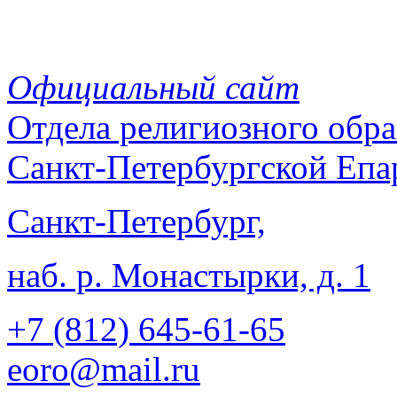
Официальный сайт
Отдела
религиозного обра
Санкт-Петербургской Епа
Санкт-Петербург,
наб. р. Монастырки, д. 1
+7 (812)
645-61-65
eoro@mail.ru