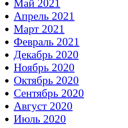
Май 2021
Апрель 2021
Март 2021
Февраль 2021
Декабрь 2020
Ноябрь 2020
Октябрь 2020
Сентябрь 2020
Август 2020
Июль 2020