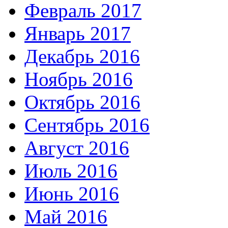
Февраль 2017
Январь 2017
Декабрь 2016
Ноябрь 2016
Октябрь 2016
Сентябрь 2016
Август 2016
Июль 2016
Июнь 2016
Май 2016