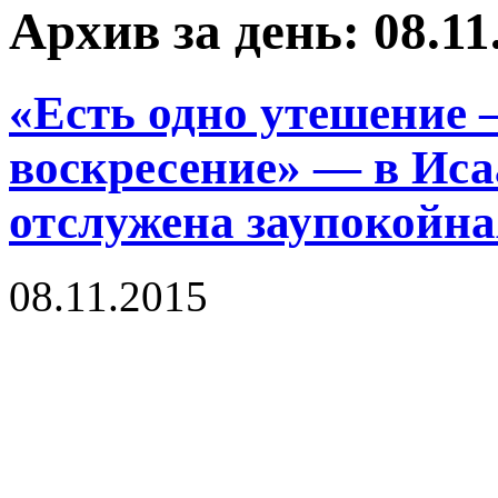
Архив за день: 08.11
«Есть одно утешение —
воскресение» — в Иса
отслужена заупокойна
08.11.2015