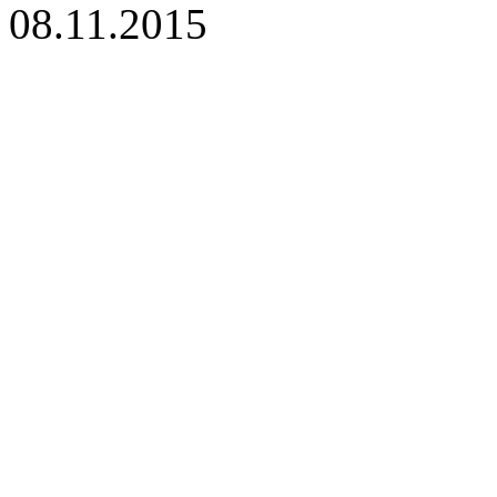
08.11.2015