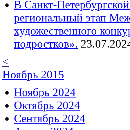
В Санкт-Петербургской
региональный этап Ме
художественного конку
подростков».
23.07.202
<
Ноябрь 2015
Ноябрь 2024
Октябрь 2024
Сентябрь 2024