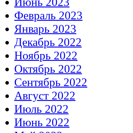
Июнь 2023
Февраль 2023
Январь 2023
Декабрь 2022
Ноябрь 2022
Октябрь 2022
Сентябрь 2022
Август 2022
Июль 2022
Июнь 2022