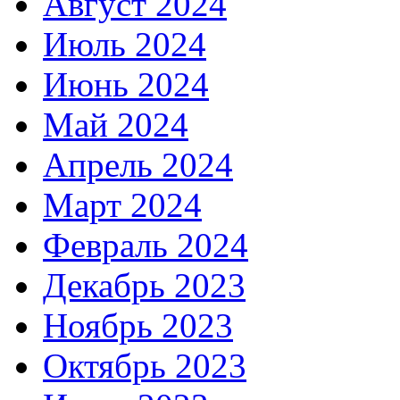
Август 2024
Июль 2024
Июнь 2024
Май 2024
Апрель 2024
Март 2024
Февраль 2024
Декабрь 2023
Ноябрь 2023
Октябрь 2023