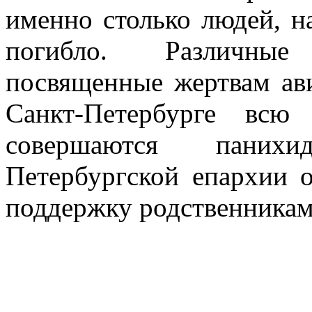
именно столько людей, н
погибло. Различные
посвященные жертвам ав
Санкт-Петербурге всю
совершаются панихи
Петербургской епархии 
поддержку родственника