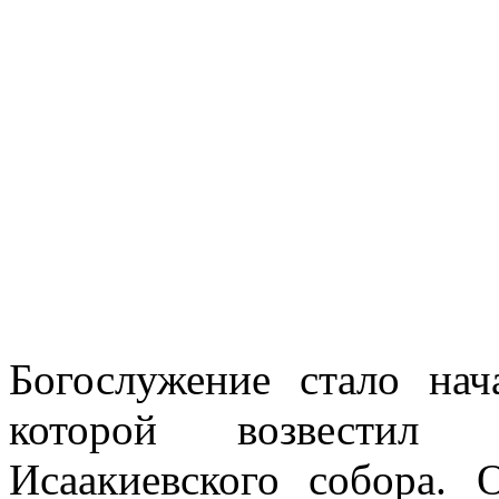
Богослужение стало на
которой возвестил 
Исаакиевского собора.