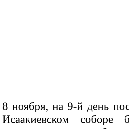
8 ноября, на 9-й день по
Исаакиевском соборе 