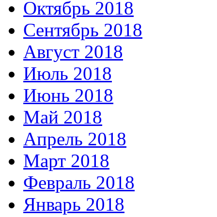
Октябрь 2018
Сентябрь 2018
Август 2018
Июль 2018
Июнь 2018
Май 2018
Апрель 2018
Март 2018
Февраль 2018
Январь 2018