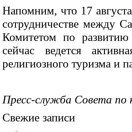
Напомним, что 17 август
сотрудничестве между Са
Комитетом по развитию 
сейчас ведется активн
религиозного туризма и п
Пресс-служба Совета по 
Свежие записи