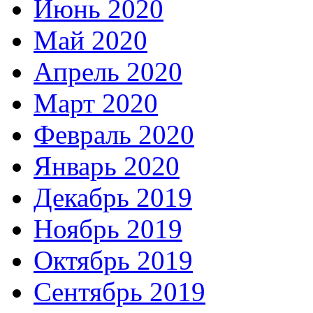
Июнь 2020
Май 2020
Апрель 2020
Март 2020
Февраль 2020
Январь 2020
Декабрь 2019
Ноябрь 2019
Октябрь 2019
Сентябрь 2019