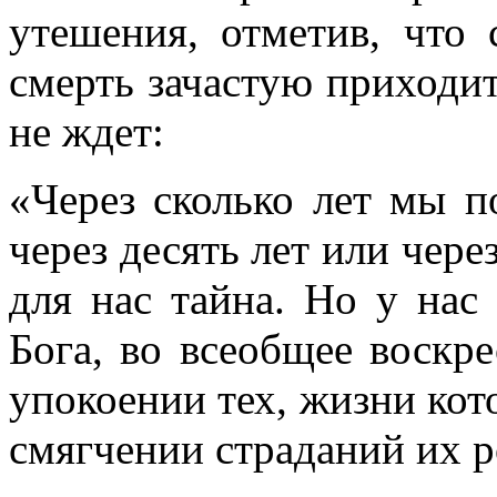
утешения, отметив, что 
смерть зачастую приходит 
не ждет:
«Через сколько лет мы п
через десять лет или чере
для нас тайна. Но у нас
Бога, во всеобщее воскр
упокоении тех, жизни кото
смягчении страданий их р