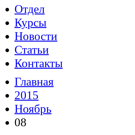
Отдел
Курсы
Новости
Статьи
Контакты
Главная
2015
Ноябрь
08