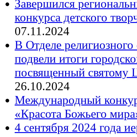
Завершился региональ
конкурса детского твор
07.11.2024
В Отделе религиозного 
подвели итоги городск
посвященный святому Ц
26.10.2024
Международный конкурс
«Красота Божьего мира
4 сентября 2024 года и