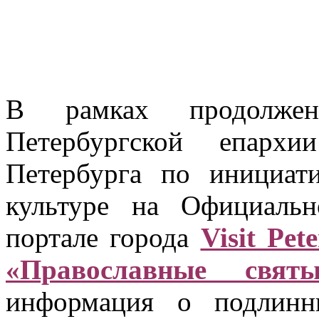
В рамках продолжени
Петербургской епархи
Петербурга по инициат
культуре на Официальн
портале города
Visit Pet
«Православные святы
информация о подлинн