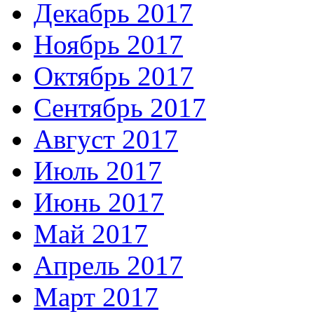
Декабрь 2017
Ноябрь 2017
Октябрь 2017
Сентябрь 2017
Август 2017
Июль 2017
Июнь 2017
Май 2017
Апрель 2017
Март 2017