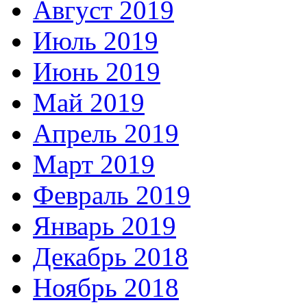
Август 2019
Июль 2019
Июнь 2019
Май 2019
Апрель 2019
Март 2019
Февраль 2019
Январь 2019
Декабрь 2018
Ноябрь 2018