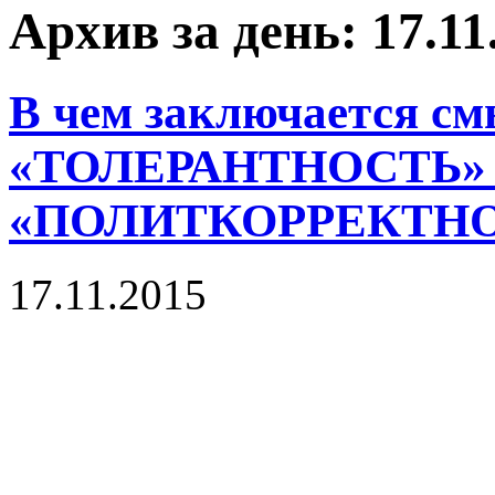
Архив за день: 17.11
В чем заключается см
«ТОЛЕРАНТНОСТЬ»
«ПОЛИТКОРРЕКТНО
17.11.2015