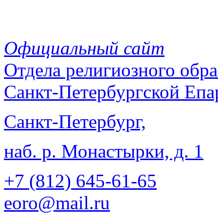
Официальный сайт
Отдела
религиозного обра
Санкт-Петербургской Епа
Санкт-Петербург,
наб. р. Монастырки, д. 1
+7 (812)
645-61-65
eoro@mail.ru