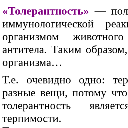
«Толерантность»
— полн
иммунологической реа
организмом животного
антитела. Таким образом,
организма…
Т.е. очевидно одно: т
разные вещи, потому что 
толерантность являе
терпимости.