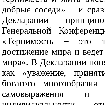
добрые соседи» – и срав
Декларации принцип
Генеральной Конферен
«Терпимость – это т
достижение мира и ведет
мира». В Декларации пон
как «уважение, приня
богатого многообразия
самовыражения и п
индивидуальности, 