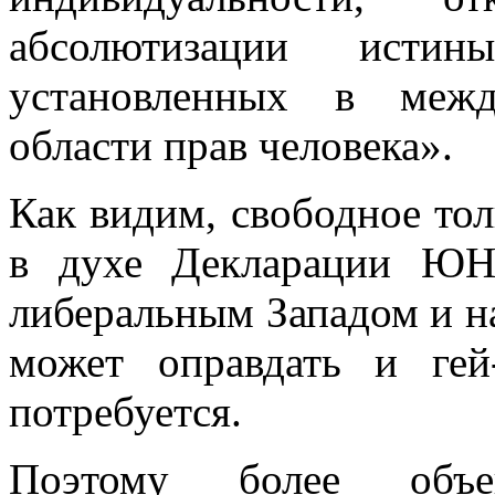
абсолютизации исти
установленных в межд
области прав человека».
Как видим, свободное то
в духе Декларации ЮН
либеральным Западом и н
может оправдать и гей
потребуется.
Поэтому более объе