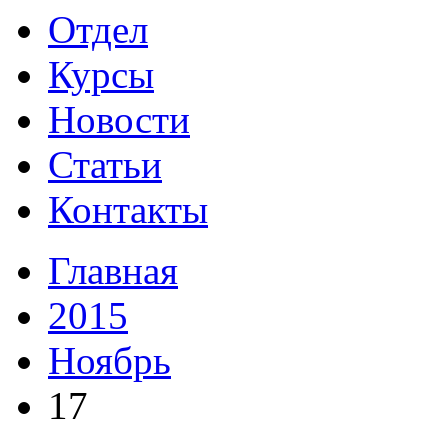
Отдел
Курсы
Новости
Статьи
Контакты
Главная
2015
Ноябрь
17