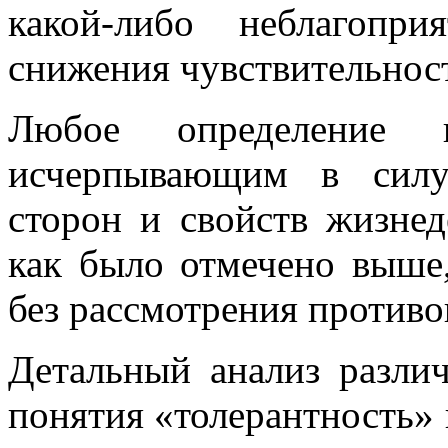
какой-либо неблагопр
снижения чувствительност
Любое определение
исчерпывающим в силу
сторон и свойств жизнед
как было отмечено выше
без рассмотрения против
Детальный анализ разли
понятия «толерантность» 