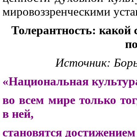
мировоззренческими уста
Толерантность: какой
п
Источник: Бор
«Национальная культура
во всем мире только тог
в ней,
становятся достижением 