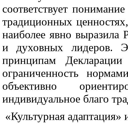
соответствует понимание
традиционных ценностях,
наиболее явно выразила 
и духовных лидеров. Э
принципам Деклараци
ограниченность нормам
объективно ориен
индивидуальное благо тр
«Культурная адаптация» и