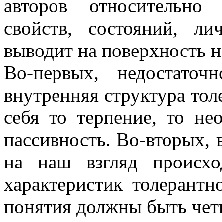
авторов относительно
свойств, состояний, л
выводит на поверхность 
Во-первых, недостаточ
внутренняя структура тол
себя то терпение, то не
пассивность. Во-вторых, 
на наш взгляд происхо
характеристик толерантн
понятия должны быть чет