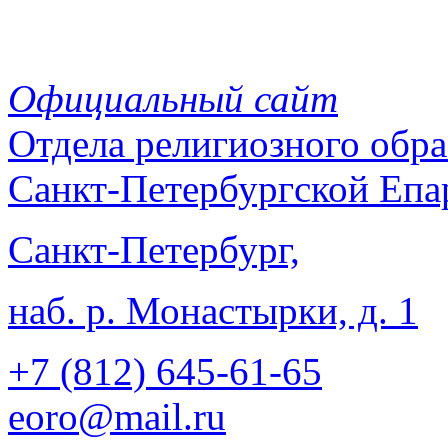
Официальный сайт
Отдела
религиозного обра
Санкт-Петербургской Епа
Санкт-Петербург,
наб. р. Монастырки, д. 1
+7 (812)
645-61-65
eoro@mail.ru