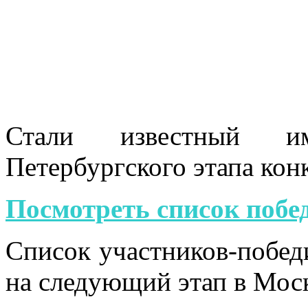
Стали известный им
Петербургского этапа кон
Посмотреть список побе
Список участников-побед
на следующий этап в Мос