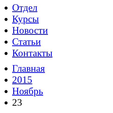
Отдел
Курсы
Новости
Статьи
Контакты
Главная
2015
Ноябрь
23