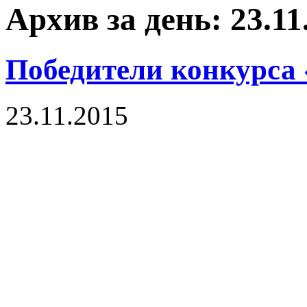
Архив за день: 23.11
Победители конкурса
23.11.2015