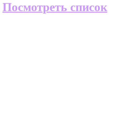
Посмотреть список