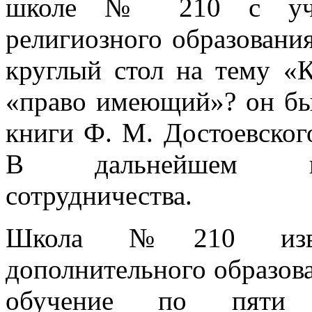
школе № 210 с учас
религиозного образования
круглый стол на тему «
«право имеющий»? он бы
книги Ф. М. Достоевског
В дальнейшем пла
сотрудничества.
Школа №210 извес
дополнительного образова
обучение по пяти н