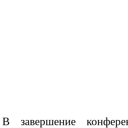
В завершение конфере