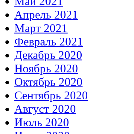
Май 2021
Апрель 2021
Март 2021
Февраль 2021
Декабрь 2020
Ноябрь 2020
Октябрь 2020
Сентябрь 2020
Август 2020
Июль 2020