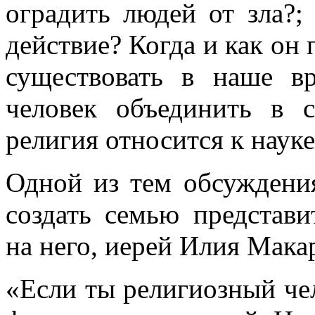
оградить людей от зла?;
действие? Когда и как он
существовать в наше в
человек объединить в с
религия относится к науке
Одной из тем обсуждения
создать семью представи
на него, иерей Илия Мака
«Если ты религиозный чел