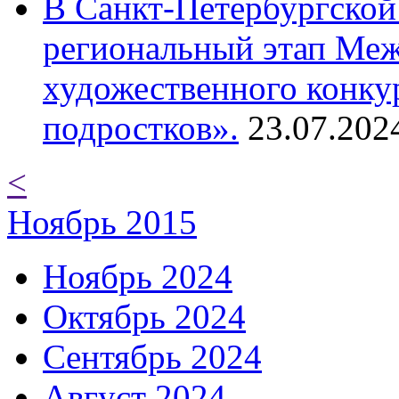
В Санкт-Петербургской
региональный этап Ме
художественного конку
подростков».
23.07.202
<
Ноябрь 2015
Ноябрь 2024
Октябрь 2024
Сентябрь 2024
Август 2024