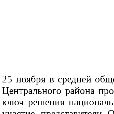
25 ноября в средней об
Центрального района пр
ключ решения националь
участие представители 