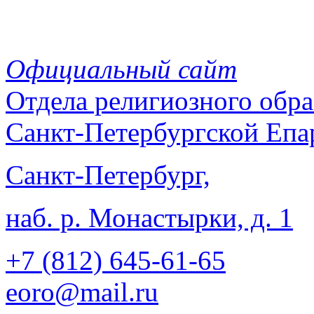
Официальный сайт
Отдела
религиозного обра
Санкт-Петербургской Епа
Санкт-Петербург,
наб. р. Монастырки, д. 1
+7 (812)
645-61-65
eoro@mail.ru