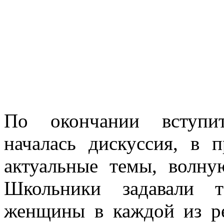
По окончании вступит
началась дискуссия, в 
актуальные темы, волну
Школьники задавали т
женщины в каждой из р