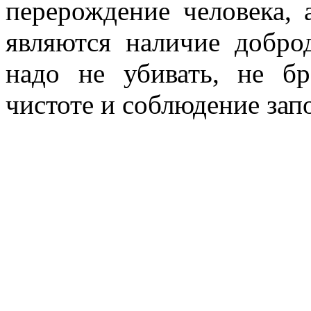
перерождение человека,
являются наличие добро
надо не убивать, не б
чистоте и соблюдение зап