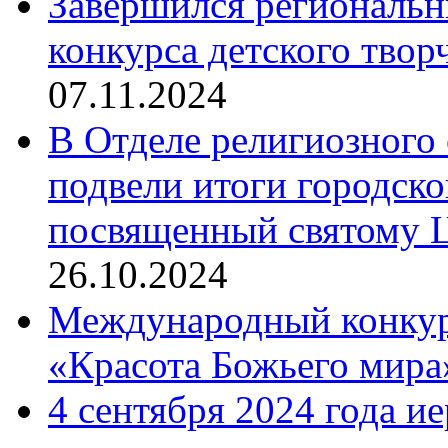
Завершился региональ
конкурса детского твор
07.11.2024
В Отделе религиозного 
подвели итоги городск
посвященный святому Ц
26.10.2024
Международный конкурс
«Красота Божьего мира
4 сентября 2024 года и