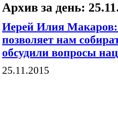
Архив за день: 25.11
Иерей Илия Макаров:
позволяет нам собират
обсудили вопросы на
25.11.2015