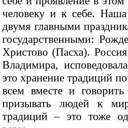
себе и проявление в этом
человеку и к себе. Наша
двумя главными праздник
государственными: Рожд
Христово (Пасха). Россия
Владимира, исповедовал
это хранение традиций по
всем вместе и говорит
призывать людей к мир
традиций – это тоже од