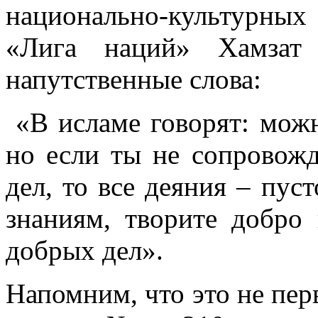
национально-культурны
«Лига наций» Хамзат 
напутственные слова:
«В исламе говорят: можн
но если ты не сопровож
дел, то все деяния – пус
знаниям, творите добро
добрых дел».
Напомним, что это не пер