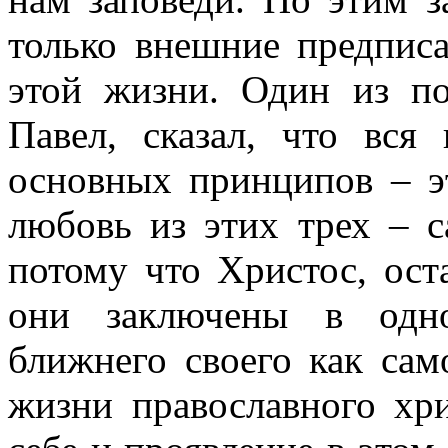
только внешние предпис
этой жизни. Один из по
Павел, сказал, что вся
основных принципов – э
любовь из этих трех – с
потому что Христос, оста
они заключены в одно
ближнего своего как сам
жизни православного хр