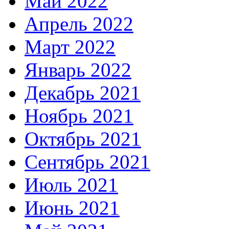
Май 2022
Апрель 2022
Март 2022
Январь 2022
Декабрь 2021
Ноябрь 2021
Октябрь 2021
Сентябрь 2021
Июль 2021
Июнь 2021