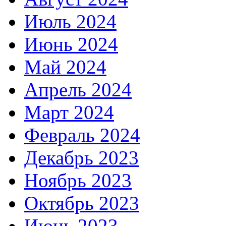
Июль 2024
Июнь 2024
Май 2024
Апрель 2024
Март 2024
Февраль 2024
Декабрь 2023
Ноябрь 2023
Октябрь 2023
Июнь 2023