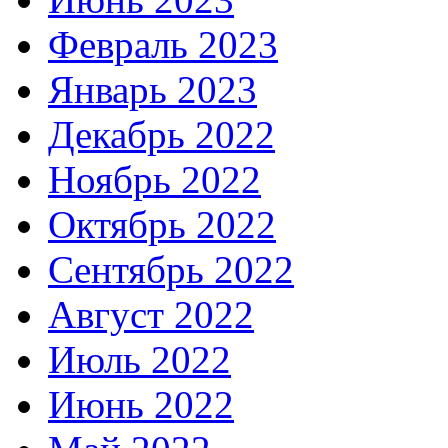
Февраль 2023
Январь 2023
Декабрь 2022
Ноябрь 2022
Октябрь 2022
Сентябрь 2022
Август 2022
Июль 2022
Июнь 2022