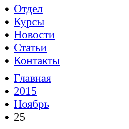
Отдел
Курсы
Новости
Статьи
Контакты
Главная
2015
Ноябрь
25