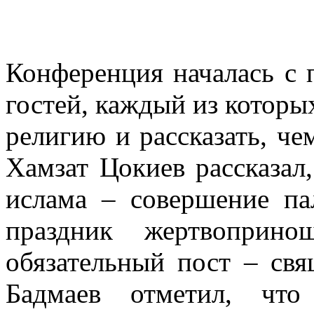
Конференция началась с 
гостей, каждый из которы
религию и рассказать, че
Хамзат Цокиев рассказал
ислама – совершение па
праздник жертвоприн
обязательный пост – св
Бадмаев отметил, что