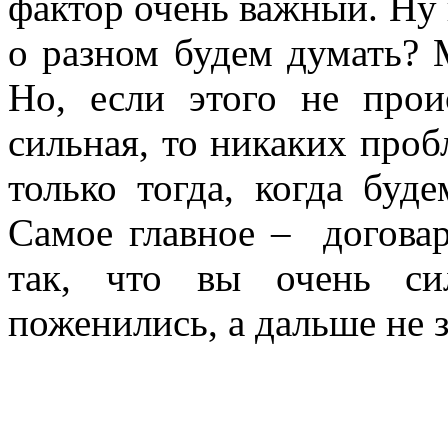
фактор очень важный. Ну 
о разном будем думать? 
Но, если этого не прои
сильная, то никаких проб
только тогда, когда буде
Самое главное – договар
так, что вы очень си
поженились, а дальше не з