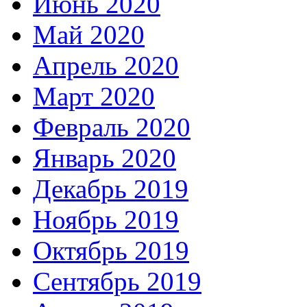
Июнь 2020
Май 2020
Апрель 2020
Март 2020
Февраль 2020
Январь 2020
Декабрь 2019
Ноябрь 2019
Октябрь 2019
Сентябрь 2019