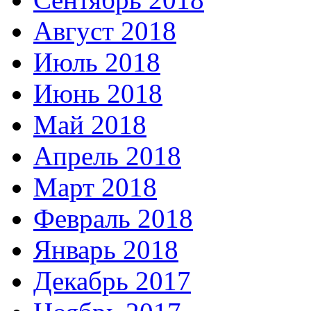
Август 2018
Июль 2018
Июнь 2018
Май 2018
Апрель 2018
Март 2018
Февраль 2018
Январь 2018
Декабрь 2017