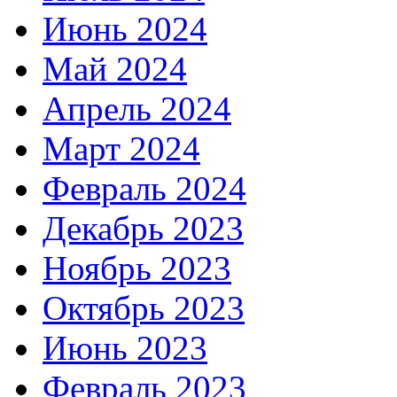
Июнь 2024
Май 2024
Апрель 2024
Март 2024
Февраль 2024
Декабрь 2023
Ноябрь 2023
Октябрь 2023
Июнь 2023
Февраль 2023