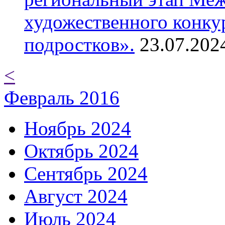
художественного конку
подростков».
23.07.202
<
Февраль 2016
Ноябрь 2024
Октябрь 2024
Сентябрь 2024
Август 2024
Июль 2024