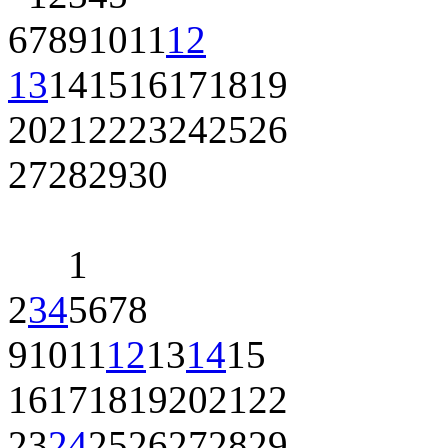
6
7
8
9
10
11
12
13
14
15
16
17
18
19
20
21
22
23
24
25
26
27
28
29
30
1
2
3
4
5
6
7
8
9
10
11
12
13
14
15
16
17
18
19
20
21
22
23
24
25
26
27
28
29