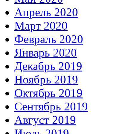
Апрель 2020
Март 2020
Февраль 2020
Январь 2020
Декабрь 2019
Ноябрь 2019
Октябрь 2019
Сентябрь 2019
Август 2019
Июль 2019