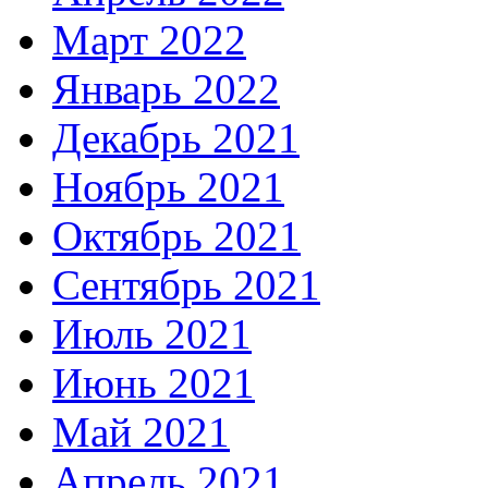
Март 2022
Январь 2022
Декабрь 2021
Ноябрь 2021
Октябрь 2021
Сентябрь 2021
Июль 2021
Июнь 2021
Май 2021
Апрель 2021