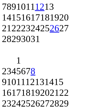
7
8
9
10
11
12
13
14
15
16
17
18
19
20
21
22
23
24
25
26
27
28
29
30
31
1
2
3
4
5
6
7
8
9
10
11
12
13
14
15
16
17
18
19
20
21
22
23
24
25
26
27
28
29