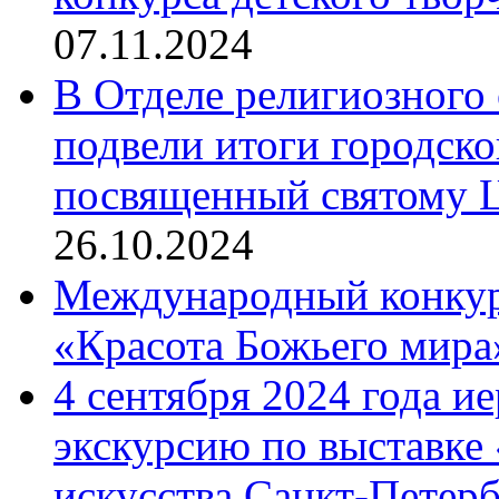
07.11.2024
В Отделе религиозного 
подвели итоги городск
посвященный святому Ц
26.10.2024
Международный конкурс
«Красота Божьего мира
4 сентября 2024 года и
экскурсию по выставке
искусства Санкт-Петер