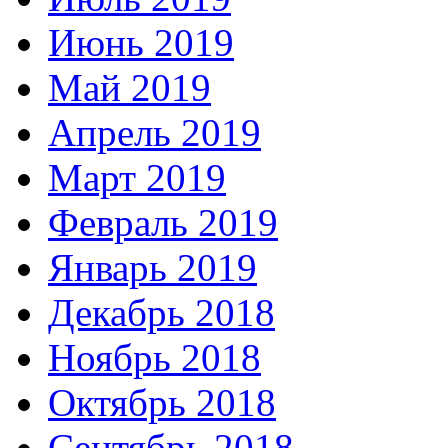
Июнь 2019
Май 2019
Апрель 2019
Март 2019
Февраль 2019
Январь 2019
Декабрь 2018
Ноябрь 2018
Октябрь 2018
Сентябрь 2018