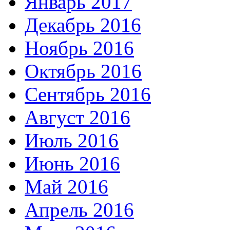
Январь 2017
Декабрь 2016
Ноябрь 2016
Октябрь 2016
Сентябрь 2016
Август 2016
Июль 2016
Июнь 2016
Май 2016
Апрель 2016