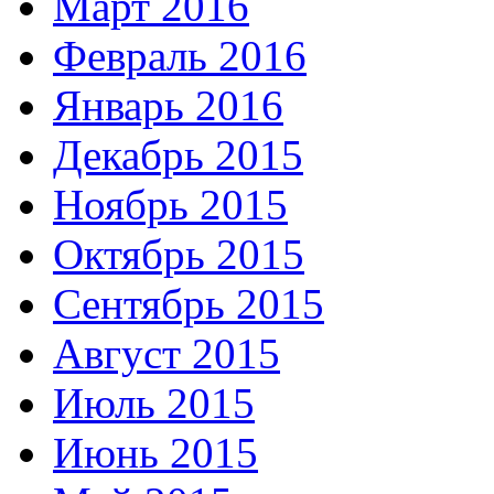
Март 2016
Февраль 2016
Январь 2016
Декабрь 2015
Ноябрь 2015
Октябрь 2015
Сентябрь 2015
Август 2015
Июль 2015
Июнь 2015