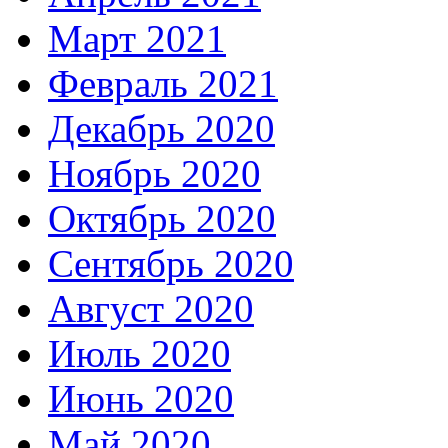
Март 2021
Февраль 2021
Декабрь 2020
Ноябрь 2020
Октябрь 2020
Сентябрь 2020
Август 2020
Июль 2020
Июнь 2020
Май 2020