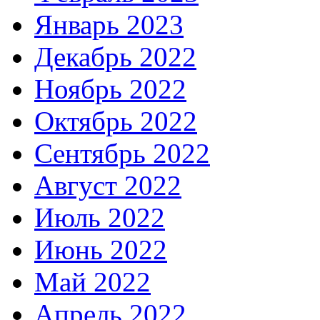
Январь 2023
Декабрь 2022
Ноябрь 2022
Октябрь 2022
Сентябрь 2022
Август 2022
Июль 2022
Июнь 2022
Май 2022
Апрель 2022