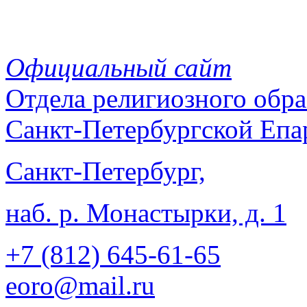
Официальный сайт
Отдела
религиозного обра
Санкт-Петербургской Епа
Санкт-Петербург,
наб. р. Монастырки, д. 1
+7 (812)
645-61-65
eoro@mail.ru