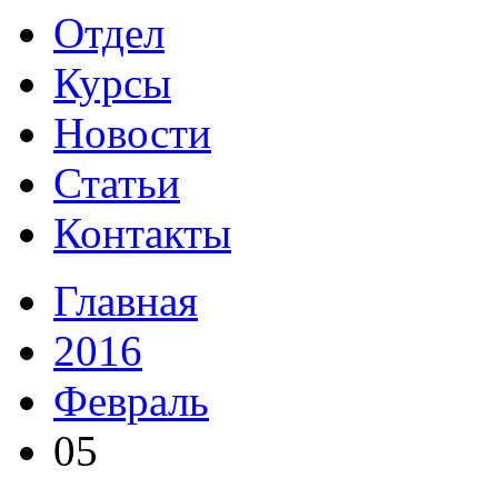
Отдел
Курсы
Новости
Статьи
Контакты
Главная
2016
Февраль
05