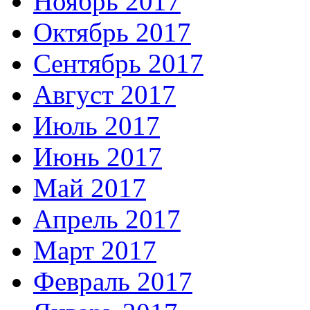
Ноябрь 2017
Октябрь 2017
Сентябрь 2017
Август 2017
Июль 2017
Июнь 2017
Май 2017
Апрель 2017
Март 2017
Февраль 2017