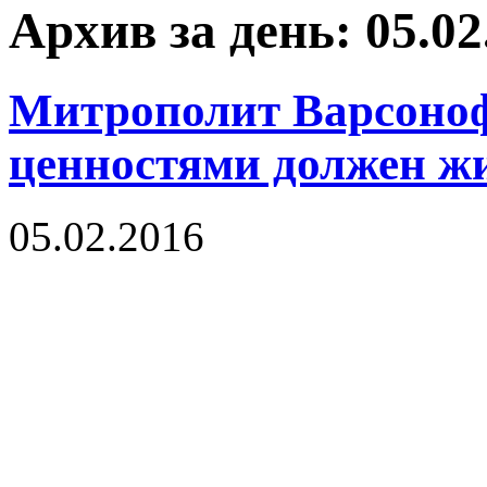
Архив за день: 05.02
Митрополит Варсоноф
ценностями должен ж
05.02.2016