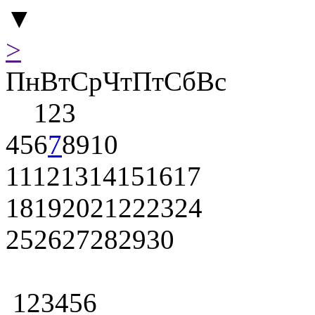
▼
>
Пн
Вт
Ср
Чт
Пт
Сб
Вс
1
2
3
4
5
6
7
8
9
10
11
12
13
14
15
16
17
18
19
20
21
22
23
24
25
26
27
28
29
30
1
2
3
4
5
6