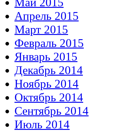
Май 2015
Апрель 2015
Март 2015
Февраль 2015
Январь 2015
Декабрь 2014
Ноябрь 2014
Октябрь 2014
Сентябрь 2014
Июль 2014