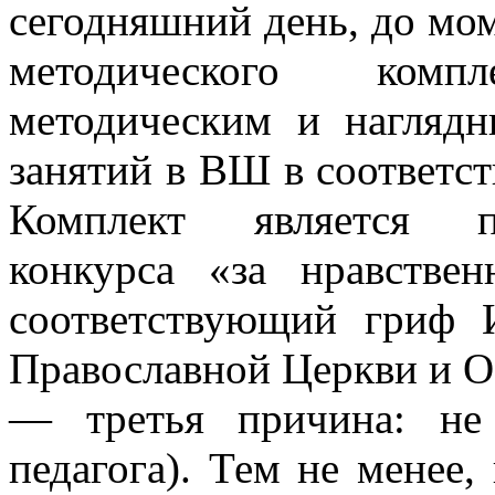
сегодняшний день, до мом
методического комп
методическим и нагляд
занятий в ВШ в соответст
Комплект является по
конкурса «за нравстве
соответствующий гриф И
Православной Церкви и 
— третья причина: не
педагога). Тем не менее