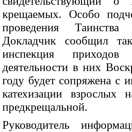
свидетельствующий о 
крещаемых. Особо подч
проведения Таинства
Докладчик сообщил та
инспекция приходов
деятельности в них Воск
году будет сопряжена с 
катехизации взрослых 
предкрещальной.
Руководитель информац