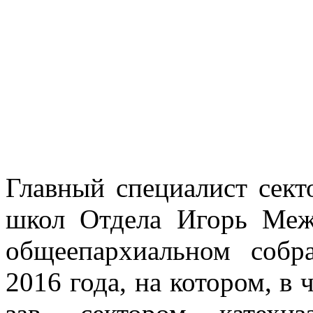
Главный специалист сект
школ Отдела Игорь Меж
общеепархиальном собр
2016 года, на котором, в 