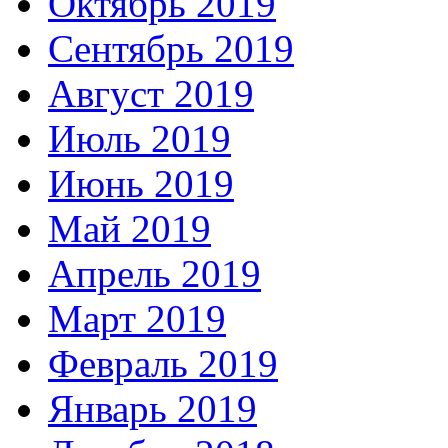
Октябрь 2019
Сентябрь 2019
Август 2019
Июль 2019
Июнь 2019
Май 2019
Апрель 2019
Март 2019
Февраль 2019
Январь 2019