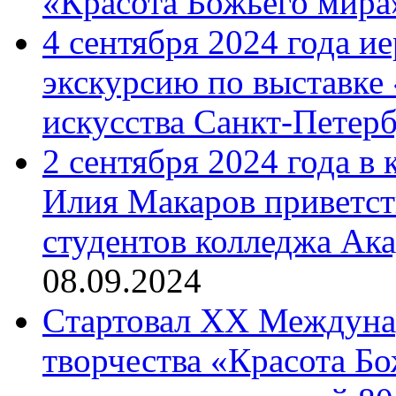
«Красота Божьего мира
4 сентября 2024 года и
экскурсию по выставке
искусства Санкт-Петер
2 сентября 2024 года в
Илия Макаров приветст
студентов колледжа Ак
08.09.2024
Cтартовал XX Междуна
творчества «Красота Б