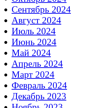
Сентябрь 2024
Август 2024
Июль 2024
Июнь 2024
Май 2024
Апрель 2024
Март 2024
Февраль 2024
Декабрь 2023
Ноябрь 2023