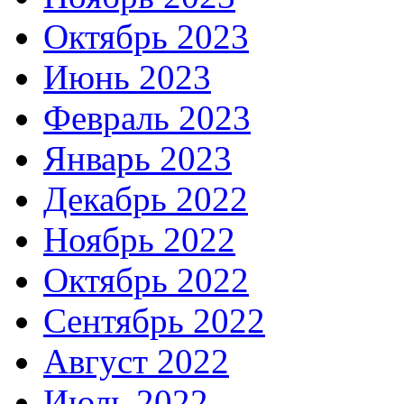
Октябрь 2023
Июнь 2023
Февраль 2023
Январь 2023
Декабрь 2022
Ноябрь 2022
Октябрь 2022
Сентябрь 2022
Август 2022
Июль 2022