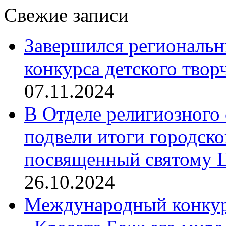
Свежие записи
Завершился региональ
конкурса детского твор
07.11.2024
В Отделе религиозного 
подвели итоги городск
посвященный святому Ц
26.10.2024
Международный конкурс