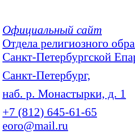
Официальный сайт
Отдела
религиозного обра
Санкт-Петербургской Епа
Санкт-Петербург,
наб. р. Монастырки, д. 1
+7 (812)
645-61-65
eoro@mail.ru