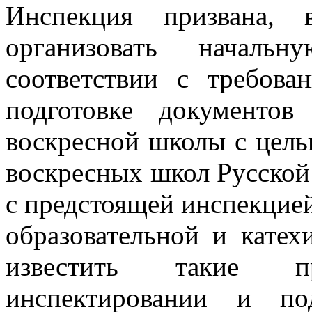
Инспекция призвана, 
организовать начал
соответствии с требов
подготовке документов
воскресной школы с цель
воскресных школ Русской
с предстоящей инспекцие
образовательной и катех
известить такие 
инспектировании и по