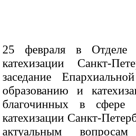
25 февраля в Отделе 
катехизации Санкт-Пе
заседание Епархиально
образованию и катехиз
благочинных в сфере 
катехизации Санкт-Петер
актуальным вопросам 