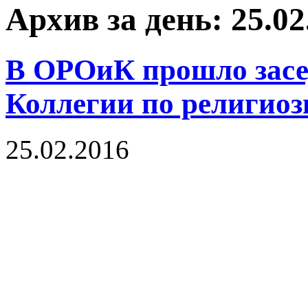
Архив за день: 25.02
В ОРОиК прошло засе
Коллегии по религио
25.02.2016