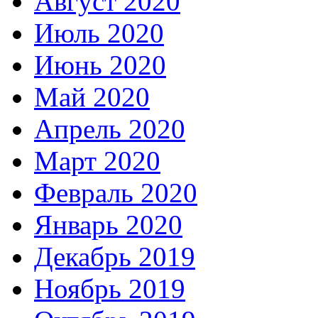
Август 2020
Июль 2020
Июнь 2020
Май 2020
Апрель 2020
Март 2020
Февраль 2020
Январь 2020
Декабрь 2019
Ноябрь 2019