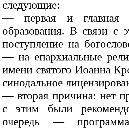
следующие:
— первая и главная п
образования. В связи с 
поступление на богослов
— на епархиальные рели
имени святого Иоанна Кр
синодальное лицензирова
— вторая причина: нет п
с этим были рекоменд
очередь — программа