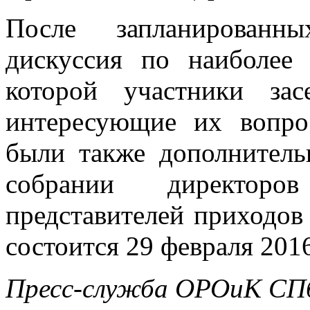
После запланированны
дискуссия по наиболее
которой участники за
интересующие их вопр
были также дополнител
собрании директо
представителей приходов
состоится 29 февраля 2016
Пресс-служба ОРОиК СПб