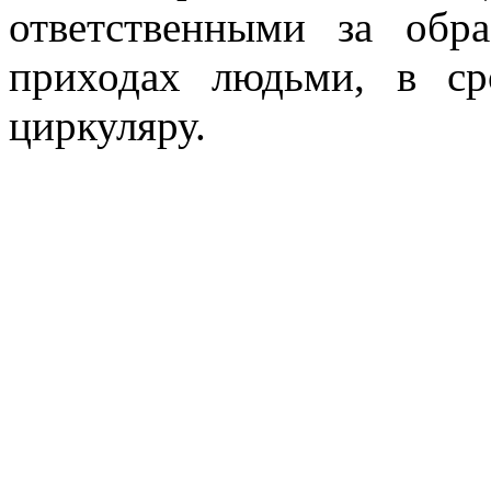
ответственными за обра
приходах людьми, в ср
циркуляру.