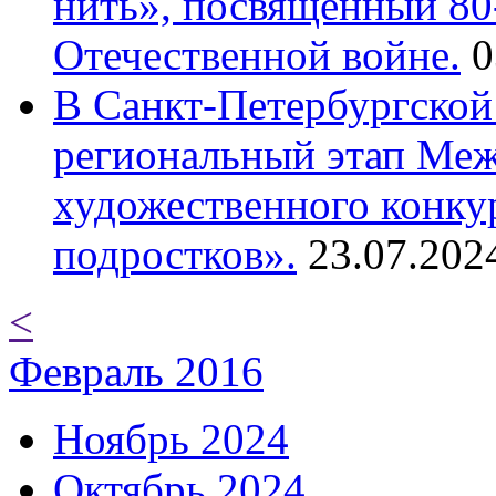
нить», посвященный 80
Отечественной войне.
0
В Санкт-Петербургской
региональный этап Ме
художественного конку
подростков».
23.07.202
<
Февраль 2016
Ноябрь 2024
Октябрь 2024