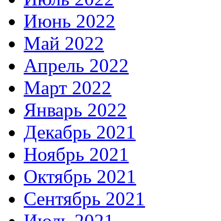
Июнь 2022
Май 2022
Апрель 2022
Март 2022
Январь 2022
Декабрь 2021
Ноябрь 2021
Октябрь 2021
Сентябрь 2021
Июль 2021