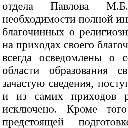
отдела Павлова М.Б
необходимости полной и
благочинных о религиозн
на приходах своего благоч
всегда осведомлены о 
области образования св
зачастую сведения, пост
и из самих приходов р
исключено. Кроме тог
предстоящей подгото