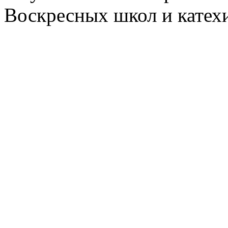
Воскресных школ и катехи