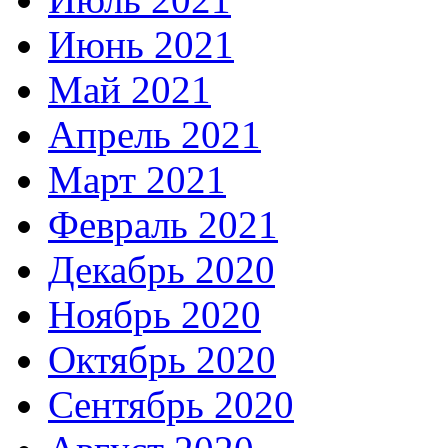
Июнь 2021
Май 2021
Апрель 2021
Март 2021
Февраль 2021
Декабрь 2020
Ноябрь 2020
Октябрь 2020
Сентябрь 2020