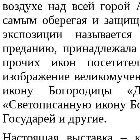
воздухе над всей горой 
самым оберегая и защищ
экспозиции называется
преданию, принадлежала
прочих икон посетите
изображение великомучен
икону Богородицы «До
«Светописанную икону Б
Государей и другие.
Настоящая выставка – 