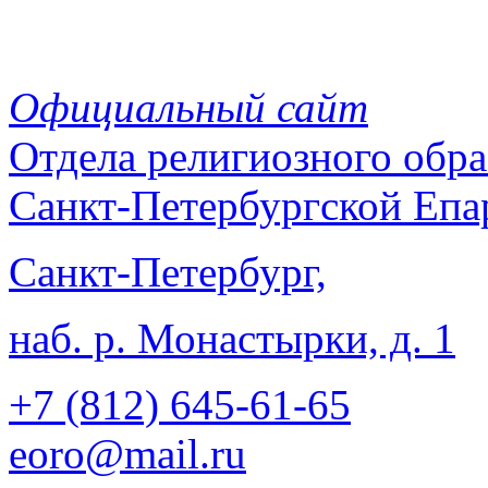
Официальный сайт
Отдела
религиозного обра
Санкт-Петербургской Епа
Санкт-Петербург,
наб. р. Монастырки, д. 1
+7 (812)
645-61-65
eoro@mail.ru