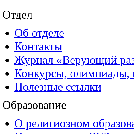
Отдел
Об отделе
Контакты
Журнал «Верующий ра
Конкурсы, олимпиады,
Полезные ссылки
Образование
О религиозном образов