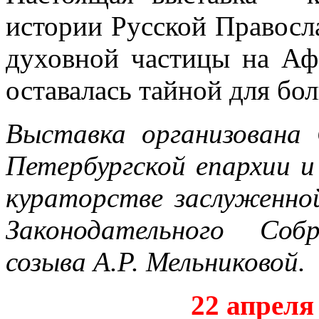
истории Русской Правосл
духовной частицы на Афо
оставалась тайной для бо
Выставка организована
Петербургской епархии и
кураторстве заслуженно
Законодательного Со
созыва А.Р. Мельниковой.
22 апреля 