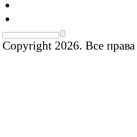
Copyright 2026. Все прав