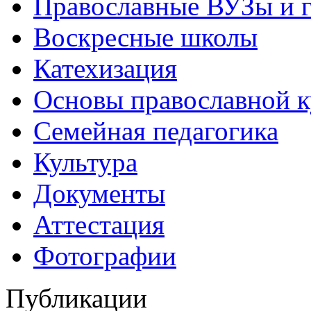
Православные ВУЗы и 
Воскресные школы
Катехизация
Основы православной 
Семейная педагогика
Культура
Документы
Аттестация
Фотографии
Публикации