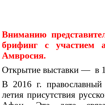
Вниманию представите
брифинг с участием а
Амвросия.
Открытие выставки — в 1
В 2016 г. православный
летия присутствия русск