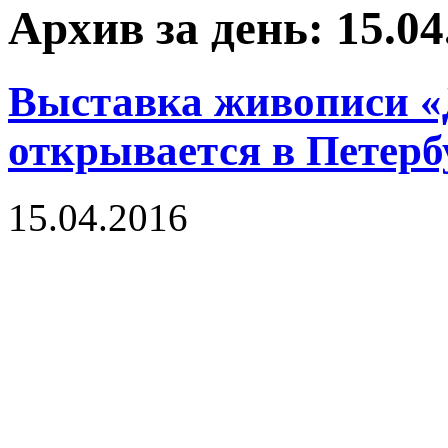
Архив за день: 15.04
Выставка живописи 
открывается в Петерб
15.04.2016