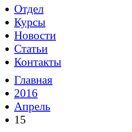
Отдел
Курсы
Новости
Статьи
Контакты
Главная
2016
Апрель
15