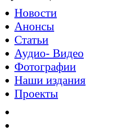
Новости
Анонсы
Статьи
Аудио- Видео
Фотографии
Наши издания
Проекты