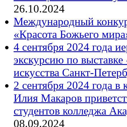
26.10.2024
Международный конкурс
«Красота Божьего мира
4 сентября 2024 года и
экскурсию по выставке
искусства Санкт-Петер
2 сентября 2024 года в
Илия Макаров приветст
студентов колледжа Ак
08.09.2024