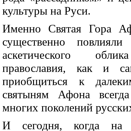
культуры на Руси.
Именно Святая Гора Аф
существенно повлияли
аскетического обли
православия, как и с
приобщиться к далек
святыням Афона всегд
многих поколений русски
И сегодня, когда на 