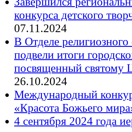
Завершился региональ
конкурса детского твор
07.11.2024
В Отделе религиозного 
подвели итоги городск
посвященный святому Ц
26.10.2024
Международный конкурс
«Красота Божьего мира
4 сентября 2024 года и