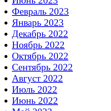
Июнь 2023
Февраль 2023
Январь 2023
Декабрь 2022
Ноябрь 2022
Октябрь 2022
Сентябрь 2022
Август 2022
Июль 2022
Июнь 2022