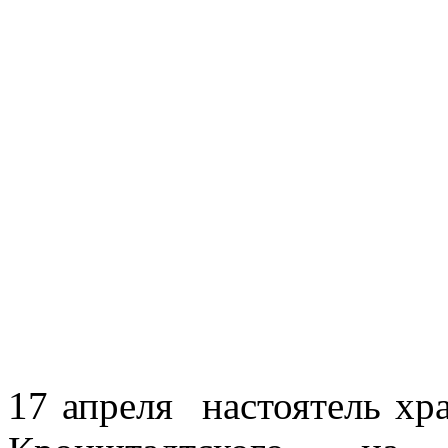
17 апреля настоятель хр