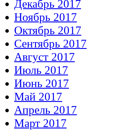
Декабрь 2017
Ноябрь 2017
Октябрь 2017
Сентябрь 2017
Август 2017
Июль 2017
Июнь 2017
Май 2017
Апрель 2017
Март 2017