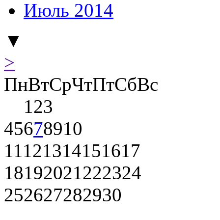
Июль 2014
▼
>
Пн
Вт
Ср
Чт
Пт
Сб
Вс
1
2
3
4
5
6
7
8
9
10
11
12
13
14
15
16
17
18
19
20
21
22
23
24
25
26
27
28
29
30