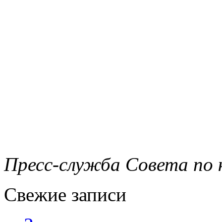
Пресс-служба Совета по 
Свежие записи