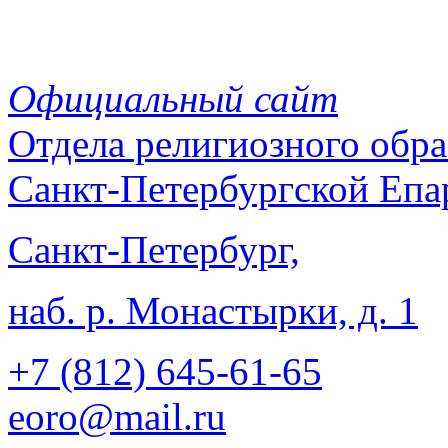
Официальный сайт
Отдела
религиозного обра
Санкт-Петербургской Епа
Санкт-Петербург,
наб. р. Монастырки, д. 1
+7 (812)
645-61-65
eoro@mail.ru