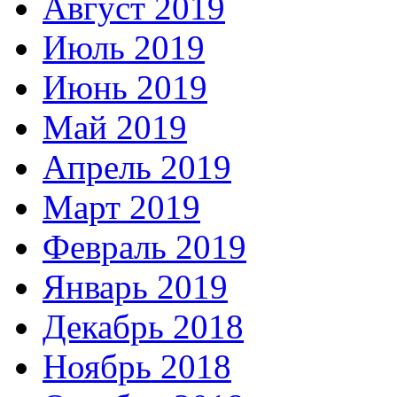
Август 2019
Июль 2019
Июнь 2019
Май 2019
Апрель 2019
Март 2019
Февраль 2019
Январь 2019
Декабрь 2018
Ноябрь 2018