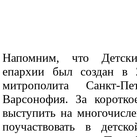
Напомним, что Детски
епархии был создан в 
митрополита Санкт-Пе
Варсонофия. За коротко
выступить на многочисле
поучаствовать в детск