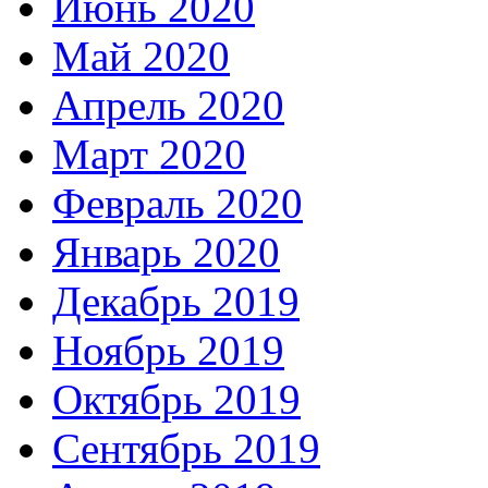
Июнь 2020
Май 2020
Апрель 2020
Март 2020
Февраль 2020
Январь 2020
Декабрь 2019
Ноябрь 2019
Октябрь 2019
Сентябрь 2019