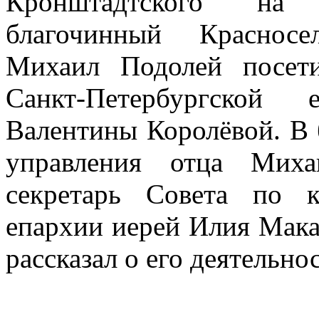
Кронштадтского на 
благочинный Красносе
Михаил Подолей посет
Санкт-Петербургской
Валентины Королёвой. В 
управления отца Миха
секретарь Совета по к
епархии иерей Илия Мака
рассказал о его деятельно