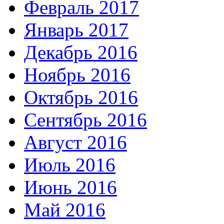
Февраль 2017
Январь 2017
Декабрь 2016
Ноябрь 2016
Октябрь 2016
Сентябрь 2016
Август 2016
Июль 2016
Июнь 2016
Май 2016