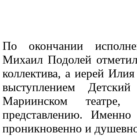
По окончании исполне
Михаил Подолей отметил
коллектива, а иерей Или
выступлением Детский
Мариинском театре,
представлению. Именно
проникновенно и душевно