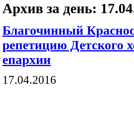
Архив за день: 17.04
Благочинный Краснос
репетицию Детского х
епархии
17.04.2016