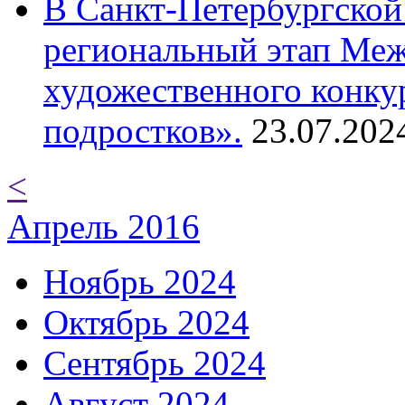
В Санкт-Петербургской
региональный этап Ме
художественного конку
подростков».
23.07.202
<
Апрель 2016
Ноябрь 2024
Октябрь 2024
Сентябрь 2024
Август 2024