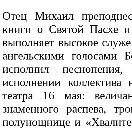
Отец Михаил преподнес
книги о Святой Пасхе и
выполняет высокое служе
ангельскими голосами Б
исполнил песнопения,
исполнении коллектива
театра 16 мая: велич
знаменного распева, тр
полунощнице и «Хвалите