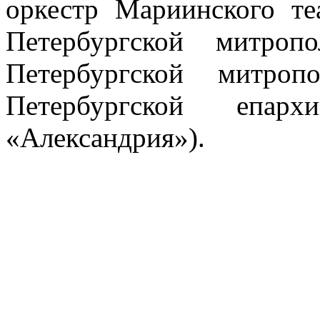
оркестр Мариинского те
Петербургской митроп
Петербургской митроп
Петербургской епа
«Александрия»).