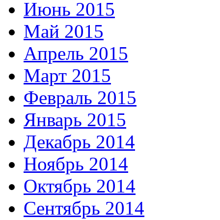
Июнь 2015
Май 2015
Апрель 2015
Март 2015
Февраль 2015
Январь 2015
Декабрь 2014
Ноябрь 2014
Октябрь 2014
Сентябрь 2014