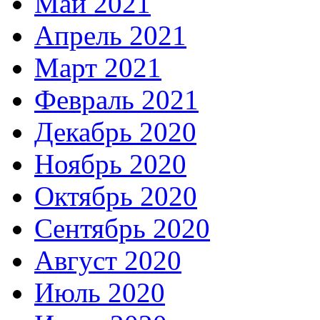
Май 2021
Апрель 2021
Март 2021
Февраль 2021
Декабрь 2020
Ноябрь 2020
Октябрь 2020
Сентябрь 2020
Август 2020
Июль 2020