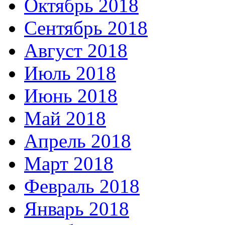
Октябрь 2018
Сентябрь 2018
Август 2018
Июль 2018
Июнь 2018
Май 2018
Апрель 2018
Март 2018
Февраль 2018
Январь 2018