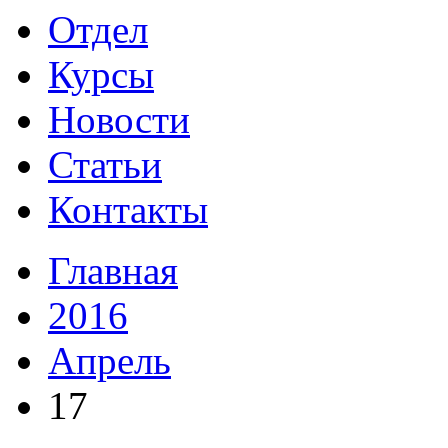
Отдел
Курсы
Новости
Статьи
Контакты
Главная
2016
Апрель
17