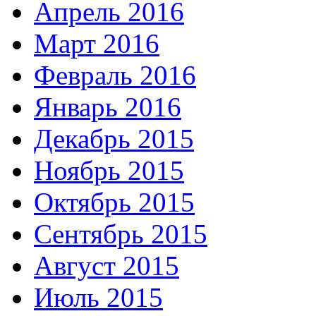
Апрель 2016
Март 2016
Февраль 2016
Январь 2016
Декабрь 2015
Ноябрь 2015
Октябрь 2015
Сентябрь 2015
Август 2015
Июль 2015