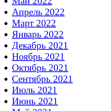
Май 2022
Апрель 2022
Март 2022
Январь 2022
Декабрь 2021
Ноябрь 2021
Октябрь 2021
Сентябрь 2021
Июль 2021
Июнь 2021