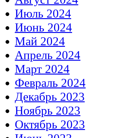
Июль 2024
Июнь 2024
Май 2024
Апрель 2024
Март 2024
Февраль 2024
Декабрь 2023
Ноябрь 2023
Октябрь 2023