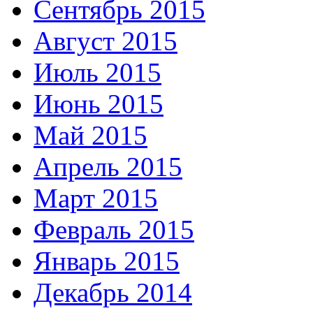
Сентябрь 2015
Август 2015
Июль 2015
Июнь 2015
Май 2015
Апрель 2015
Март 2015
Февраль 2015
Январь 2015
Декабрь 2014