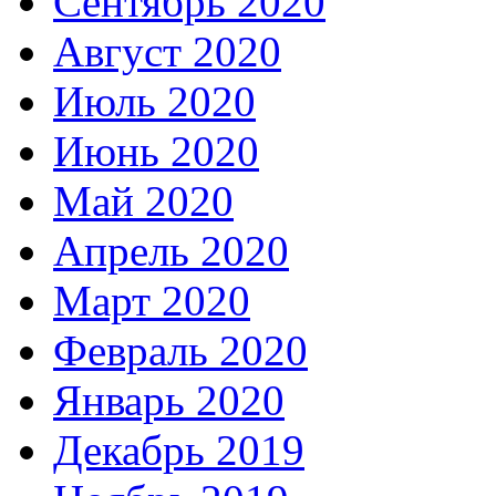
Сентябрь 2020
Август 2020
Июль 2020
Июнь 2020
Май 2020
Апрель 2020
Март 2020
Февраль 2020
Январь 2020
Декабрь 2019