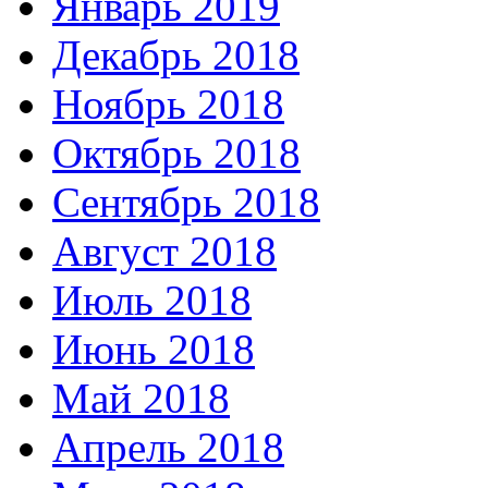
Январь 2019
Декабрь 2018
Ноябрь 2018
Октябрь 2018
Сентябрь 2018
Август 2018
Июль 2018
Июнь 2018
Май 2018
Апрель 2018