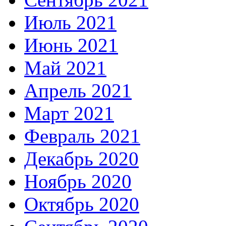
Июль 2021
Июнь 2021
Май 2021
Апрель 2021
Март 2021
Февраль 2021
Декабрь 2020
Ноябрь 2020
Октябрь 2020