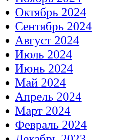
Октябрь 2024
Сентябрь 2024
Август 2024
Июль 2024
Июнь 2024
Май 2024
Апрель 2024
Март 2024
Февраль 2024
Декабрь 2023