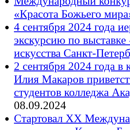
Международный конкурс
«Красота Божьего мира
4 сентября 2024 года и
экскурсию по выставке
искусства Санкт-Петер
2 сентября 2024 года в
Илия Макаров приветст
студентов колледжа Ак
08.09.2024
Cтартовал XX Междуна