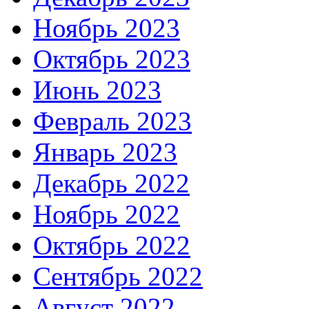
Ноябрь 2023
Октябрь 2023
Июнь 2023
Февраль 2023
Январь 2023
Декабрь 2022
Ноябрь 2022
Октябрь 2022
Сентябрь 2022
Август 2022