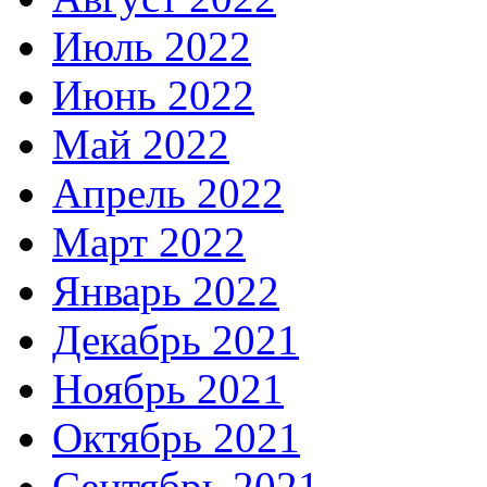
Июль 2022
Июнь 2022
Май 2022
Апрель 2022
Март 2022
Январь 2022
Декабрь 2021
Ноябрь 2021
Октябрь 2021
Сентябрь 2021