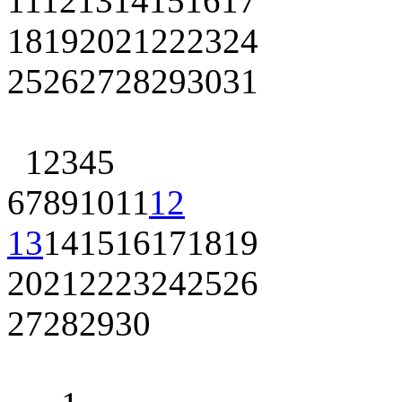
11
12
13
14
15
16
17
18
19
20
21
22
23
24
25
26
27
28
29
30
31
1
2
3
4
5
6
7
8
9
10
11
12
13
14
15
16
17
18
19
20
21
22
23
24
25
26
27
28
29
30