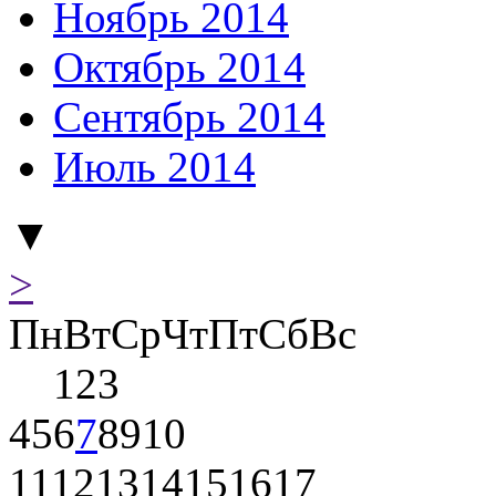
Ноябрь 2014
Октябрь 2014
Сентябрь 2014
Июль 2014
▼
>
Пн
Вт
Ср
Чт
Пт
Сб
Вс
1
2
3
4
5
6
7
8
9
10
11
12
13
14
15
16
17