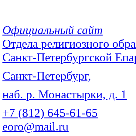
Официальный сайт
Отдела
религиозного обра
Санкт-Петербургской Епа
Санкт-Петербург,
наб. р. Монастырки, д. 1
+7 (812)
645-61-65
eoro@mail.ru