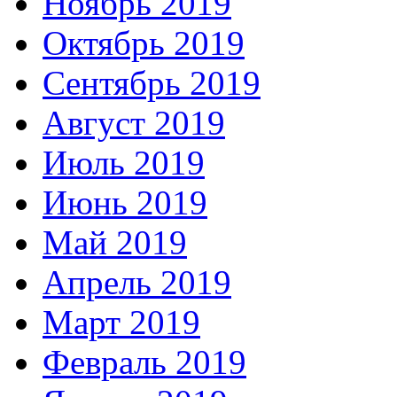
Ноябрь 2019
Октябрь 2019
Сентябрь 2019
Август 2019
Июль 2019
Июнь 2019
Май 2019
Апрель 2019
Март 2019
Февраль 2019