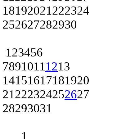
18
19
20
21
22
23
24
25
26
27
28
29
30
1
2
3
4
5
6
7
8
9
10
11
12
13
14
15
16
17
18
19
20
21
22
23
24
25
26
27
28
29
30
31
1