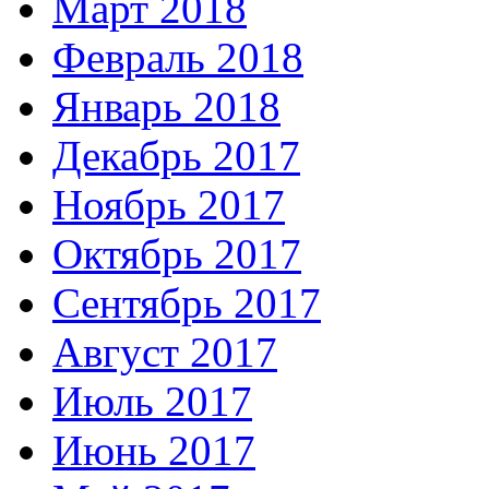
Март 2018
Февраль 2018
Январь 2018
Декабрь 2017
Ноябрь 2017
Октябрь 2017
Сентябрь 2017
Август 2017
Июль 2017
Июнь 2017