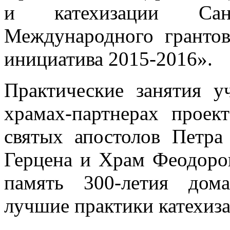
и катехизации Санкт
Международного гранто
инициатива 2015-2016».
Практические занятия 
храмах-партнерах проек
святых апостолов Петр
Герцена и Храм Феодоро
память 300-летия дом
лучшие практики катехиза