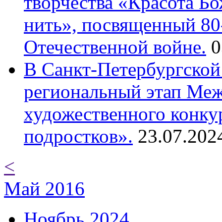
творчества «Красота Б
нить», посвященный 80
Отечественной войне.
0
В Санкт-Петербургской
региональный этап Ме
художественного конку
подростков».
23.07.202
<
Май 2016
Ноябрь 2024