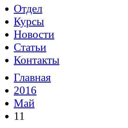
Отдел
Курсы
Новости
Статьи
Контакты
Главная
2016
Май
11