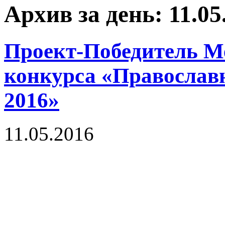
Архив за день: 11.05
Проект-Победитель М
конкурса «Православ
2016»
11.05.2016