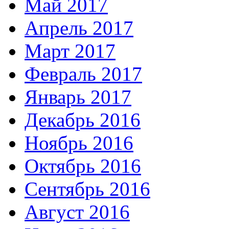
Май 2017
Апрель 2017
Март 2017
Февраль 2017
Январь 2017
Декабрь 2016
Ноябрь 2016
Октябрь 2016
Сентябрь 2016
Август 2016