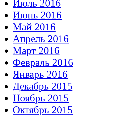
Июль 2016
Июнь 2016
Май 2016
Апрель 2016
Март 2016
Февраль 2016
Январь 2016
Декабрь 2015
Ноябрь 2015
Октябрь 2015