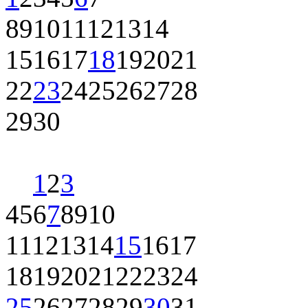
8
9
10
11
12
13
14
15
16
17
18
19
20
21
22
23
24
25
26
27
28
29
30
1
2
3
4
5
6
7
8
9
10
11
12
13
14
15
16
17
18
19
20
21
22
23
24
25
26
27
28
29
30
31