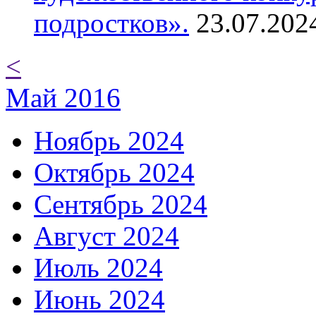
подростков».
23.07.202
<
Май 2016
Ноябрь 2024
Октябрь 2024
Сентябрь 2024
Август 2024
Июль 2024
Июнь 2024