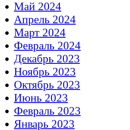
Май 2024
Апрель 2024
Март 2024
Февраль 2024
Декабрь 2023
Ноябрь 2023
Октябрь 2023
Июнь 2023
Февраль 2023
Январь 2023