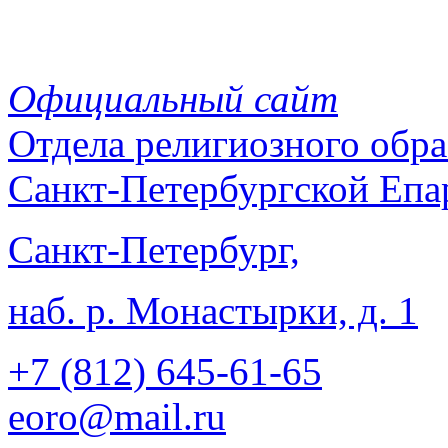
Официальный сайт
Отдела
религиозного обра
Санкт-Петербургской Епа
Санкт-Петербург,
наб. р. Монастырки, д. 1
+7 (812)
645-61-65
eoro@mail.ru