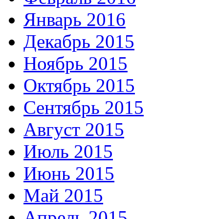
Январь 2016
Декабрь 2015
Ноябрь 2015
Октябрь 2015
Сентябрь 2015
Август 2015
Июль 2015
Июнь 2015
Май 2015
Апрель 2015