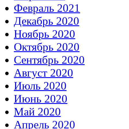
Февраль 2021
Декабрь 2020
Ноябрь 2020
Октябрь 2020
Сентябрь 2020
Август 2020
Июль 2020
Июнь 2020
Май 2020
Апрель 2020