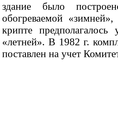
здание было построе
обогреваемой «зимней»,
крипте предполагалось 
«летней». В 1982 г. комп
поставлен на учет Комите