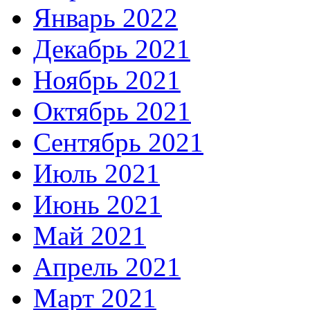
Январь 2022
Декабрь 2021
Ноябрь 2021
Октябрь 2021
Сентябрь 2021
Июль 2021
Июнь 2021
Май 2021
Апрель 2021
Март 2021