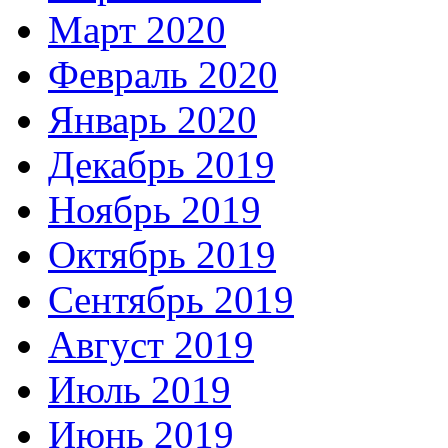
Март 2020
Февраль 2020
Январь 2020
Декабрь 2019
Ноябрь 2019
Октябрь 2019
Сентябрь 2019
Август 2019
Июль 2019
Июнь 2019