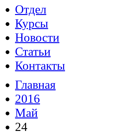
Отдел
Курсы
Новости
Статьи
Контакты
Главная
2016
Май
24