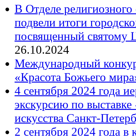
В Отделе религиозного 
подвели итоги городск
посвященный святому Ц
26.10.2024
Международный конкурс
«Красота Божьего мира
4 сентября 2024 года и
экскурсию по выставке
искусства Санкт-Петер
2 сентября 2024 года в