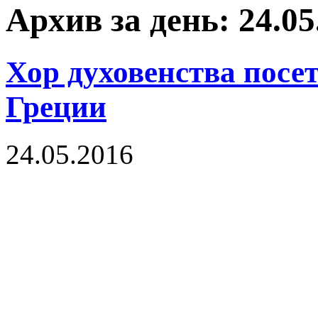
Архив за день: 24.05
Хор духовенства посе
Греции
24.05.2016