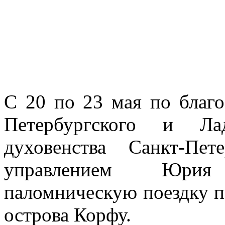
С 20 по 23 мая по благ
Петербургского и Ла
духовенства Санкт-Пе
управлением Юрия
паломническую поездку п
острова Корфу.