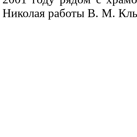
Николая работы В. М. Клы