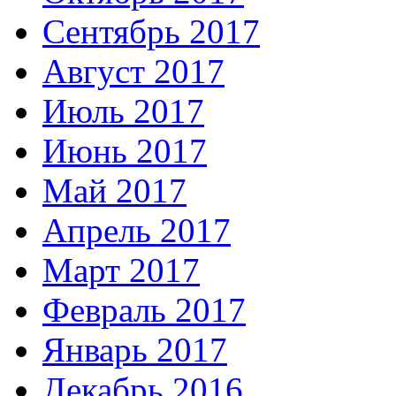
Сентябрь 2017
Август 2017
Июль 2017
Июнь 2017
Май 2017
Апрель 2017
Март 2017
Февраль 2017
Январь 2017
Декабрь 2016