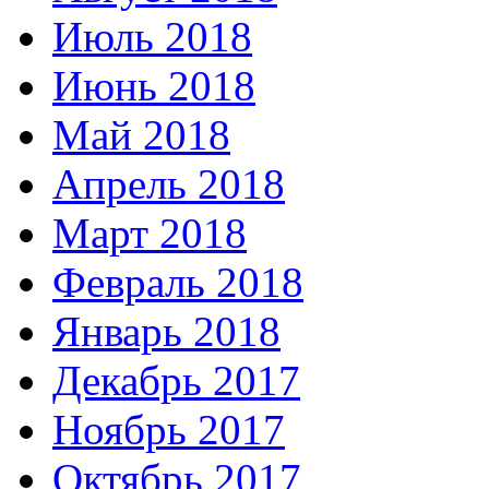
Июль 2018
Июнь 2018
Май 2018
Апрель 2018
Март 2018
Февраль 2018
Январь 2018
Декабрь 2017
Ноябрь 2017
Октябрь 2017