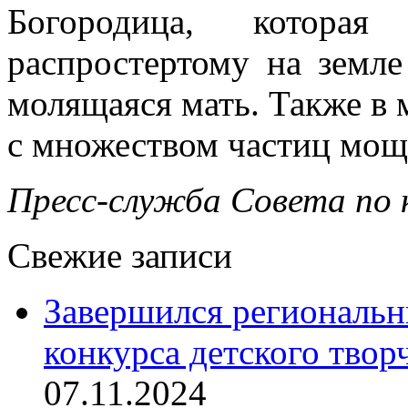
Богородица, которая
распростертому на земл
молящаяся мать. Также в
с множеством частиц мощ
Пресс-служба Совета по 
Свежие записи
Завершился региональ
конкурса детского твор
07.11.2024