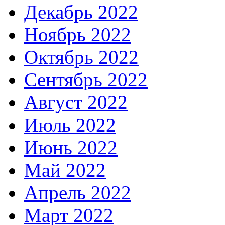
Декабрь 2022
Ноябрь 2022
Октябрь 2022
Сентябрь 2022
Август 2022
Июль 2022
Июнь 2022
Май 2022
Апрель 2022
Март 2022