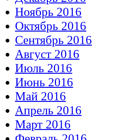
Ноябрь 2016
Октябрь 2016
Сентябрь 2016
Август 2016
Июль 2016
Июнь 2016
Май 2016
Апрель 2016
Март 2016
Февраль 2016