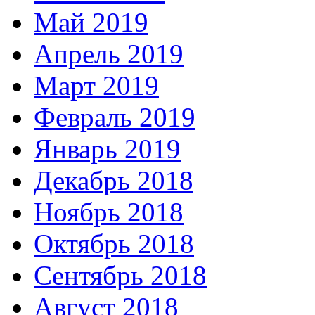
Май 2019
Апрель 2019
Март 2019
Февраль 2019
Январь 2019
Декабрь 2018
Ноябрь 2018
Октябрь 2018
Сентябрь 2018
Август 2018