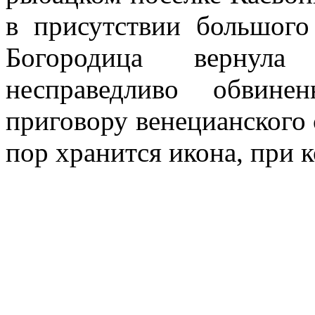
в присутствии большого
Богородица вернул
несправедливо обвин
приговору венецианского 
пор хранится икона, при 