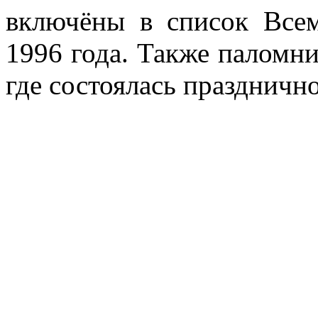
включёны в список Вс
1996 года. Также паломни
где состоялась праздничн