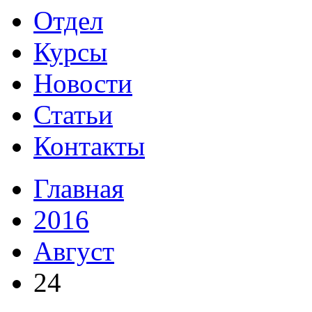
Отдел
Курсы
Новости
Статьи
Контакты
Главная
2016
Август
24