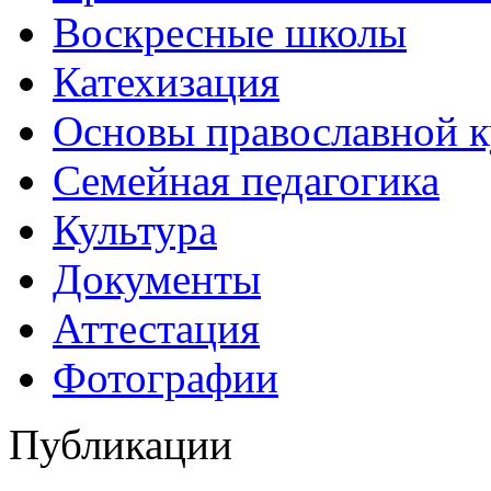
Воскресные школы
Катехизация
Основы православной 
Семейная педагогика
Культура
Документы
Аттестация
Фотографии
Публикации