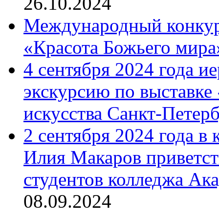
26.10.2024
Международный конкурс
«Красота Божьего мира
4 сентября 2024 года и
экскурсию по выставке
искусства Санкт-Петер
2 сентября 2024 года в
Илия Макаров приветст
студентов колледжа Ак
08.09.2024