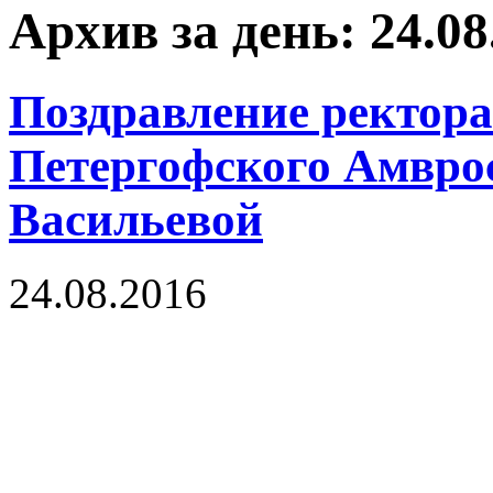
Архив за день: 24.08
Поздравление ректора
Петергофского Амврос
Васильевой
24.08.2016