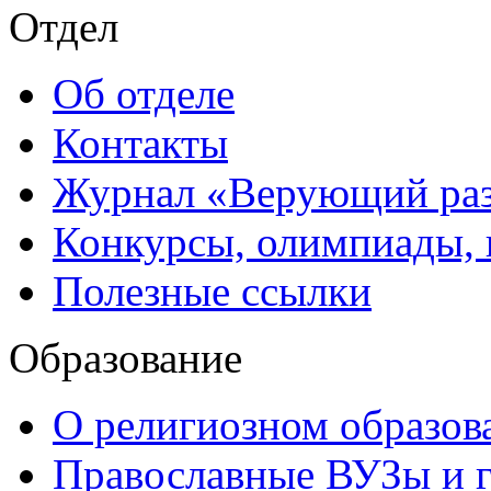
Отдел
Об отделе
Контакты
Журнал «Верующий ра
Конкурсы, олимпиады,
Полезные ссылки
Образование
О религиозном образов
Православные ВУЗы и 