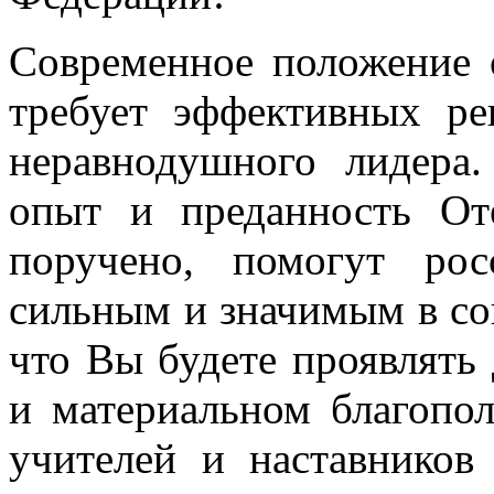
Современное положение 
требует эффективных р
неравнодушного лидера
опыт и преданность От
поручено, помогут рос
сильным и значимым в со
что Вы будете проявлять
и материальном благопол
учителей и наставников