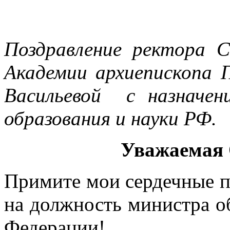
Поздравление ректора С
Академии архиепископа 
Васильевой с назначе
образования и науки РФ.
Уважаемая 
Примите мои сердечные п
на должность министра о
Федерации!