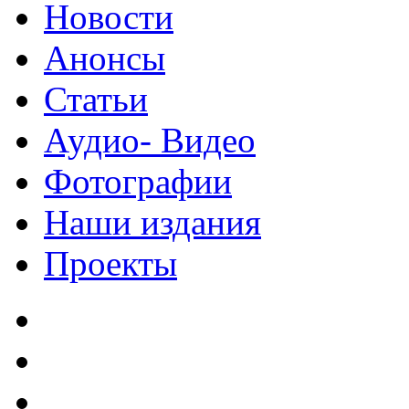
Новости
Анонсы
Статьи
Аудио- Видео
Фотографии
Наши издания
Проекты