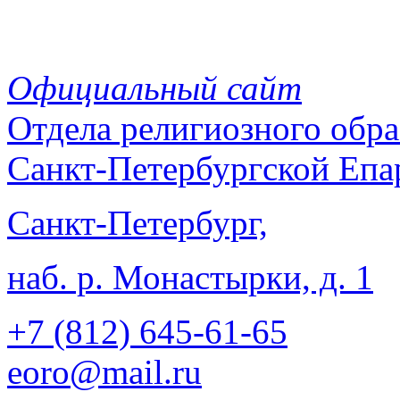
Официальный сайт
Отдела
религиозного обра
Санкт-Петербургской Епа
Санкт-Петербург,
наб. р. Монастырки, д. 1
+7 (812)
645-61-65
eoro@mail.ru