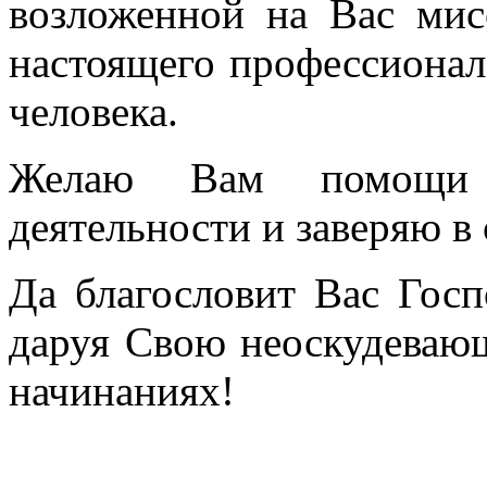
возложенной на Вас мис
настоящего профессионала
человека.
Желаю Вам помощи 
деятельности и заверяю в
Да благословит Вас Госп
даруя Свою неоскудеваю
начинаниях!