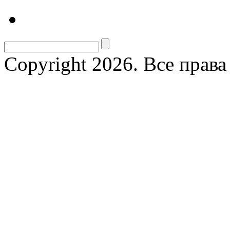
Copyright 2026. Все прав