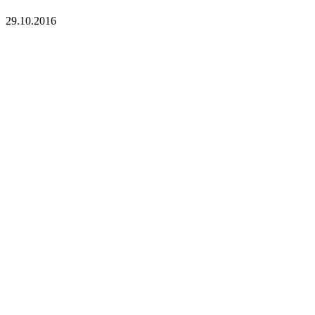
29.10.2016