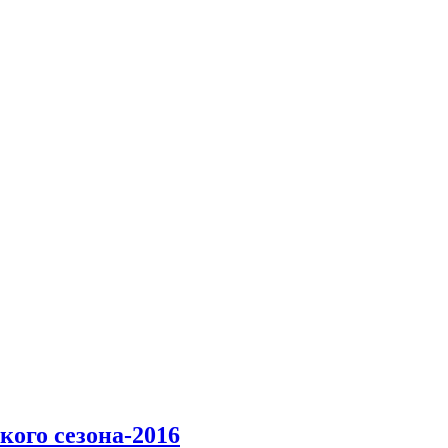
кого сезона-2016