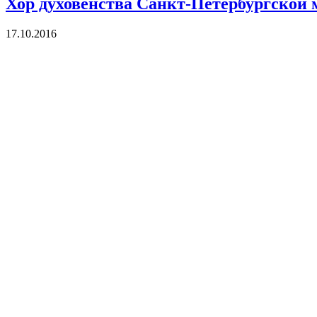
Хор духовенства Санкт-Петербургской
17.10.2016