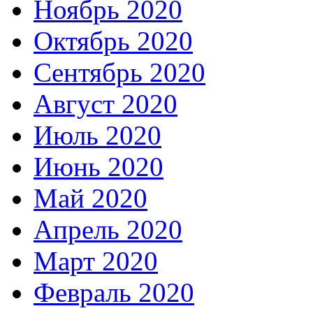
Ноябрь 2020
Октябрь 2020
Сентябрь 2020
Август 2020
Июль 2020
Июнь 2020
Май 2020
Апрель 2020
Март 2020
Февраль 2020