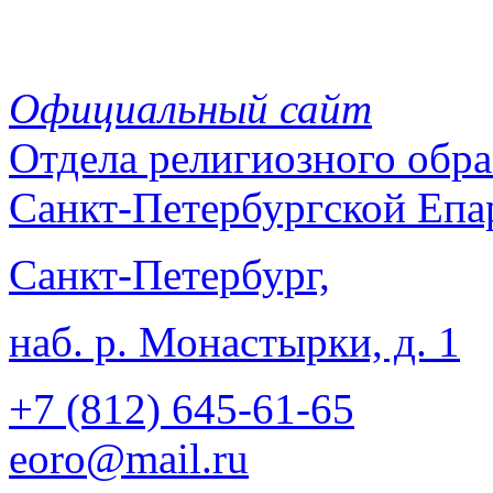
Официальный сайт
Отдела
религиозного обра
Санкт-Петербургской Епа
Санкт-Петербург,
наб. р. Монастырки, д. 1
+7 (812)
645-61-65
eoro@mail.ru