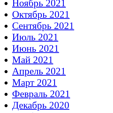
Ноябрь 2021
Октябрь 2021
Сентябрь 2021
Июль 2021
Июнь 2021
Май 2021
Апрель 2021
Март 2021
Февраль 2021
Декабрь 2020