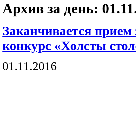
Архив за день: 01.11
Заканчивается прием
конкурс «Холсты стол
01.11.2016