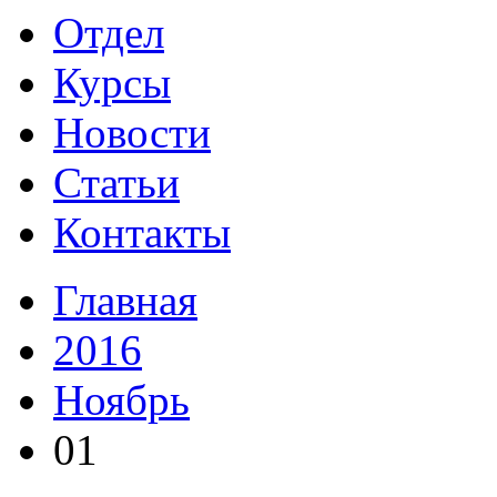
Отдел
Курсы
Новости
Статьи
Контакты
Главная
2016
Ноябрь
01