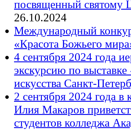
посвященный святому Ц
26.10.2024
Международный конкурс
«Красота Божьего мира
4 сентября 2024 года и
экскурсию по выставке
искусства Санкт-Петер
2 сентября 2024 года в
Илия Макаров приветст
студентов колледжа Ак