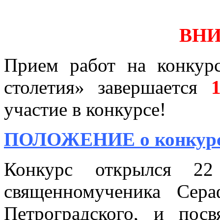
ВН
Прием работ на конкур
столетия» завершается
участие в конкурсе!
ПОЛОЖЕНИЕ о конкур
Конкурс открылся 2
священномученика Сера
Петроградского, и пос