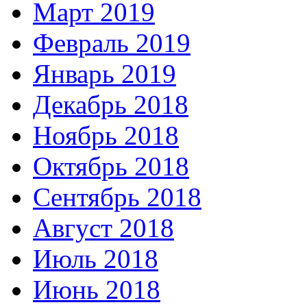
Март 2019
Февраль 2019
Январь 2019
Декабрь 2018
Ноябрь 2018
Октябрь 2018
Сентябрь 2018
Август 2018
Июль 2018
Июнь 2018