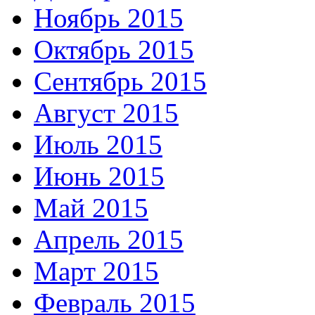
Ноябрь 2015
Октябрь 2015
Сентябрь 2015
Август 2015
Июль 2015
Июнь 2015
Май 2015
Апрель 2015
Март 2015
Февраль 2015