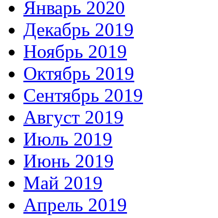
Январь 2020
Декабрь 2019
Ноябрь 2019
Октябрь 2019
Сентябрь 2019
Август 2019
Июль 2019
Июнь 2019
Май 2019
Апрель 2019