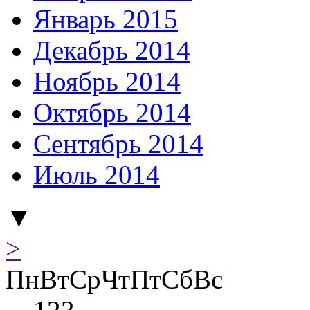
Январь 2015
Декабрь 2014
Ноябрь 2014
Октябрь 2014
Сентябрь 2014
Июль 2014
▼
>
Пн
Вт
Ср
Чт
Пт
Сб
Вс