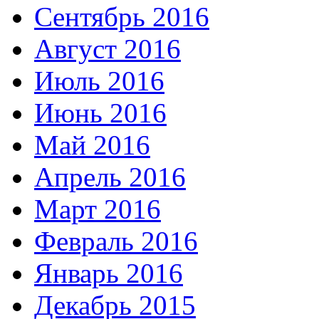
Сентябрь 2016
Август 2016
Июль 2016
Июнь 2016
Май 2016
Апрель 2016
Март 2016
Февраль 2016
Январь 2016
Декабрь 2015