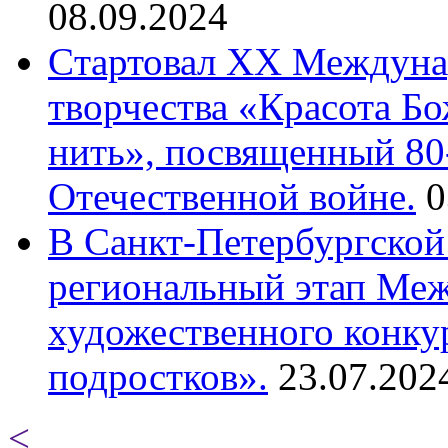
08.09.2024
Cтартовал XX Междуна
творчества «Красота Б
нить», посвященный 80
Отечественной войне.
0
В Санкт-Петербургской
региональный этап Ме
художественного конку
подростков».
23.07.202
<