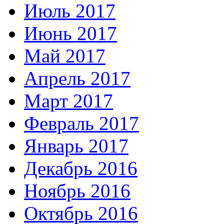
Июль 2017
Июнь 2017
Май 2017
Апрель 2017
Март 2017
Февраль 2017
Январь 2017
Декабрь 2016
Ноябрь 2016
Октябрь 2016