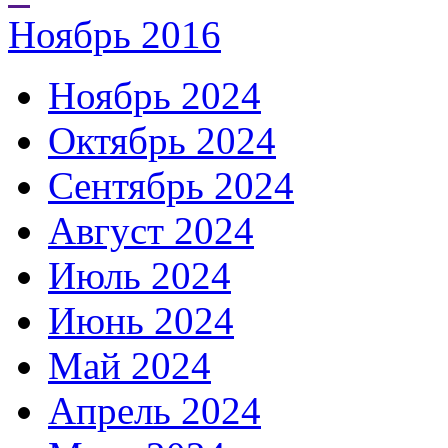
Ноябрь 2016
Ноябрь 2024
Октябрь 2024
Сентябрь 2024
Август 2024
Июль 2024
Июнь 2024
Май 2024
Апрель 2024