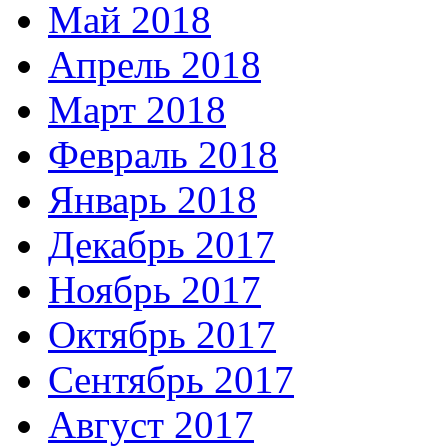
Май 2018
Апрель 2018
Март 2018
Февраль 2018
Январь 2018
Декабрь 2017
Ноябрь 2017
Октябрь 2017
Сентябрь 2017
Август 2017