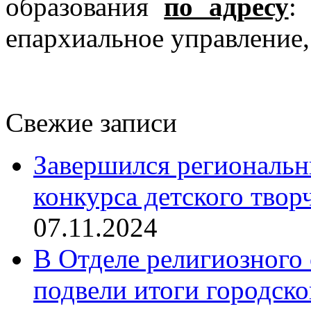
образования
по адресу
:
епархиальное управление,
Свежие записи
Завершился региональ
конкурса детского твор
07.11.2024
В Отделе религиозного 
подвели итоги городск