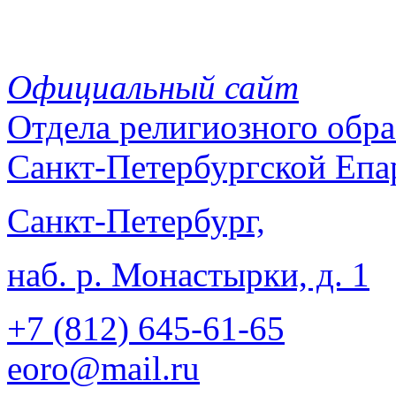
Официальный сайт
Отдела
религиозного обра
Санкт-Петербургской Епа
Санкт-Петербург,
наб. р. Монастырки, д. 1
+7 (812)
645-61-65
eoro@mail.ru