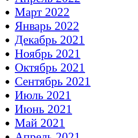
Март 2022
Январь 2022
Декабрь 2021
Ноябрь 2021
Октябрь 2021
Сентябрь 2021
Июль 2021
Июнь 2021
Май 2021
Апрель 2021