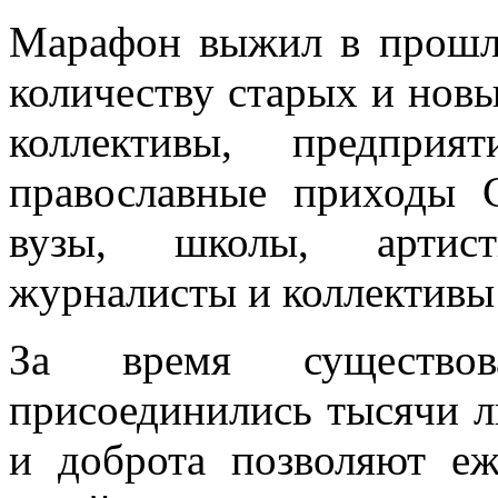
Марафон выжил в прошло
количеству старых и нов
коллективы, предприят
православные приходы 
вузы, школы, артист
журналисты и коллективы
За время существ
присоединились тысячи л
и доброта позволяют еж