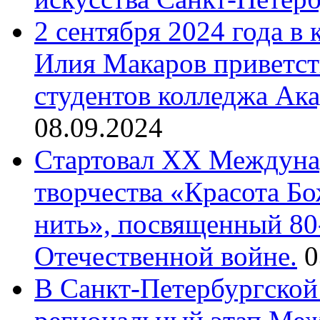
2 сентября 2024 года в
Илия Макаров приветст
студентов колледжа Ак
08.09.2024
Cтартовал XX Междуна
творчества «Красота Б
нить», посвященный 80
Отечественной войне.
0
В Санкт-Петербургской