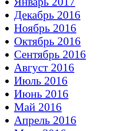
Январь 2017
Декабрь 2016
Ноябрь 2016
Октябрь 2016
Сентябрь 2016
Август 2016
Июль 2016
Июнь 2016
Май 2016
Апрель 2016