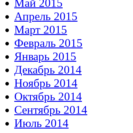
Май 2015
Апрель 2015
Март 2015
Февраль 2015
Январь 2015
Декабрь 2014
Ноябрь 2014
Октябрь 2014
Сентябрь 2014
Июль 2014