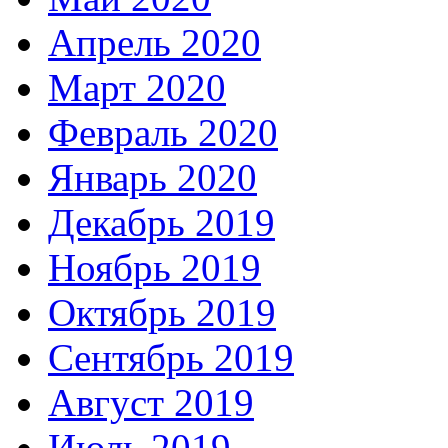
Апрель 2020
Март 2020
Февраль 2020
Январь 2020
Декабрь 2019
Ноябрь 2019
Октябрь 2019
Сентябрь 2019
Август 2019
Июль 2019