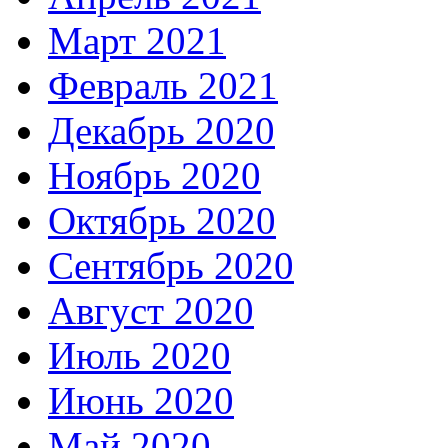
Март 2021
Февраль 2021
Декабрь 2020
Ноябрь 2020
Октябрь 2020
Сентябрь 2020
Август 2020
Июль 2020
Июнь 2020
Май 2020