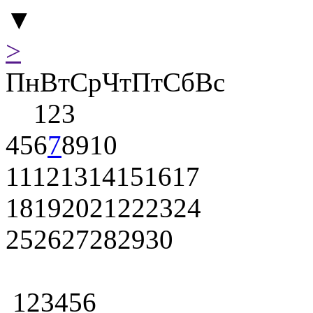
▼
>
Пн
Вт
Ср
Чт
Пт
Сб
Вс
1
2
3
4
5
6
7
8
9
10
11
12
13
14
15
16
17
18
19
20
21
22
23
24
25
26
27
28
29
30
1
2
3
4
5
6