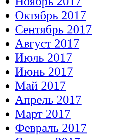
Ноябрь 2017
Октябрь 2017
Сентябрь 2017
Август 2017
Июль 2017
Июнь 2017
Май 2017
Апрель 2017
Март 2017
Февраль 2017