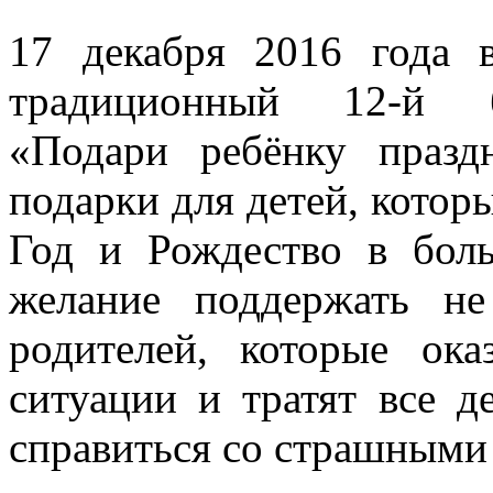
17 декабря 2016 года в
традиционный 12-й б
«Подари ребёнку празд
подарки для детей, кото
Год и Рождество в боль
желание поддержать н
родителей, которые ок
ситуации и тратят все д
справиться со страшными