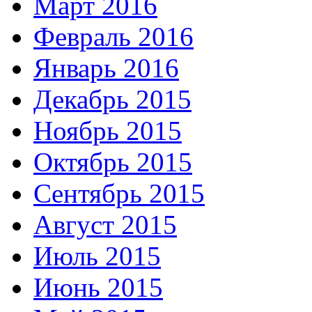
Март 2016
Февраль 2016
Январь 2016
Декабрь 2015
Ноябрь 2015
Октябрь 2015
Сентябрь 2015
Август 2015
Июль 2015
Июнь 2015