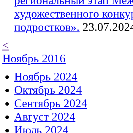
региональный этап Ме
художественного конку
подростков».
23.07.202
<
Ноябрь 2016
Ноябрь 2024
Октябрь 2024
Сентябрь 2024
Август 2024
Июль 2024