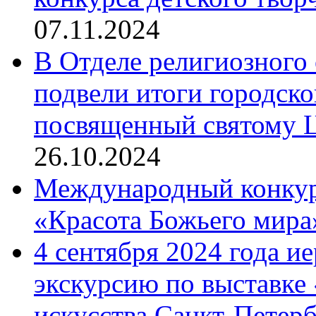
07.11.2024
В Отделе религиозного 
подвели итоги городск
посвященный святому Ц
26.10.2024
Международный конкурс
«Красота Божьего мира
4 сентября 2024 года и
экскурсию по выставке
искусства Санкт-Петер