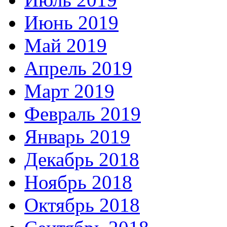
Июнь 2019
Май 2019
Апрель 2019
Март 2019
Февраль 2019
Январь 2019
Декабрь 2018
Ноябрь 2018
Октябрь 2018