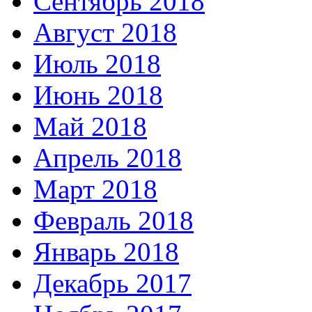
Сентябрь 2018
Август 2018
Июль 2018
Июнь 2018
Май 2018
Апрель 2018
Март 2018
Февраль 2018
Январь 2018
Декабрь 2017