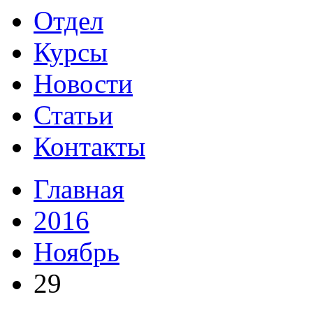
Отдел
Курсы
Новости
Статьи
Контакты
Главная
2016
Ноябрь
29