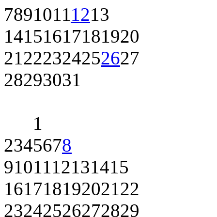
7
8
9
10
11
12
13
14
15
16
17
18
19
20
21
22
23
24
25
26
27
28
29
30
31
1
2
3
4
5
6
7
8
9
10
11
12
13
14
15
16
17
18
19
20
21
22
23
24
25
26
27
28
29