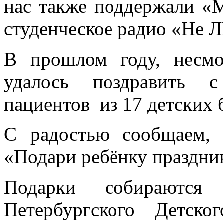
нас также поддержали «М
студенческое радио «Не 
В прошлом году, несм
удалось поздравить 
пациентов из 17 детских 
С радостью сообщаем,
«Подари ребёнку праздник
Подарки собираютс
Петербургского Детско