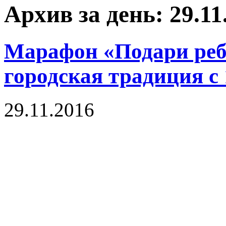
Архив за день: 29.11
Марафон «Подари реб
городская традиция с
29.11.2016