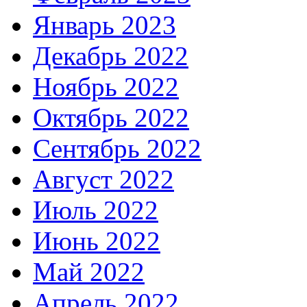
Январь 2023
Декабрь 2022
Ноябрь 2022
Октябрь 2022
Сентябрь 2022
Август 2022
Июль 2022
Июнь 2022
Май 2022
Апрель 2022