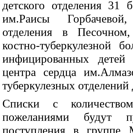
детского отделения 31 
им.Раисы Горбачевой,
отделения в Песочном,
костно-туберкулезной 
инфицированных детей 
центра сердца им.Алма
туберкулезных отделений 
Списки с количеств
пожеланиями будут п
поступления в группе 