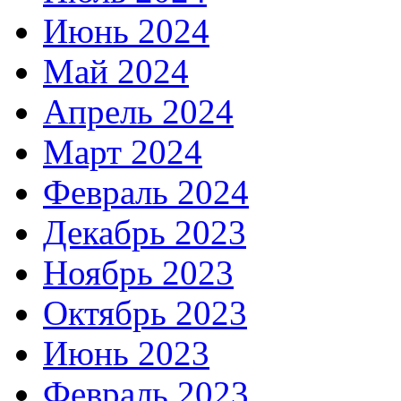
Июнь 2024
Май 2024
Апрель 2024
Март 2024
Февраль 2024
Декабрь 2023
Ноябрь 2023
Октябрь 2023
Июнь 2023
Февраль 2023