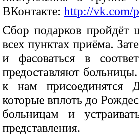
ВКонтакте:
http://vk.com
Сбор подарков пройдёт ц
всех пунктах приёма. Зат
и фасоваться в соотве
предоставляют больницы.
к нам присоединятся 
которые вплоть до Рождес
больницам и устраиват
представления.