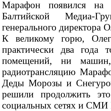
Марафон появился на 
Балтийской Медиа-Г
генерального директора О
К великому горю, Олег
практически два года 
помещений, ни машин
радиотрансляцию Мараф
Деды Морозы и Снегуро
решили продолжить эт
социальных сетях и СМИ 