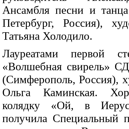
Ансамбля песни и танца
Петербург, Россия), ху
Татьяна Холодило.
Лауреатами первой ст
«Волшебная свирель» 
(Симферополь, Россия), 
Ольга Каминская. Хор
колядку «Ой, в Иерус
получила Специальный п