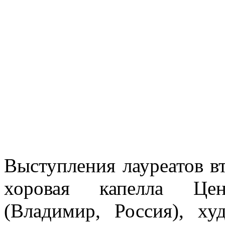
Выступления лауреатов в
хоровая капелла Цен
(Владимир, Россия), ху