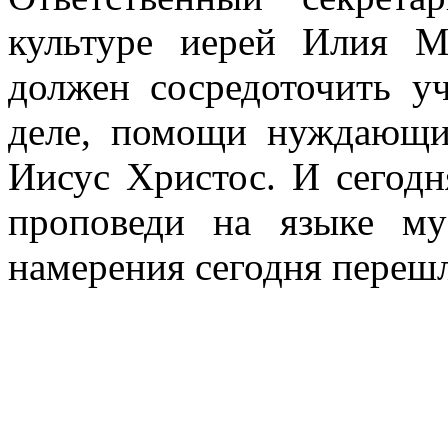
культуре иерей Илия М
должен сосредоточить у
деле, помощи нуждающи
Иисус Христос. И сегодн
проповеди на языке м
намерения сегодня перешл