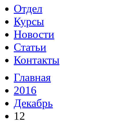
Отдел
Курсы
Новости
Статьи
Контакты
Главная
2016
Декабрь
12