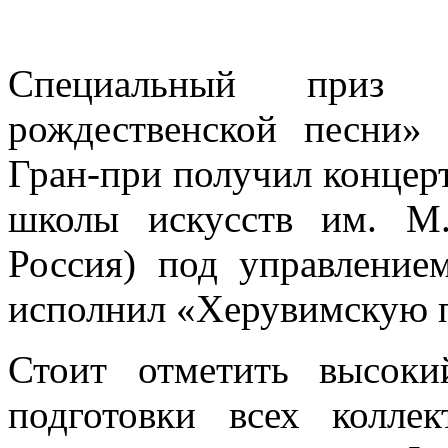
Специальный приз 
рождественской песни»
Гран-при получил концер
школы искусств им. М.
Россия) под управление
исполнил «Херувимскую 
Стоит отметить высоки
подготовки всех коллек