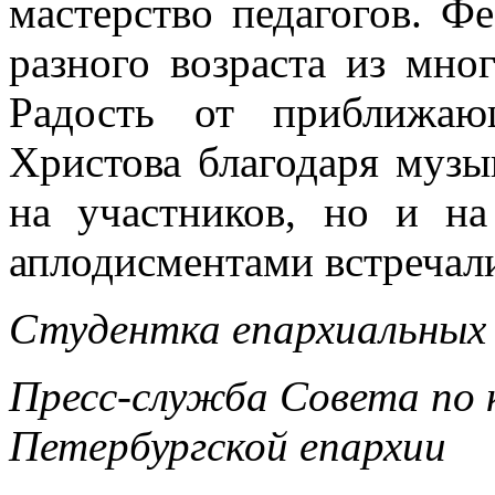
мастерство педагогов. Ф
разного возраста из мно
Радость от приближаю
Христова благодаря музы
на участников, но и на
аплодисментами встречал
Студентка епархиальных 
Пресс-служба Совета по 
Петербургской епархии