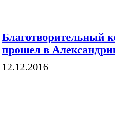
Благотворительный ко
прошел в Александри
12.12.2016