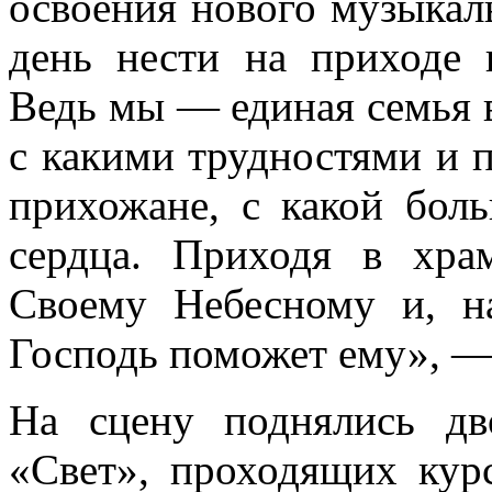
освоения нового музыкал
день нести на приходе 
Ведь мы — единая семья в
с какими трудностями и 
прихожане, с какой бол
сердца. Приходя в хра
Своему Небесному и, на
Господь поможет ему», —
На сцену поднялись дв
«Свет», проходящих курс