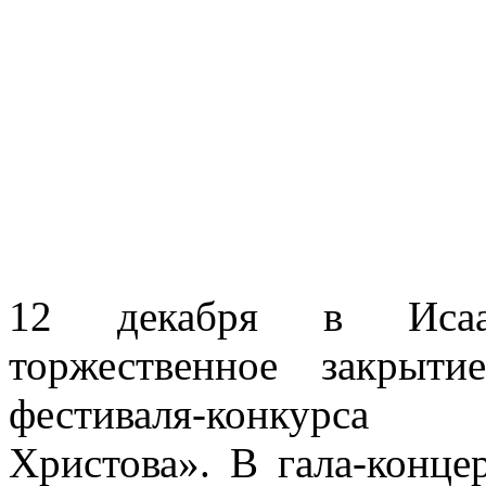
12 декабря в Исаа
торжественное закрыт
фестиваля-конкурса 
Христова». В гала-конце