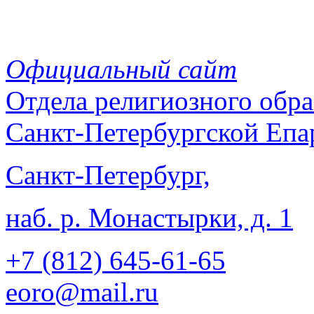
Официальный сайт
Отдела
религиозного обра
Санкт-Петербургской Епа
Санкт-Петербург,
наб. р. Монастырки, д. 1
+7 (812)
645-61-65
eoro@mail.ru