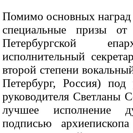
Помимо основных наград 
специальные призы от
Петербургской еп
исполнительный секрета
второй степени вокальны
Петербург, Россия) под
руководителя Светланы С
лучшее исполнение ду
подписью архиепископа