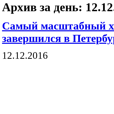
Архив за день: 12.12
Самый масштабный х
завершился в Петербу
12.12.2016