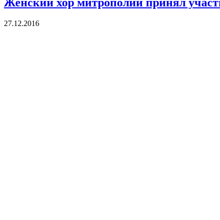
Женский хор митрополии принял участ
27.12.2016