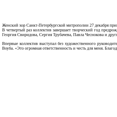
Женский хор Санкт-Петербургской митрополии 27 декабря при
В четвертый раз коллектив завершает творческий год предро
Георгия Свиридова, Сергия Трубачева, Павла Чеснокова и друг
Впервые коллектив выступал без художественного руководит
Воуба. «Это огромная ответственность и честь для меня. Благод