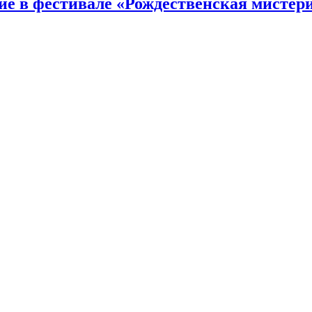
ие в фестивале «Рождественская мистер