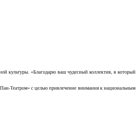
ой культуры. «Благодарю ваш чудесный коллектив, в который
«Пан-Театром» с целью привлечение внимания к национальным