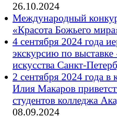
26.10.2024
Международный конкурс
«Красота Божьего мира
4 сентября 2024 года и
экскурсию по выставке
искусства Санкт-Петер
2 сентября 2024 года в
Илия Макаров приветст
студентов колледжа Ак
08.09.2024