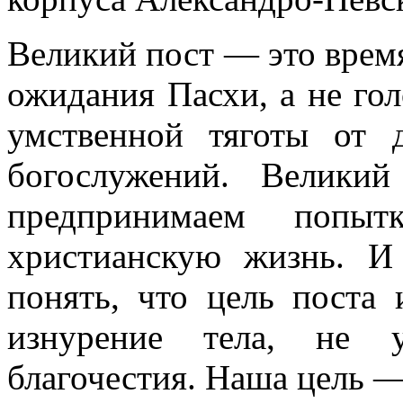
Великий пост — это время
ожидания Пасхи, а не гол
умственной тяготы от 
богослужений. Велики
предпринимаем попыт
христианскую жизнь. И
понять, что цель поста
изнурение тела, не у
благочестия. Наша цель 