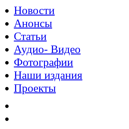
Новости
Анонсы
Статьи
Аудио- Видео
Фотографии
Наши издания
Проекты