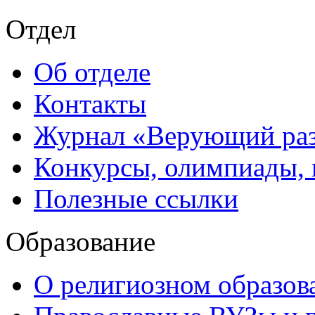
Отдел
Об отделе
Контакты
Журнал «Верующий ра
Конкурсы, олимпиады,
Полезные ссылки
Образование
О религиозном образов