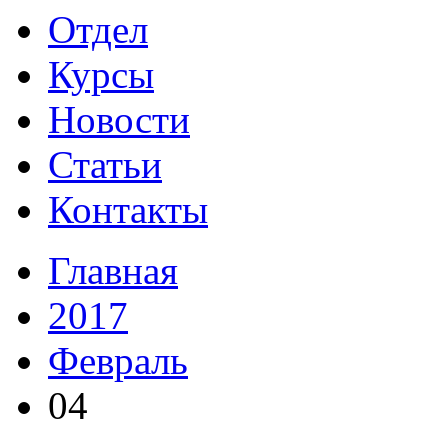
Отдел
Курсы
Новости
Статьи
Контакты
Главная
2017
Февраль
04