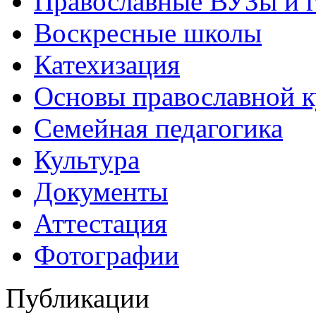
Православные ВУЗы и 
Воскресные школы
Катехизация
Основы православной 
Семейная педагогика
Культура
Документы
Аттестация
Фотографии
Публикации