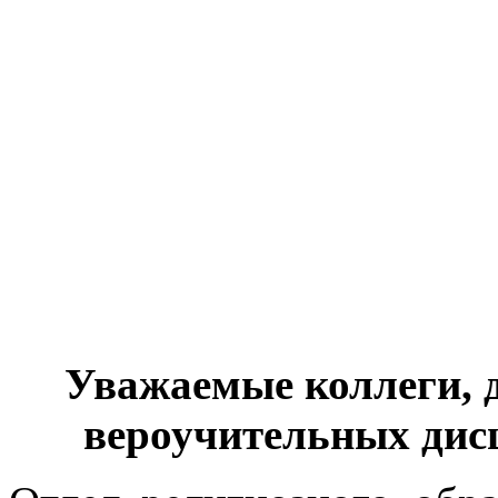
Уважаемые коллеги, 
вероучительных дис