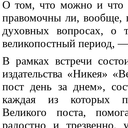
О том, что можно и что 
правомочны ли, вообще, 
духовных вопросах, о 
великопостный период, — 
В рамках встречи состо
издательства «Никея» «
пост день за днем», сос
каждая из которых п
Великого поста, помо
радостно и трезвенно, 