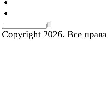
Copyright 2026. Все прав