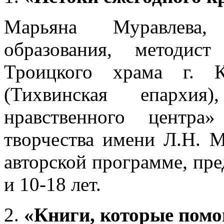
Марьяна Муравлева, 
образования, методис
Троицкого храма г. К
(Тихвинская епархия)
нравственного центр
творчества имени Л.Н. М
авторской программе, пре
и 10-18 лет.
«Книги, которые помо