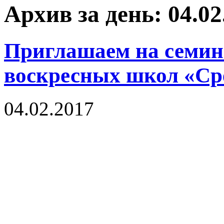
Архив за день: 04.02
Приглашаем на семин
воскресных школ «Сре
04.02.2017