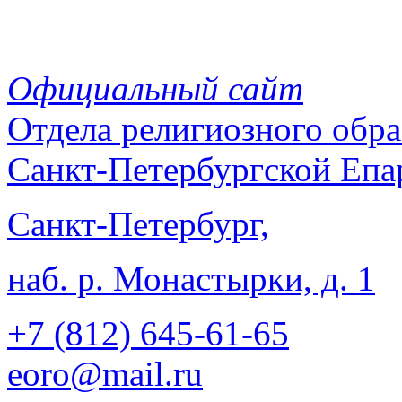
Официальный сайт
Отдела
религиозного обра
Санкт-Петербургской Епа
Санкт-Петербург,
наб. р. Монастырки, д. 1
+7 (812)
645-61-65
eoro@mail.ru