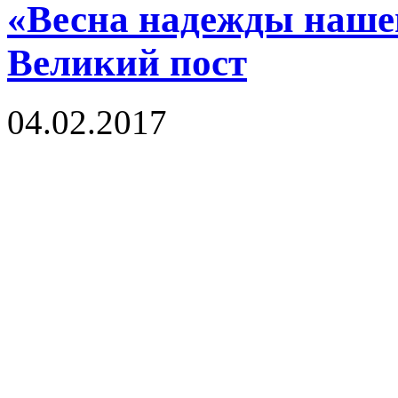
«Весна надежды нашей
Великий пост
04.02.2017