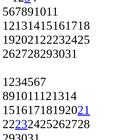
5
6
7
8
9
10
11
12
13
14
15
16
17
18
19
20
21
22
23
24
25
26
27
28
29
30
31
1
2
3
4
5
6
7
8
9
10
11
12
13
14
15
16
17
18
19
20
21
22
23
24
25
26
27
28
29
30
31