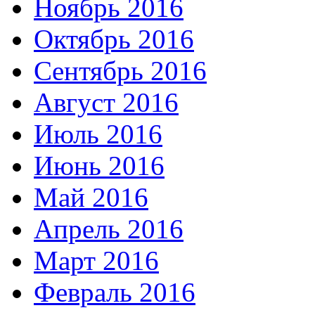
Ноябрь 2016
Октябрь 2016
Сентябрь 2016
Август 2016
Июль 2016
Июнь 2016
Май 2016
Апрель 2016
Март 2016
Февраль 2016