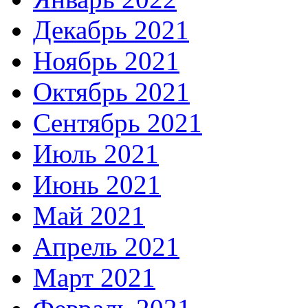
Декабрь 2021
Ноябрь 2021
Октябрь 2021
Сентябрь 2021
Июль 2021
Июнь 2021
Май 2021
Апрель 2021
Март 2021