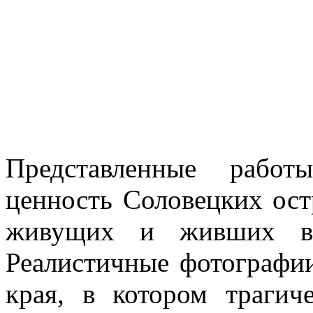
Представленные работ
ценность Соловецких ост
живущих и живших в 
Реалистичные фотографии
края, в котором трагич