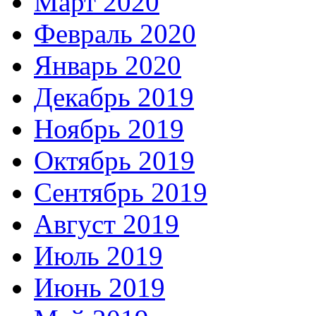
Март 2020
Февраль 2020
Январь 2020
Декабрь 2019
Ноябрь 2019
Октябрь 2019
Сентябрь 2019
Август 2019
Июль 2019
Июнь 2019