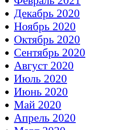
Февраль 2021
Декабрь 2020
Ноябрь 2020
Октябрь 2020
Сентябрь 2020
Август 2020
Июль 2020
Июнь 2020
Май 2020
Апрель 2020