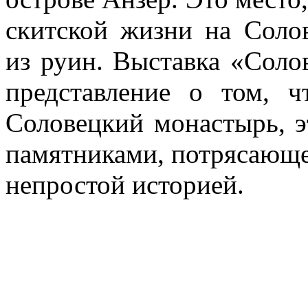
скитской жизни на Солов
из руин. Выставка «Соло
представление о том, 
Соловецкий монастырь, э
памятниками, потрясающе
непростой историей.