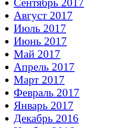
Сентябрь 2017
Август 2017
Июль 2017
Июнь 2017
Май 2017
Апрель 2017
Март 2017
Февраль 2017
Январь 2017
Декабрь 2016