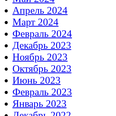
Апрель 2024
Март 2024
Февраль 2024
Декабрь 2023
Ноябрь 2023
Октябрь 2023
Июнь 2023
Февраль 2023
Январь 2023
Декабрь 2022