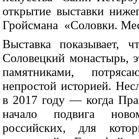
открытие выставки ниже
Гройсмана «Соловки. Мес
Выставка показывает, 
Соловецкий монастырь, э
памятниками, потряс
непростой историей. Нес
в 2017 году — когда Пра
начало подвига ново
российских, для кото