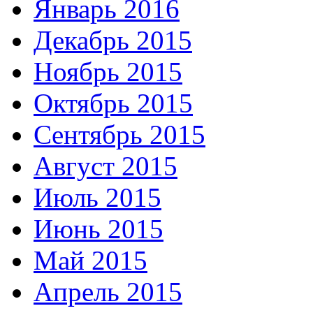
Январь 2016
Декабрь 2015
Ноябрь 2015
Октябрь 2015
Сентябрь 2015
Август 2015
Июль 2015
Июнь 2015
Май 2015
Апрель 2015