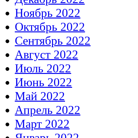
Ноябрь 2022
Октябрь 2022
Сентябрь 2022
Август 2022
Июль 2022
Июнь 2022
Май 2022
Апрель 2022
Март 2022
Январь 2022