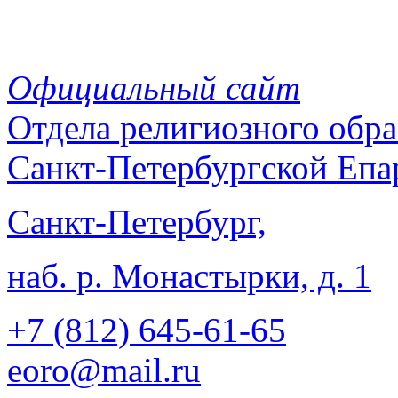
Официальный сайт
Отдела
религиозного обра
Санкт-Петербургской Епа
Санкт-Петербург,
наб. р. Монастырки, д. 1
+7 (812)
645-61-65
eoro@mail.ru