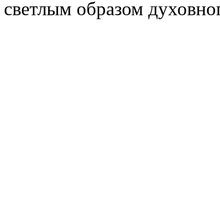
светлым образом духовно