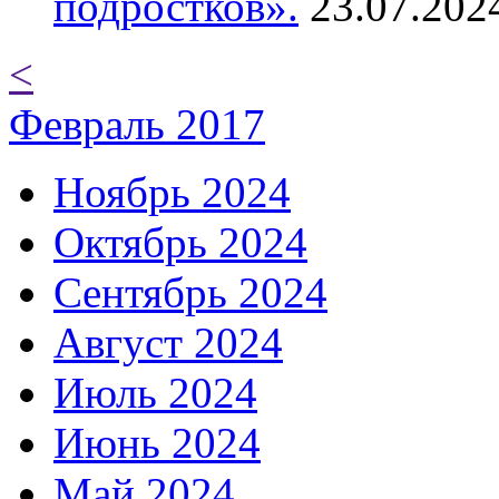
подростков».
23.07.202
<
Февраль 2017
Ноябрь 2024
Октябрь 2024
Сентябрь 2024
Август 2024
Июль 2024
Июнь 2024
Май 2024