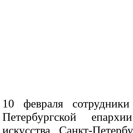
10 февраля сотрудники
Петербургской епарх
искусства Санкт-Петер