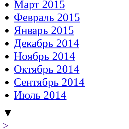
Март 2015
Февраль 2015
Январь 2015
Декабрь 2014
Ноябрь 2014
Октябрь 2014
Сентябрь 2014
Июль 2014
▼
>