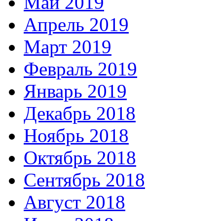
Май 2019
Апрель 2019
Март 2019
Февраль 2019
Январь 2019
Декабрь 2018
Ноябрь 2018
Октябрь 2018
Сентябрь 2018
Август 2018