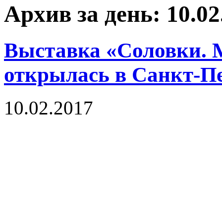
Архив за день: 10.02
Выставка «Соловки. 
открылась в Санкт-Пе
10.02.2017