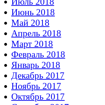
Июль 2018
Июнь 2018
Май 2018
Апрель 2018
Март 2018
Февраль 2018
Январь 2018
Декабрь 2017
Ноябрь 2017
Октябрь 2017