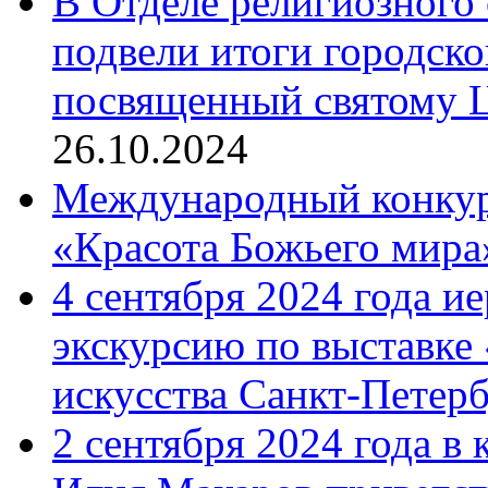
В Отделе религиозного 
подвели итоги городск
посвященный святому Ц
26.10.2024
Международный конкурс
«Красота Божьего мира
4 сентября 2024 года и
экскурсию по выставке
искусства Санкт-Петер
2 сентября 2024 года в