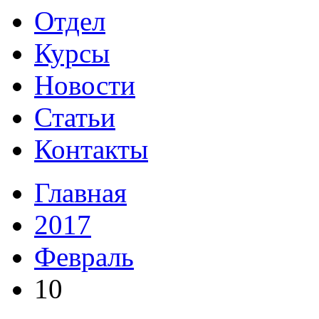
Отдел
Курсы
Новости
Статьи
Контакты
Главная
2017
Февраль
10