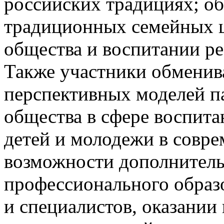
российских традициях; о
традиционных семейных ц
общества и воспитании ре
Также участники обменив
перспективных моделей п
общества в сфере воспита
детей и молодежи в совр
возможности дополнитель
профессионального образо
и специалистов, оказании