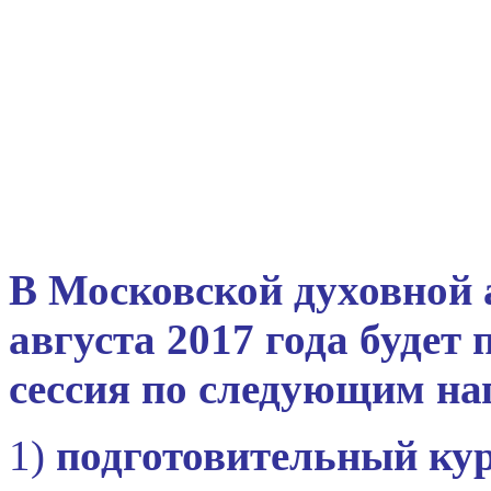
В Московской духовной 
августа 2017 года будет
сессия по следующим на
1)
подготовительный ку