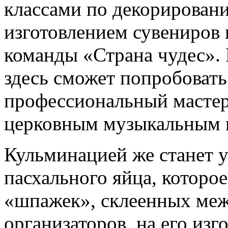
классами по декорирован
изготовлением сувениров 
команды «Страна чудес».
здесь сможет попробовать 
профессиональный мастер
церковным музыкальным 
Кульминацией же станет 
пасхального яйца, которое
«шпажек», склеенных меж
организаторов, на его из