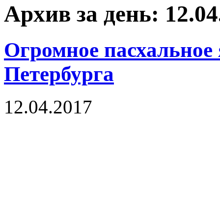
Архив за день: 12.04
Огромное пасхальное 
Петербурга
12.04.2017