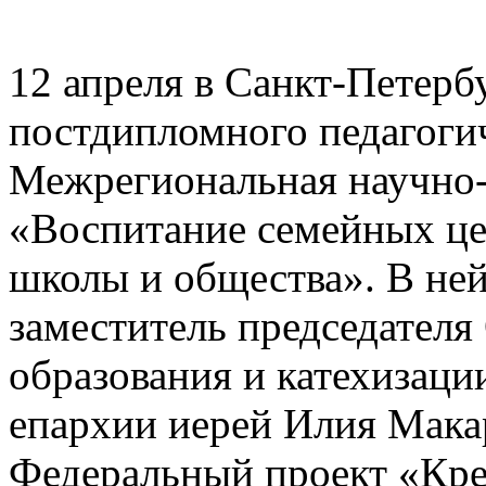
12 апреля в Санкт-Петер
постдипломного педагоги
Межрегиональная научно-
«Воспитание семейных це
школы и общества». В не
заместитель председателя
образования и катехизаци
епархии иерей Илия Мака
Федеральный проект «Кре