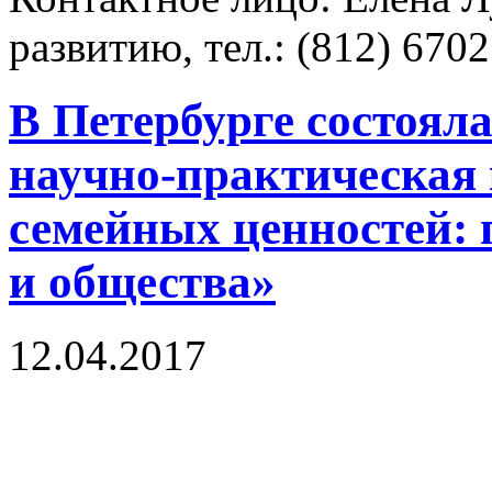
развитию, тел.: (812) 670
В Петербурге состоял
научно-практическая
семейных ценностей: 
и общества»
12.04.2017