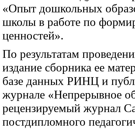
«Опыт дошкольных образ
школы в работе по форми
ценностей».
По результатам проведен
издание сборника ее мате
базе данных РИНЦ и публ
журнале «Непрерывное об
рецензируемый журнал Са
постдипломного педагогич