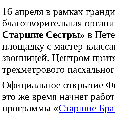
16 апреля в рамках гранд
благотворительная органи
Старшие Сестры»
в Пете
площадку с мастер-класса
звонницей. Центром прит
трехметрового пасхальног
Официальное открытие Фе
это же время начнет рабо
программы «
Старшие Бра