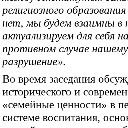
религиозного образовани
нет, мы будем взаимны в 
актуализируем для себя н
противном случае нашем
разрушение».
Во время заседания обсуж
исторического и совреме
«семейные ценности» в пе
системе воспитания, осно