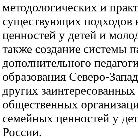
методологических и прак
существующих подходов в
ценностей у детей и моло
также создание системы 
дополнительного педагог
образования Северо-Запад
других заинтересованных
общественных организаци
семейных ценностей у де
России.