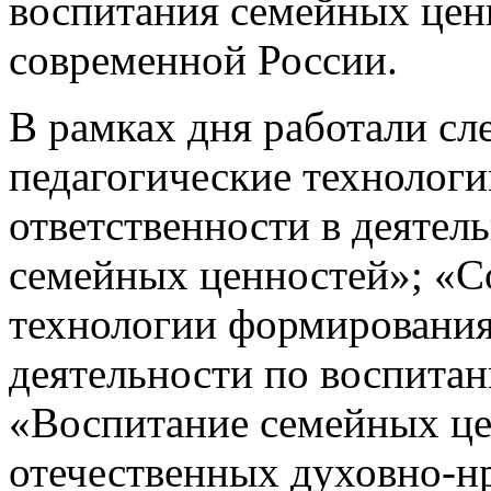
воспитания семейных цен
современной России.
В рамках дня работали с
педагогические технолог
ответственности в деятел
семейных ценностей»; «С
технологии формирования
деятельности по воспита
«Воспитание семейных це
отечественных духовно-н