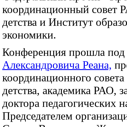
координационный совет Р
детства и Институт обра
экономики.
Конференция прошла под
Александровича Реана,
пр
координационного совета
детства, академика РАО, 
доктора педагогических н
Председателем организац