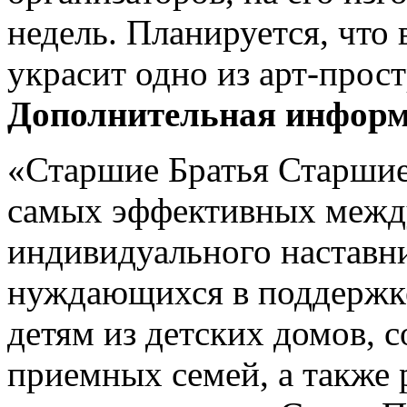
недель. Планируется, что
украсит одно из арт-прос
Дополнительная информ
«Старшие Братья Старшие
самых эффективных межд
индивидуального наставни
нуждающихся в поддержк
детям из детских домов,
приемных семей, а также