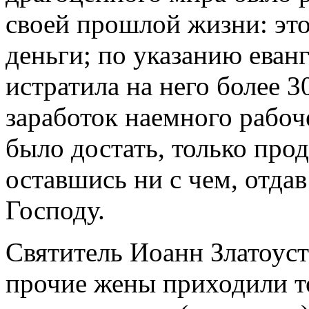
своей прошлой жизни: эт
деньги; по указанию еван
истратила на него более 
заработок наемного рабо
было достать, только прод
оставшись ни с чем, отдав
Господу.
Святитель Иоанн Златоуст 
прочие жены приходили т