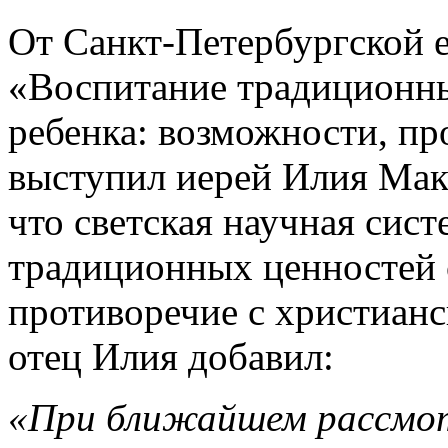
От Санкт-Петербургской 
«Воспитание традиционн
ребенка: возможности, п
выступил иерей Илия Мак
что светская научная сист
традиционных ценностей 
противоречие с христиан
отец Илия добавил:
«При ближайшем рассмо