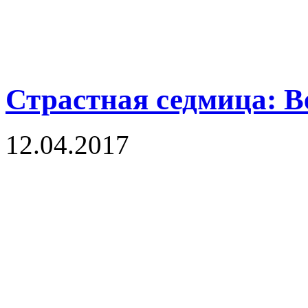
Страстная седмица: В
12.04.2017