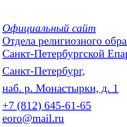
Официальный сайт
Отдела
религиозного обра
Санкт-Петербургской Епа
Санкт-Петербург,
наб. р. Монастырки, д. 1
+7 (812)
645-61-65
eoro@mail.ru