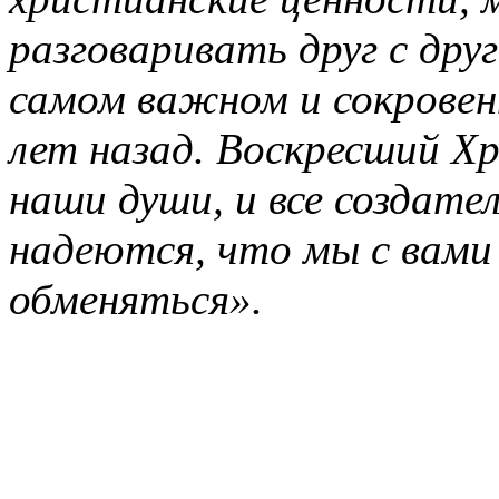
разговаривать друг с друг
самом важном и сокровен
лет назад. Воскресший Х
наши души, и все создате
надеются, что мы с вам
обменяться».