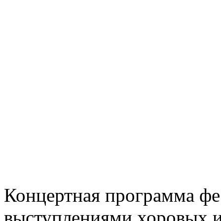
Концертная программа фе
выступлениями хоровых 