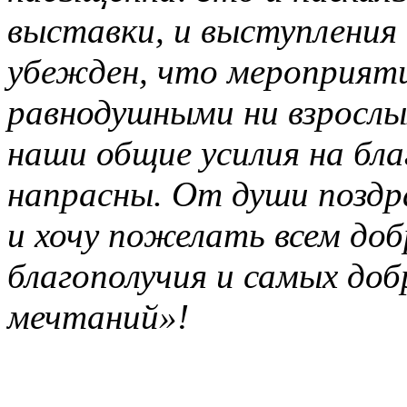
выставки, и выступления 
убежден, что мероприят
равнодушными ни взрослых
наши общие усилия на бла
напрасны. От души поздр
и хочу пожелать всем доб
благополучия и самых до
мечтаний»!