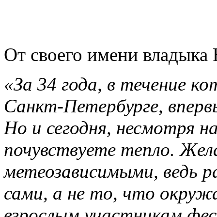
От своего имени владыка 
«За 34 года, в течение к
Санкт-Петербурге, вперв
Но и сегодня, несмотря на
почувствуете тепло. Жел
метеозависимыми, ведь р
сами, а не то, что окруж
взрослым участникам фес