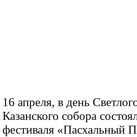
16 апреля, в день Светлог
Казанского собора состоя
фестиваля «Пасхальный П