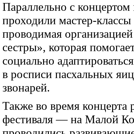
Параллельно с концертом в
проходили мастер-классы 
проводимая организацией
сестры», которая помогае
социально адаптироваться
в росписи пасхальных яиц
звонарей.
Также во время концерта 
фестиваля — на Малой Ко
проводились развивающие