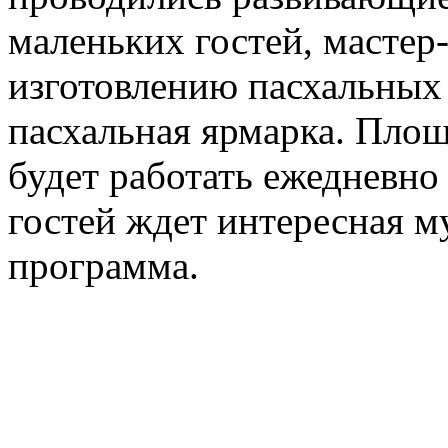
маленьких гостей, мастер
изготовлению пасхальных 
пасхальная ярмарка. Пл
будет работать ежедневно
гостей ждет интересная м
программа.