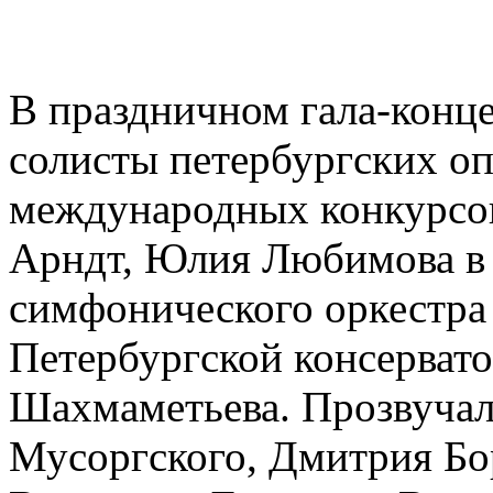
В праздничном гала-конц
солисты петербургских оп
международных конкурсов
Арндт, Юлия Любимова в
симфонического оркестра 
Петербургской консерват
Шахмаметьева. Прозвучал
Мусоргского, Дмитрия Бо