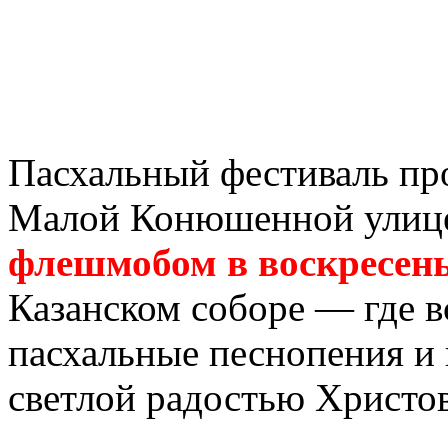
Пасхальный фестиваль про
Малой Конюшенной улице
флешмобом в воскресенье
Казанском соборе — где 
пасхальные песнопения и 
светлой радостью Христо