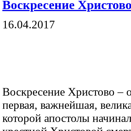
Воскресение Христово
16.04.2017
Воскресение Христово – о
первая, важнейшая, велик
которой апостолы начина