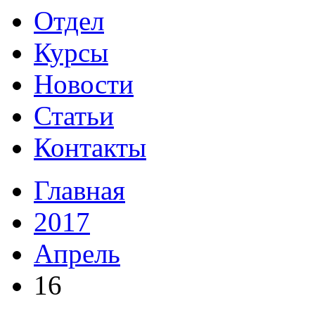
Отдел
Курсы
Новости
Статьи
Контакты
Главная
2017
Апрель
16