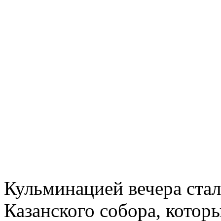
Кульминацией вечера стал
Казанского собора, которы