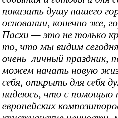
показать душу нашего гор
основании, конечно же, г
Пасхи — это не только к
то, что мы видим сегодня
очень личный праздник, 
можем начать новую жиз
себя, открыть для себя д
надеюсь, что с помощью 
европейских композиторо
христианские ценности, 