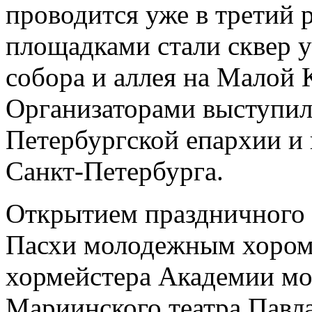
проводится уже в третий 
площадками стали сквер у
собора и аллея на Малой
Организаторами выступили
Петербургской епархии и 
Санкт-Петербурга.
Открытием праздничного 
Пасхи молодежным хором
хормейстера Академии м
Мариинского театра Павла