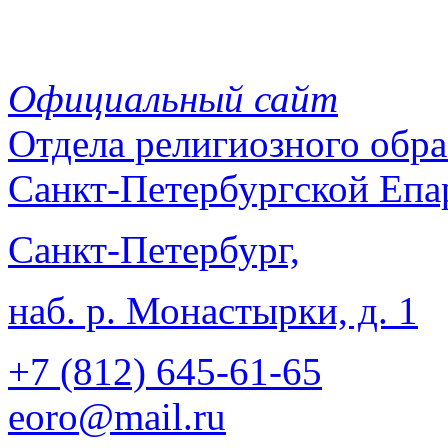
Официальный сайт
Отдела
религиозного обра
Санкт-Петербургской Епа
Санкт-Петербург,
наб. р. Монастырки, д. 1
+7 (812)
645-61-65
eoro@mail.ru