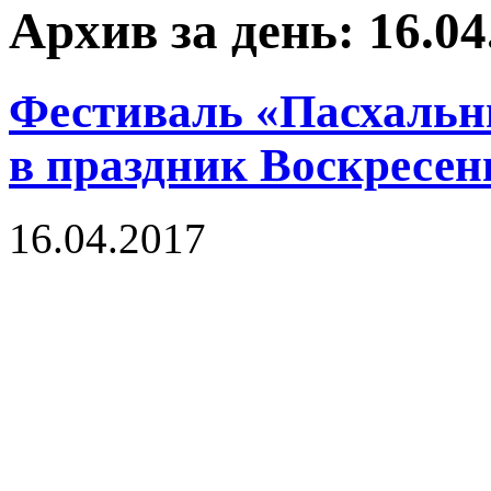
Архив за день: 16.04
Фестиваль «Пасхальн
в праздник Воскресен
16.04.2017