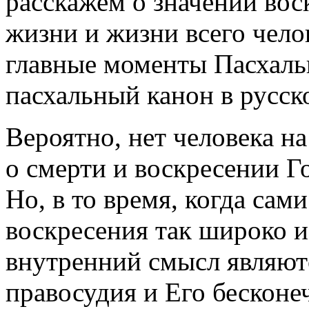
расскажем о значении вос
жизни и жизни всего чело
главные моменты Пасхаль
пасхальный канон в русск
Вероятно, нет человека н
о смерти и воскресении Г
Но, в то время, когда сам
воскресения так широко и
внутренний смысл являют
правосудия и Его бескон