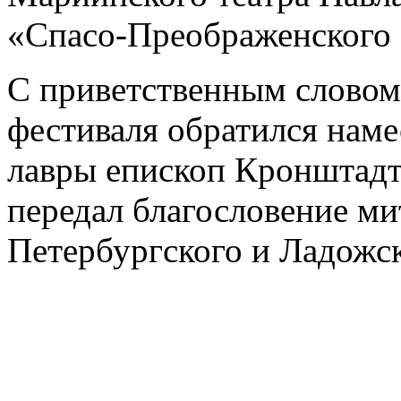
«Спасо-Преображенского 
С приветственным словом 
фестиваля обратился нам
лавры епископ Кронштадт
передал благословение ми
Петербургского и Ладожс