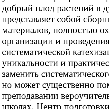
добрый плод растений в д
представляет собой сборн
материалов, полностью о
организации и проведени
систематической катехиза
уникальности и практичес
заменить систематическог
но может существенно пом
преподавании вероучител
школах. Центр подготовк