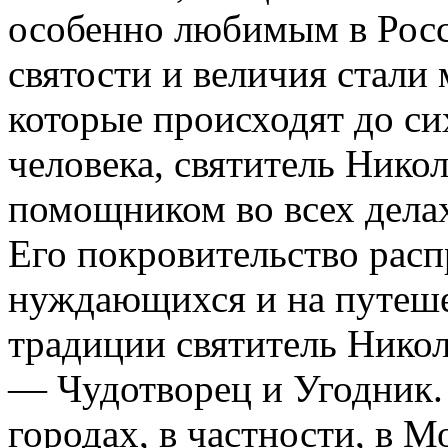
особенно любимым в Росс
святости и величия стали
которые происходят до си
человека, святитель Нико
помощником во всех делах
Его покровительство расп
нуждающихся и на путеш
традиции святитель Никол
— Чудотворец и Угодник.
городах, в частности, в М