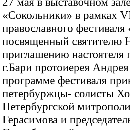
27 мая в выставочном зал
«Сокольники» в рамках V
православного фестиваля 
посвященный святителю 
приглашению настоятеля 
г.Бари протоиерея Андрея
программе фестиваля при
петербуржцы- солисты Хо
Петербургской митропол
Герасимова и председател