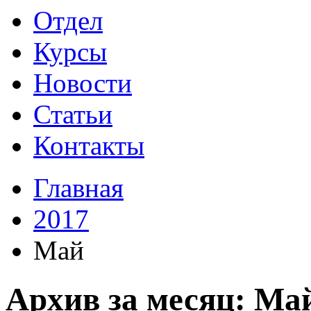
Отдел
Курсы
Новости
Статьи
Контакты
Главная
2017
Май
Архив за месяц: Ма