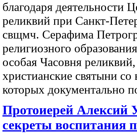
благодаря деятельности Ц
реликвий при Санкт-Пете
свщмч. Серафима Петрогр
религиозного образования
особая Часовня реликвий,
христианские святыни со 
которых документально п
Протоиерей Алексий 
секреты воспитания п