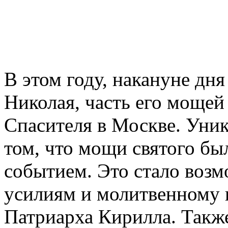
В этом году, накануне дня
Николая, часть его мощей
Спасителя в Москве. Уник
том, что мощи святого бы
событием. Это стало воз
усилиям и молитвенному
Патриарха Кирилла. Также