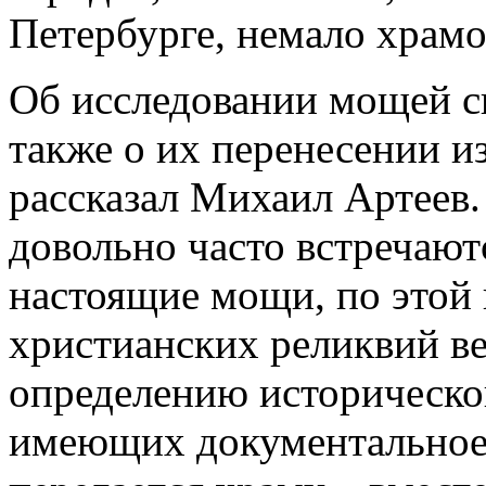
Петербурге, немало храм
Об исследовании мощей св
также о их перенесении 
рассказал Михаил Артеев.
довольно часто встречают
настоящие мощи, по этой
христианских реликвий в
определению историческо
имеющих документальное 