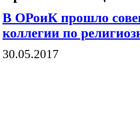
В ОРоиК прошло сов
коллегии по религиоз
30.05.2017