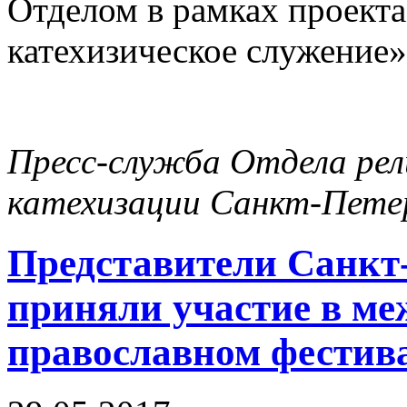
Отделом в рамках проекта
катехизическое служение»
Пресс-служба Отдела рел
катехизации Санкт-Петер
Представители Санкт
приняли участие в м
православном фестив