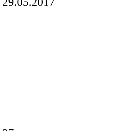
29.05.2017