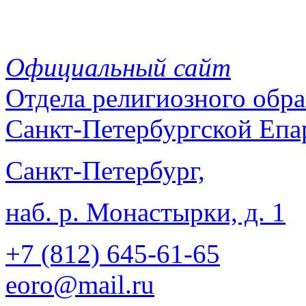
Официальный сайт
Отдела
религиозного обра
Санкт-Петербургской Епа
Санкт-Петербург,
наб. р. Монастырки, д. 1
+7 (812)
645-61-65
eoro@mail.ru