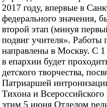
2017 году, впервые в Санк
федерального значения, б
второй этап (минуя первы
подвиг учителя». Работы 
направлены в Москву. С 1
в епархии будет проходит
детского творчества, по
Патриаршей интронизации
Тихона и Всероссийского 
этим 5 июня Отделом рел