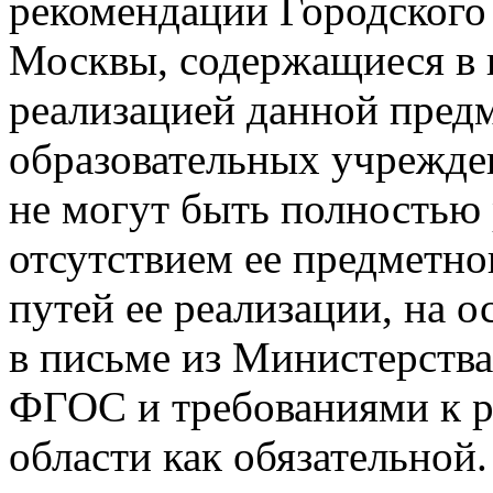
рекомендации Городского 
Москвы, содержащиеся в 
реализацией данной предм
образовательных учрежде
не могут быть полностью
отсутствием ее предметн
путей ее реализации, на 
в письме из Министерства
ФГОС и требованиями к р
области как обязательной