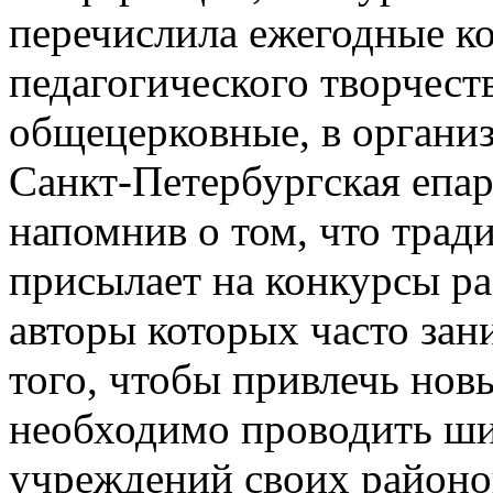
перечислила ежегодные ко
педагогического творчест
общецерковные, в органи
Санкт-Петербургская епар
напомнив о том, что тра
присылает на конкурсы ра
авторы которых часто зан
того, чтобы привлечь нов
необходимо проводить ши
учреждений своих районо