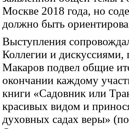
Москве 2018 года, но сод
должно быть ориентирован
Выступления сопровождал
Коллегии и дискуссиями, 
Макаров подвел общие ит
окончании каждому участ
книги «Садовник или Тра
красивых видом и принос
духовных садах веры» (по