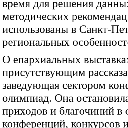
время для решения данны
методических рекомендац
использованы в Санкт-Пет
региональных особенност
О епархиальных выставках
присутствующим рассказал
заведующая сектором кон
олимпиад. Она остановила
приходов и благочиний в 
конференций, конкурсов и