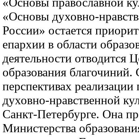
«Основы православной ку
«Основы духовно-нравств
России» остается приори
епархии в области образов
деятельности отводится 
образования благочиний. 
перспективах реализации
духовно-нравственной ку
Санкт-Петербурге. Она п
Министерства образовани