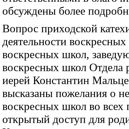
обсуждены более подробн
Вопрос приходской катех
деятельности воскресных
воскресных школ, заведу
воскресных школ Отдела 
иерей Константин Мальце
высказаны пожелания о н
воскресных школ во всех
открытый доступ для роди