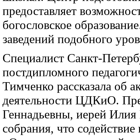
предоставляет возможнос
богословское образование
заведений подобного уров
Специалист Санкт-Петерб
постдипломного педагогич
Тимченко рассказала об а
деятельности ЦДКиО. Пре
Геннадьевны, иерей Илия
собрания, что содействие