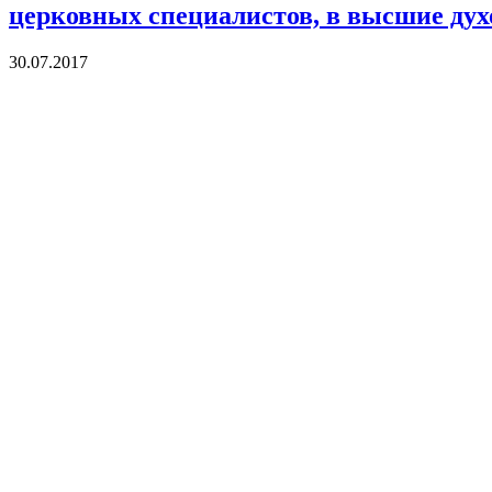
церковных специалистов, в высшие дух
30.07.2017