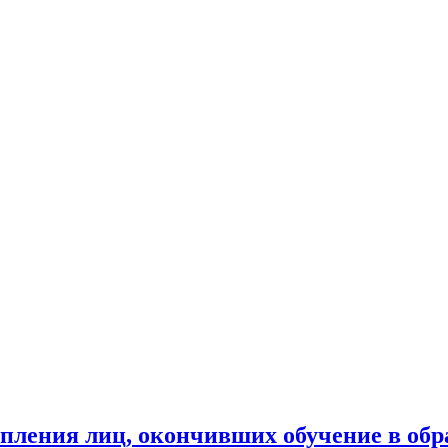
пления лиц, окончивших обучение в обр