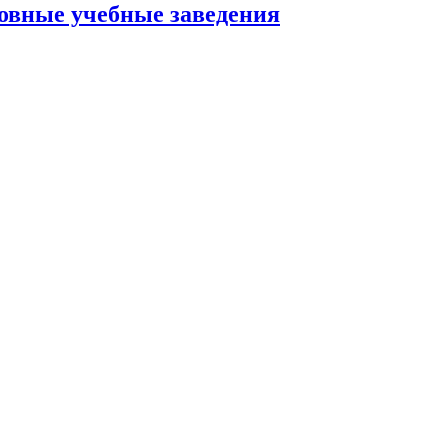
овные учебные заведения