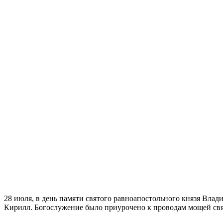
28 июля, в день памяти святого равноапостольного князя Вла
Кирилл. Богослужение было приурочено к проводам мощей свят