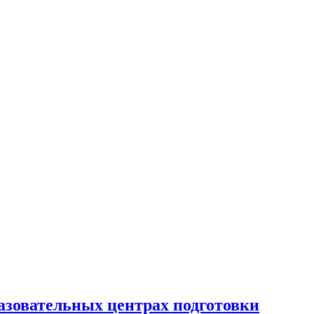
азовательных центрах подготовки