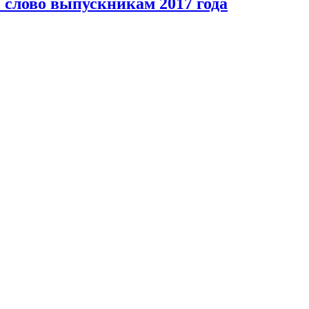
слово выпускникам 2017 года