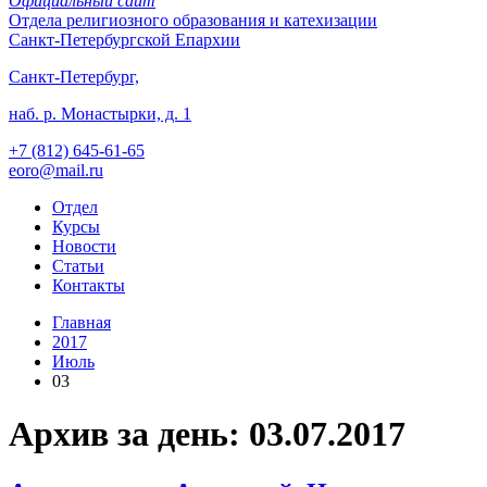
Официальный сайт
Отдела
религиозного образования и катехизации
Санкт-Петербургской Епархии
Санкт-Петербург,
наб. р. Монастырки, д. 1
+7 (812)
645-61-65
eoro@mail.ru
Отдел
Курсы
Новости
Статьи
Контакты
Главная
2017
Июль
03
Архив за день: 03.07.2017