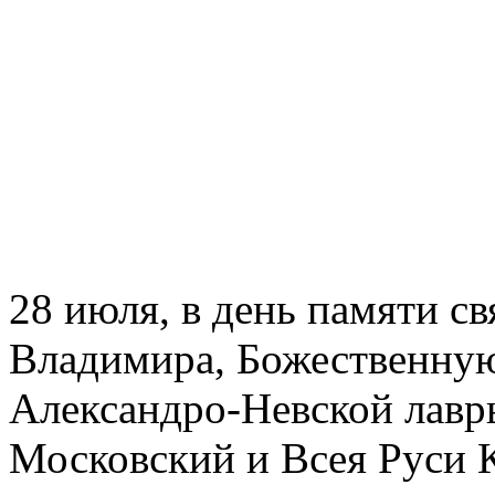
28 июля, в день памяти с
Владимира, Божественную
Александро-Невской лавр
Московский и Всея Руси 