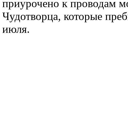
приурочено к проводам м
Чудотворца, которые преб
июля.