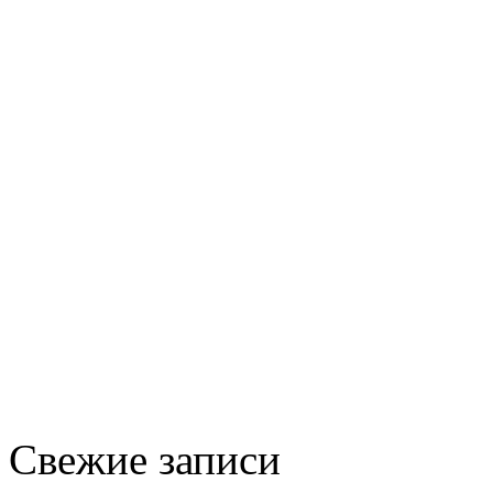
Свежие записи