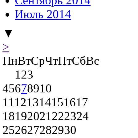
Сентябрь 2014
Июль 2014
▼
>
Пн
Вт
Ср
Чт
Пт
Сб
Вс
1
2
3
4
5
6
7
8
9
10
11
12
13
14
15
16
17
18
19
20
21
22
23
24
25
26
27
28
29
30