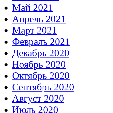
Май 2021
Апрель 2021
Март 2021
Февраль 2021
Декабрь 2020
Ноябрь 2020
Октябрь 2020
Сентябрь 2020
Август 2020
Июль 2020