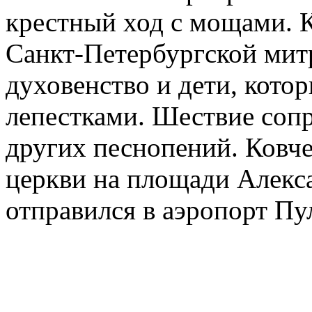
крестный ход с мощами. 
Санкт-Петербургской мит
духовенство и дети, кото
лепестками. Шествие соп
других песнопений. Ковче
церкви на площади Алекса
отправился в аэропорт Пу