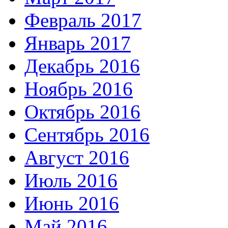
Февраль 2017
Январь 2017
Декабрь 2016
Ноябрь 2016
Октябрь 2016
Сентябрь 2016
Август 2016
Июль 2016
Июнь 2016
Май 2016