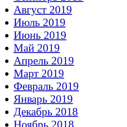
Август 2019
Июль 2019
Июнь 2019
Май 2019
Апрель 2019
Март 2019
Февраль 2019
Январь 2019
Декабрь 2018
Ноябрь 2018