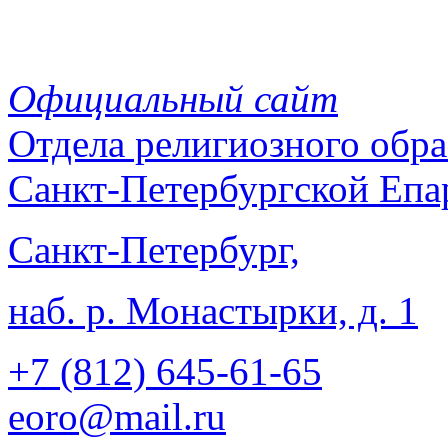
Официальный сайт
Отдела
религиозного обра
Санкт-Петербургской Епа
Санкт-Петербург,
наб. р. Монастырки, д. 1
+7 (812)
645-61-65
eoro@mail.ru