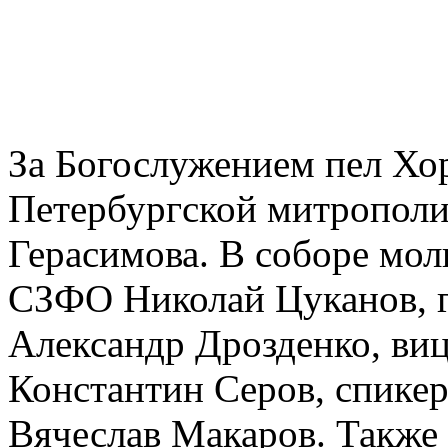
За Богослужением пел Хор
Петербургской митропол
Герасимова. В соборе мол
СЗФО Николай Цуканов, г
Александр Дрозденко, виц
Константин Серов, спикер
Вячеслав Макаров. Также