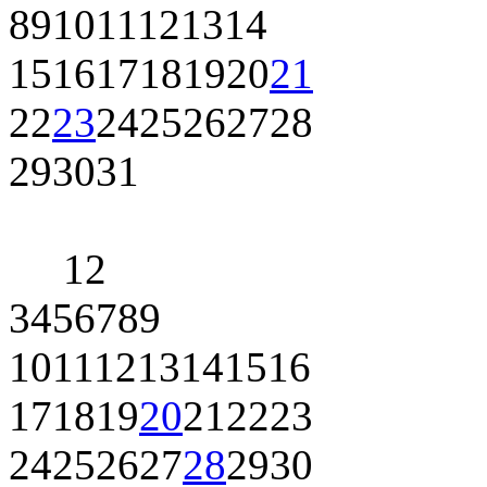
8
9
10
11
12
13
14
15
16
17
18
19
20
21
22
23
24
25
26
27
28
29
30
31
1
2
3
4
5
6
7
8
9
10
11
12
13
14
15
16
17
18
19
20
21
22
23
24
25
26
27
28
29
30