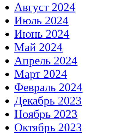
Август 2024
Июль 2024
Июнь 2024
Май 2024
Апрель 2024
Март 2024
Февраль 2024
Декабрь 2023
Ноябрь 2023
Октябрь 2023