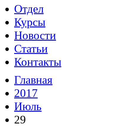
Отдел
Курсы
Новости
Статьи
Контакты
Главная
2017
Июль
29