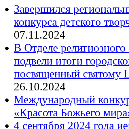
Завершился региональ
конкурса детского твор
07.11.2024
В Отделе религиозного 
подвели итоги городск
посвященный святому Ц
26.10.2024
Международный конкурс
«Красота Божьего мира
4 сентября 2024 года и