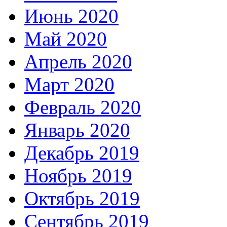
Июнь 2020
Май 2020
Апрель 2020
Март 2020
Февраль 2020
Январь 2020
Декабрь 2019
Ноябрь 2019
Октябрь 2019
Сентябрь 2019