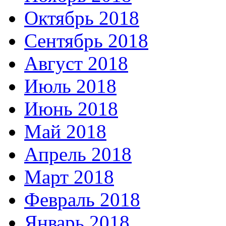
Октябрь 2018
Сентябрь 2018
Август 2018
Июль 2018
Июнь 2018
Май 2018
Апрель 2018
Март 2018
Февраль 2018
Январь 2018