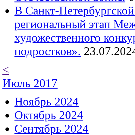
В Санкт-Петербургской
региональный этап Ме
художественного конку
подростков».
23.07.202
<
Июль 2017
Ноябрь 2024
Октябрь 2024
Сентябрь 2024