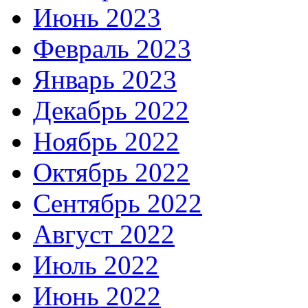
Июнь 2023
Февраль 2023
Январь 2023
Декабрь 2022
Ноябрь 2022
Октябрь 2022
Сентябрь 2022
Август 2022
Июль 2022
Июнь 2022