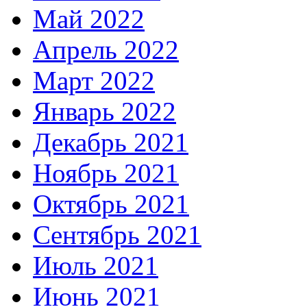
Май 2022
Апрель 2022
Март 2022
Январь 2022
Декабрь 2021
Ноябрь 2021
Октябрь 2021
Сентябрь 2021
Июль 2021
Июнь 2021