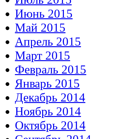
Июнь 2015
Май 2015
Апрель 2015
Март 2015
Февраль 2015
Январь 2015
Декабрь 2014
Ноябрь 2014
Октябрь 2014