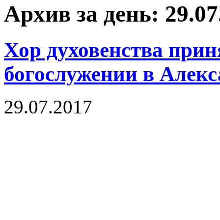
Архив за день: 29.07
Хор духовенства прин
богослужении в Алекс
29.07.2017