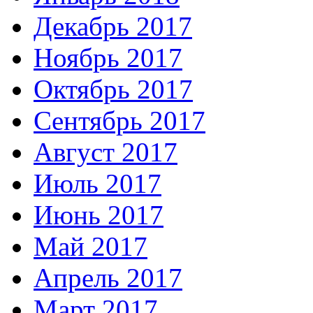
Декабрь 2017
Ноябрь 2017
Октябрь 2017
Сентябрь 2017
Август 2017
Июль 2017
Июнь 2017
Май 2017
Апрель 2017
Март 2017