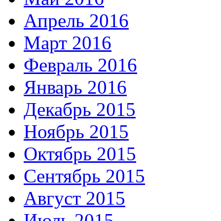
Апрель 2016
Март 2016
Февраль 2016
Январь 2016
Декабрь 2015
Ноябрь 2015
Октябрь 2015
Сентябрь 2015
Август 2015
Июль 2015