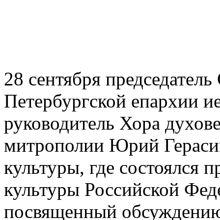
28 сентября председатель 
Петербургской епархии и
руководитель Хора духов
митрополии Юрий Гераси
культуры, где состоялся 
культуры Российской Фед
посвященный обсуждению 