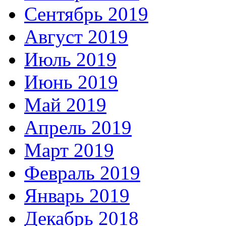
Сентябрь 2019
Август 2019
Июль 2019
Июнь 2019
Май 2019
Апрель 2019
Март 2019
Февраль 2019
Январь 2019
Декабрь 2018