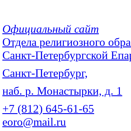
Официальный сайт
Отдела
религиозного обра
Санкт-Петербургской Епа
Санкт-Петербург,
наб. р. Монастырки, д. 1
+7 (812)
645-61-65
eoro@mail.ru