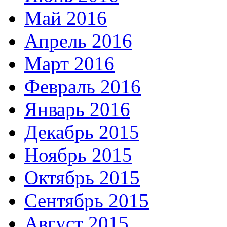
Май 2016
Апрель 2016
Март 2016
Февраль 2016
Январь 2016
Декабрь 2015
Ноябрь 2015
Октябрь 2015
Сентябрь 2015
Август 2015