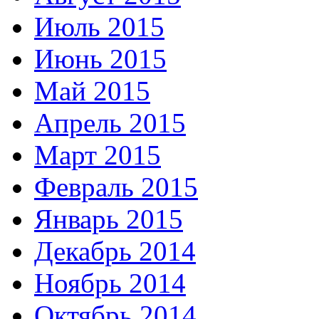
Июль 2015
Июнь 2015
Май 2015
Апрель 2015
Март 2015
Февраль 2015
Январь 2015
Декабрь 2014
Ноябрь 2014
Октябрь 2014