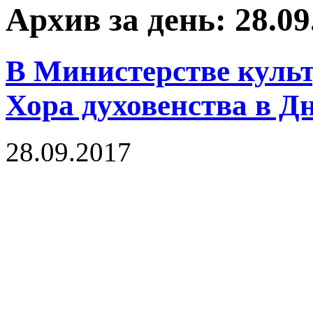
Архив за день: 28.09
В Министерстве культ
Хора духовенства в Д
28.09.2017