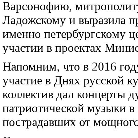
Варсонофию, митрополиту
Ладожскому и выразила пр
именно петербургскому ц
участии в проектах Минис
Напомним, что в 2016 го
участие в Днях русской к
коллектив дал концерты д
патриотической музыки в
пострадавших от мощного 