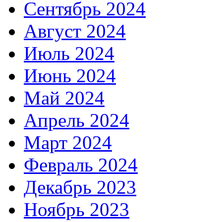
Сентябрь 2024
Август 2024
Июль 2024
Июнь 2024
Май 2024
Апрель 2024
Март 2024
Февраль 2024
Декабрь 2023
Ноябрь 2023