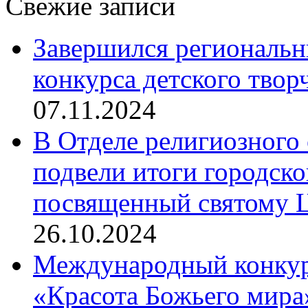
Свежие записи
Завершился региональ
конкурса детского твор
07.11.2024
В Отделе религиозного 
подвели итоги городск
посвященный святому Ц
26.10.2024
Международный конкурс
«Красота Божьего мира