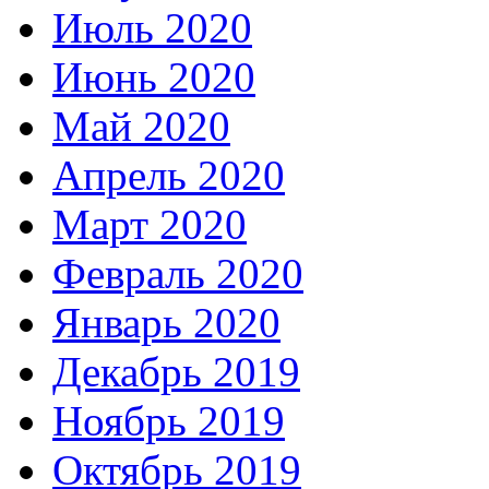
Июль 2020
Июнь 2020
Май 2020
Апрель 2020
Март 2020
Февраль 2020
Январь 2020
Декабрь 2019
Ноябрь 2019
Октябрь 2019