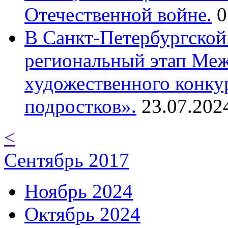
Отечественной войне.
0
В Санкт-Петербургской
региональный этап Ме
художественного конку
подростков».
23.07.202
<
Сентябрь 2017
Ноябрь 2024
Октябрь 2024