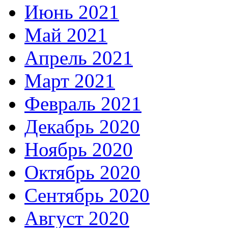
Июнь 2021
Май 2021
Апрель 2021
Март 2021
Февраль 2021
Декабрь 2020
Ноябрь 2020
Октябрь 2020
Сентябрь 2020
Август 2020