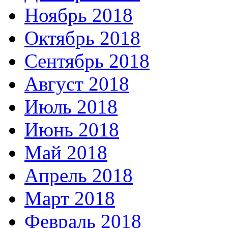
Ноябрь 2018
Октябрь 2018
Сентябрь 2018
Август 2018
Июль 2018
Июнь 2018
Май 2018
Апрель 2018
Март 2018
Февраль 2018