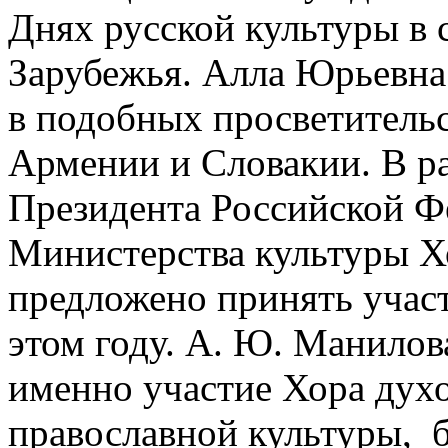
Днях русской культуры в
Зарубежья. Алла Юрьевна
в подобных просветительс
Армении и Словакии. В р
Президента Российской Ф
Министерства культуры Х
предложено принять участ
этом году. А. Ю. Манилов
именно участие Хора духо
православной культуры, 