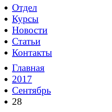
Отдел
Курсы
Новости
Статьи
Контакты
Главная
2017
Сентябрь
28