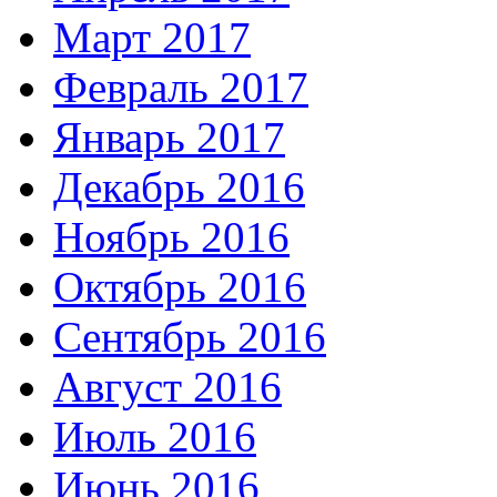
Март 2017
Февраль 2017
Январь 2017
Декабрь 2016
Ноябрь 2016
Октябрь 2016
Сентябрь 2016
Август 2016
Июль 2016
Июнь 2016