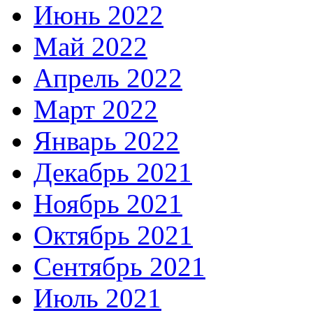
Июнь 2022
Май 2022
Апрель 2022
Март 2022
Январь 2022
Декабрь 2021
Ноябрь 2021
Октябрь 2021
Сентябрь 2021
Июль 2021