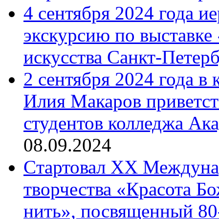
4 сентября 2024 года и
экскурсию по выставке
искусства Санкт-Петер
2 сентября 2024 года в
Илия Макаров приветст
студентов колледжа Ак
08.09.2024
Cтартовал XX Междуна
творчества «Красота Б
нить», посвященный 80