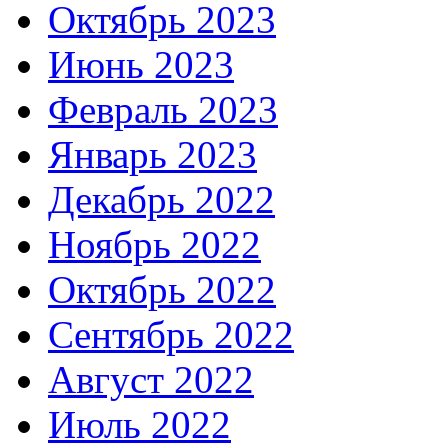
Октябрь 2023
Июнь 2023
Февраль 2023
Январь 2023
Декабрь 2022
Ноябрь 2022
Октябрь 2022
Сентябрь 2022
Август 2022
Июль 2022