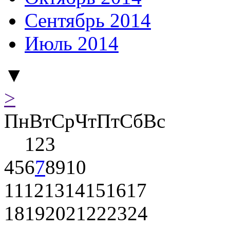
Сентябрь 2014
Июль 2014
▼
>
Пн
Вт
Ср
Чт
Пт
Сб
Вс
1
2
3
4
5
6
7
8
9
10
11
12
13
14
15
16
17
18
19
20
21
22
23
24