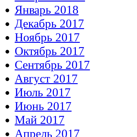
Январь 2018
Декабрь 2017
Ноябрь 2017
Октябрь 2017
Сентябрь 2017
Август 2017
Июль 2017
Июнь 2017
Май 2017
Апрель 2017