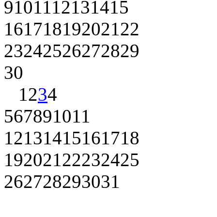
9
10
11
12
13
14
15
16
17
18
19
20
21
22
23
24
25
26
27
28
29
30
1
2
3
4
5
6
7
8
9
10
11
12
13
14
15
16
17
18
19
20
21
22
23
24
25
26
27
28
29
30
31