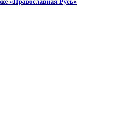
ке «Православная Русь»