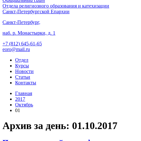
Официальный сайт
Отдела
религиозного образования и катехизации
Санкт-Петербургской Епархии
Санкт-Петербург,
наб. р. Монастырки, д. 1
+7 (812)
645-61-65
eoro@mail.ru
Отдел
Курсы
Новости
Статьи
Контакты
Главная
2017
Октябрь
01
Архив за день: 01.10.2017