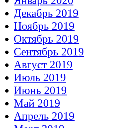
Январь 2020
Декабрь 2019
Ноябрь 2019
Октябрь 2019
Сентябрь 2019
Август 2019
Июль 2019
Июнь 2019
Май 2019
Апрель 2019