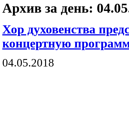
Архив за день: 04.05
Хор духовенства пред
концертную програм
04.05.2018