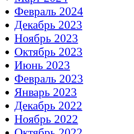
Февраль 2024
Декабрь 2023
Ноябрь 2023
Октябрь 2023
Июнь 2023
Февраль 2023
Январь 2023
Декабрь 2022
Ноябрь 2022
Октябрь 2022