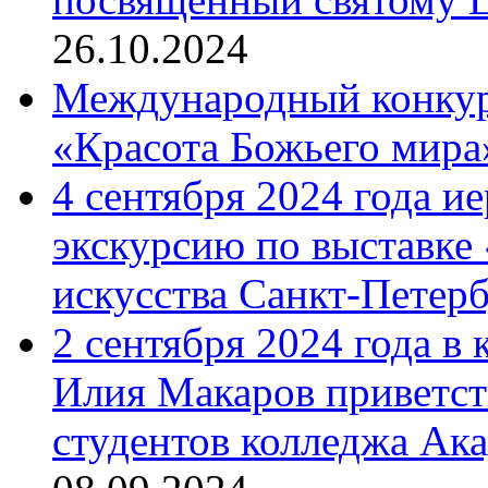
26.10.2024
Международный конкурс
«Красота Божьего мира
4 сентября 2024 года и
экскурсию по выставке
искусства Санкт-Петер
2 сентября 2024 года в
Илия Макаров приветст
студентов колледжа Ак