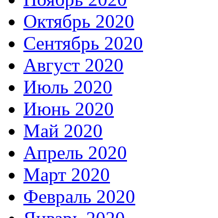
Октябрь 2020
Сентябрь 2020
Август 2020
Июль 2020
Июнь 2020
Май 2020
Апрель 2020
Март 2020
Февраль 2020