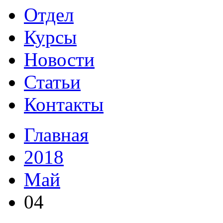
Отдел
Курсы
Новости
Статьи
Контакты
Главная
2018
Май
04