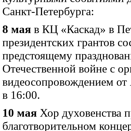
Санкт-Петербурга:
8 мая
в КЦ «Каскад» в Пе
президентских грантов со
предстоящему празднован
Отечественной войне с о
видеосопровождением от 
в 16:00.
10 мая
Хор духовенства п
благотворительном концер