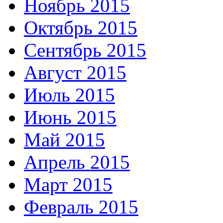
Ноябрь 2015
Октябрь 2015
Сентябрь 2015
Август 2015
Июль 2015
Июнь 2015
Май 2015
Апрель 2015
Март 2015
Февраль 2015