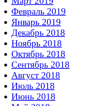
Март 2019
Февраль 2019
Январь 2019
Декабрь 2018
Ноябрь 2018
Октябрь 2018
Сентябрь 2018
Август 2018
Июль 2018
Июнь 2018