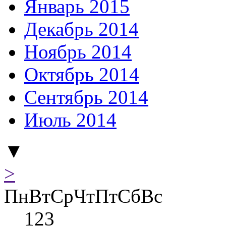
Январь 2015
Декабрь 2014
Ноябрь 2014
Октябрь 2014
Сентябрь 2014
Июль 2014
▼
>
Пн
Вт
Ср
Чт
Пт
Сб
Вс
1
2
3