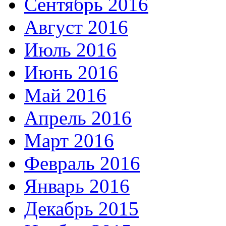
Сентябрь 2016
Август 2016
Июль 2016
Июнь 2016
Май 2016
Апрель 2016
Март 2016
Февраль 2016
Январь 2016
Декабрь 2015