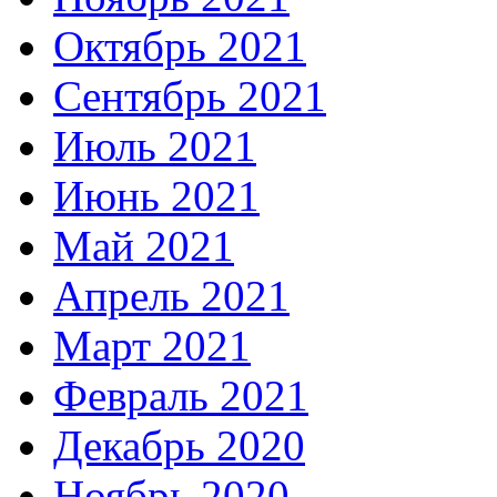
Октябрь 2021
Сентябрь 2021
Июль 2021
Июнь 2021
Май 2021
Апрель 2021
Март 2021
Февраль 2021
Декабрь 2020
Ноябрь 2020