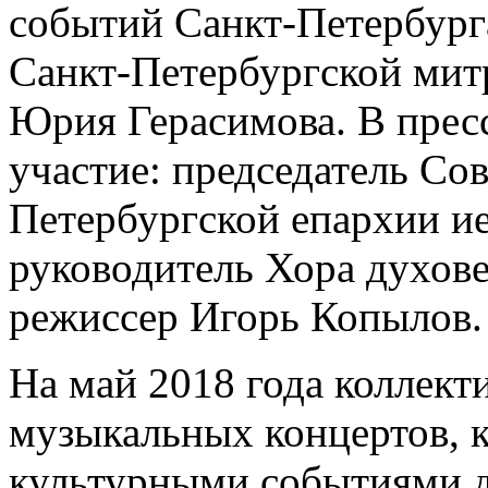
событий Санкт-Петербурга
Санкт-Петербургской мит
Юрия Герасимова. В прес
участие: председатель Сов
Петербургской епархии и
руководитель Хора духов
режиссер Игорь Копылов.
На май 2018 года коллект
музыкальных концертов, 
культурными событиями 