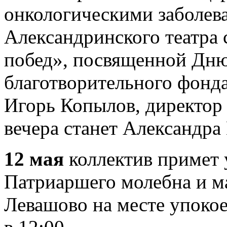
онкологическими заболев
Александринского театра
побед», посвященной Дню
благотворительного фонд
Игорь Копылов, директор
вечера станет Александра 
12 мая
коллектив примет 
Патриаршего молебна и м
Левашово на месте упоко