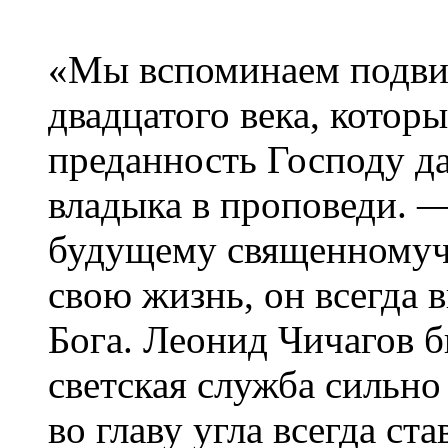
«Мы вспоминаем подви
двадцатого века, котор
преданность Господу да
владыка в проповеди. 
будущему священномуче
свою жизнь, он всегда
Бога. Леонид Чичагов 
светская служба сильно
во главу угла всегда ст