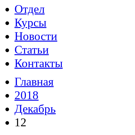
Отдел
Курсы
Новости
Статьи
Контакты
Главная
2018
Декабрь
12