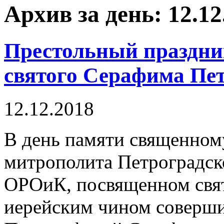
Архив за день: 12.12
Престольный праздни
святого Серафима Пе
12.12.2018
В день памяти священном
митрополита Петроградско
ОРОиК, посвященном свя
иерейским чином соверш