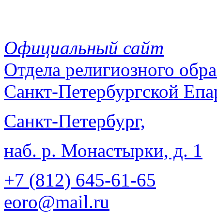
Официальный сайт
Отдела
религиозного обра
Санкт-Петербургской Епа
Санкт-Петербург,
наб. р. Монастырки, д. 1
+7 (812)
645-61-65
eoro@mail.ru