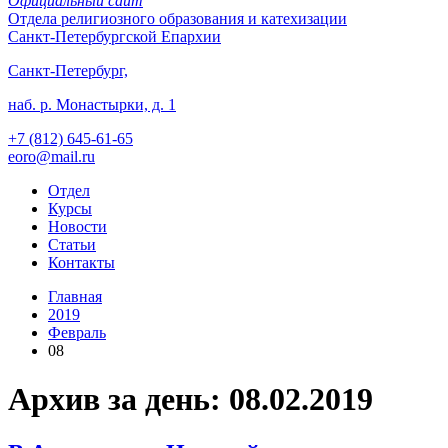
Официальный сайт
Отдела
религиозного образования и катехизации
Санкт-Петербургской Епархии
Санкт-Петербург,
наб. р. Монастырки, д. 1
+7 (812)
645-61-65
eoro@mail.ru
Отдел
Курсы
Новости
Статьи
Контакты
Главная
2019
Февраль
08
Архив за день: 08.02.2019