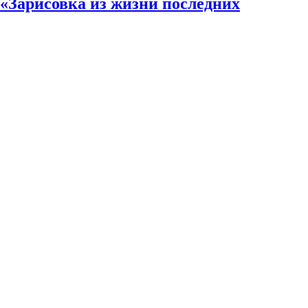
«Зарисовка из жизни последних