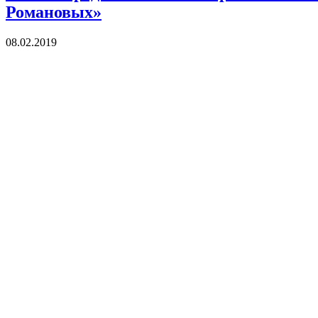
Романовых»
08.02.2019