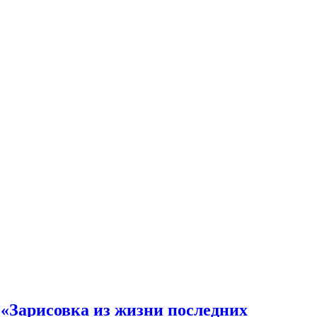
 «Зарисовка из жизни последних