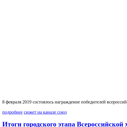
8 февраля 2019 состоялось награждение победителей всеросс
подробнее
сюжет на канале союз
Итоги городского этапа Всероссийской