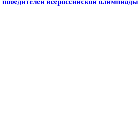
 победителей всероссийской олимпиады 