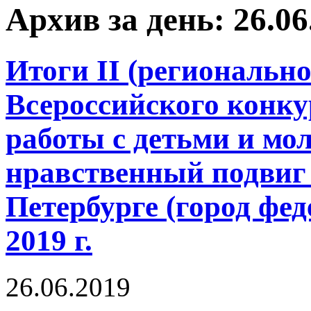
Архив за день: 26.06
Итоги II (регионально
Всероссийского конку
работы с детьми и мо
нравственный подвиг 
Петербурге (город фед
2019 г.
26.06.2019