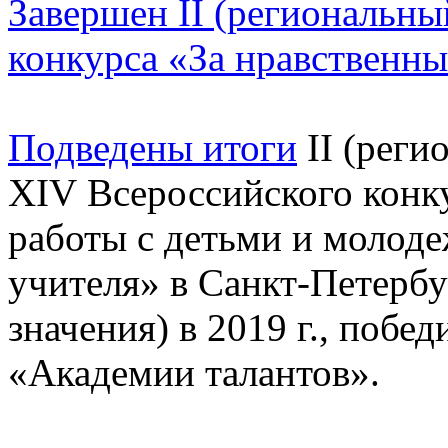
Завершен II (региональны
конкурса «За нравственны
Подведены итоги
II (реги
XIV Всероссийского конку
работы с детьми и молод
учителя» в Санкт-Петербу
значения) в 2019 г., побе
«Академии талантов».