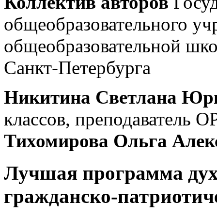
Коллектив авторов
Госу
общеобразовательного уч
общеобразовательной шк
Санкт-Петербурга
Никитина Светлана Юр
классов, преподаватель 
Тихомирова Ольга Алек
Лучшая программа дух
гражданско-патриотиче