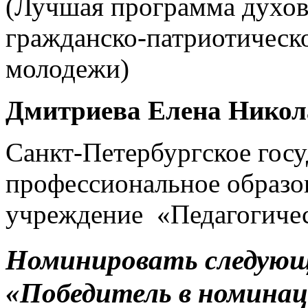
(Лучшая программа духов
гражданско-патриотическо
молодежи)
Дмитриева Елена Никол
Санкт-Петербургское гос
профессиональное образо
учреждение «Педагогиче
Номинировать следующ
«Победитель в номина