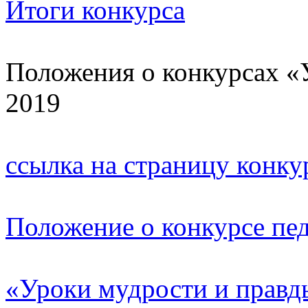
Итоги конкурса
Положения о конкурсах «
2019
ссылка на страницу конку
Положение о конкурсе пед
«Уроки мудрости и прав