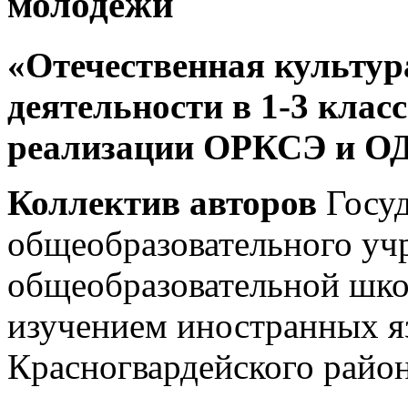
молодежи
«Отечественная культур
деятельности в 1-3 клас
реализации ОРКСЭ и 
Коллектив авторов
Госу
общеобразовательного уч
общеобразовательной шк
изучением иностранных я
Красногвардейского райо