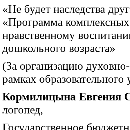
«Не будет наследства друг
«Программа комплексных
нравственному воспитани
дошкольного возраста»
(За организацию духовно-
рамках образовательного
Кормилицына Евгения 
логопед,
Государственное бюджетн