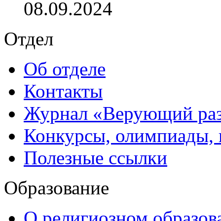
08.09.2024
Отдел
Об отделе
Контакты
Журнал «Верующий ра
Конкурсы, олимпиады,
Полезные ссылки
Образование
О религиозном образов