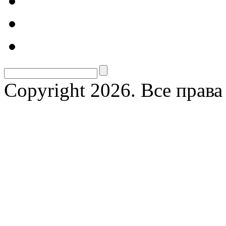
Copyright 2026. Все прав