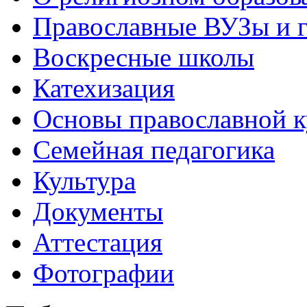
Православные ВУЗы и 
Воскресные школы
Катехизация
Основы православной 
Семейная педагогика
Культура
Документы
Аттестация
Фотографии