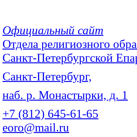
Официальный сайт
Отдела
религиозного обра
Санкт-Петербургской Епа
Санкт-Петербург,
наб. р. Монастырки, д. 1
+7 (812)
645-61-65
eoro@mail.ru