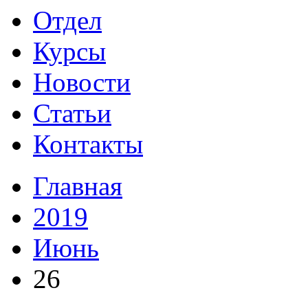
Отдел
Курсы
Новости
Статьи
Контакты
Главная
2019
Июнь
26