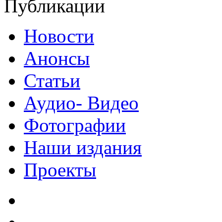
Публикации
Новости
Анонсы
Статьи
Аудио- Видео
Фотографии
Наши издания
Проекты