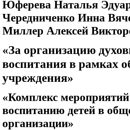
Юферева Наталья Эдуа
Чередниченко Инна Вяч
Миллер Алексей Виктор
«За организацию духов
воспитания в рамках о
учреждения»
«Комплекс мероприятий
воспитанию детей в общ
организации»