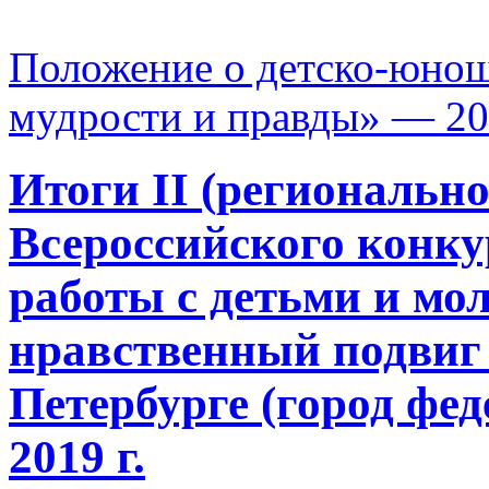
Положение о детско-юнош
мудрости и правды» — 2
Итоги II (регионально
Всероссийского конку
работы с детьми и мо
нравственный подвиг 
Петербурге (город фед
2019 г.