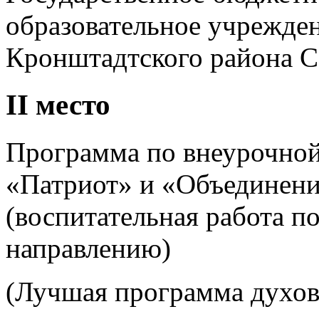
образовательное учрежде
Кронштадтского района С
II место
Программа по внеурочной
«Патриот» и «Объединен
(воспитательная работа п
направлению)
(Лучшая программа духов