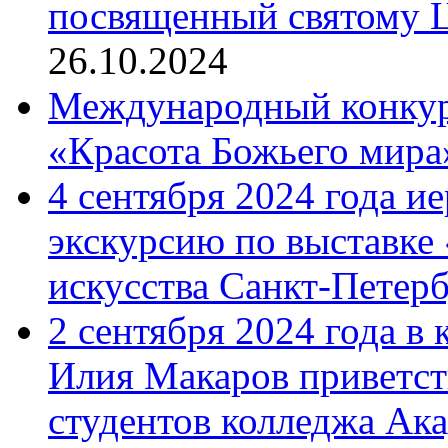
посвященный святому Ц
26.10.2024
Международный конкурс
«Красота Божьего мира
4 сентября 2024 года и
экскурсию по выставке
искусства Санкт-Петер
2 сентября 2024 года в
Илия Макаров приветст
студентов колледжа Ак