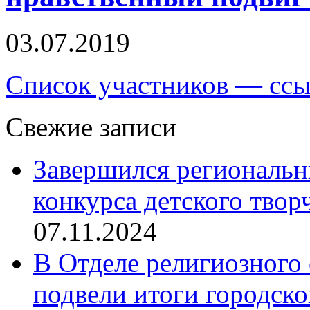
03.07.2019
Список участников — ссы
Свежие записи
Завершился региональ
конкурса детского твор
07.11.2024
В Отделе религиозного 
подвели итоги городск