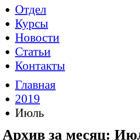
Отдел
Курсы
Новости
Статьи
Контакты
Главная
2019
Июль
Архив за месяц: Ию