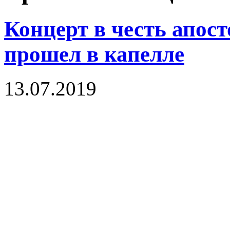
Концерт в честь апос
прошел в капелле
13.07.2019