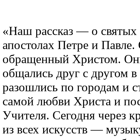
«Наш рассказ — о святых 
апостолах Петре и Павле
обращенный Христом. Они
общались друг с другом в
разошлись по городам и с
самой любви Христа и пос
Учителя. Сегодня через к
из всех искусств — музы