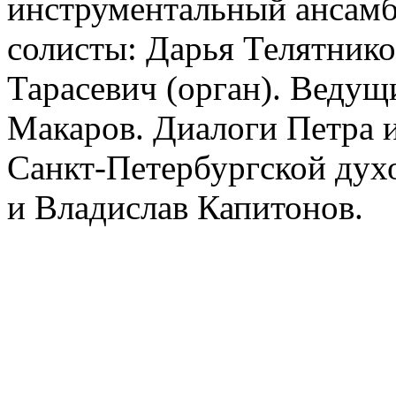
инструментальный ансамб
солисты: Дарья Телятнико
Тарасевич (орган). Ведущ
Макаров. Диалоги Петра 
Санкт-Петербургской дух
и Владислав Капитонов.