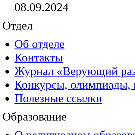
08.09.2024
Отдел
Об отделе
Контакты
Журнал «Верующий ра
Конкурсы, олимпиады,
Полезные ссылки
Образование
О религиозном образов