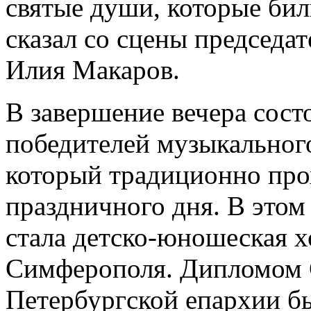
святые души, которые бил
сказал со сцены председат
Илия Макаров.
В завершение вечера сост
победителей музыкальног
который традиционно про
праздничного дня. В этом
стала детско-юношеская х
Симферополя. Дипломом С
Петербургской епархии б