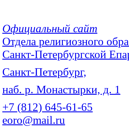
Официальный сайт
Отдела
религиозного обра
Санкт-Петербургской Епа
Санкт-Петербург,
наб. р. Монастырки, д. 1
+7 (812)
645-61-65
eoro@mail.ru