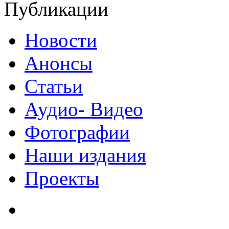
Публикации
Новости
Анонсы
Статьи
Аудио- Видео
Фотографии
Наши издания
Проекты