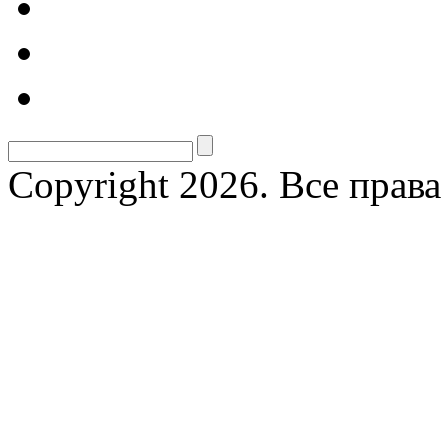
Copyright 2026. Все прав