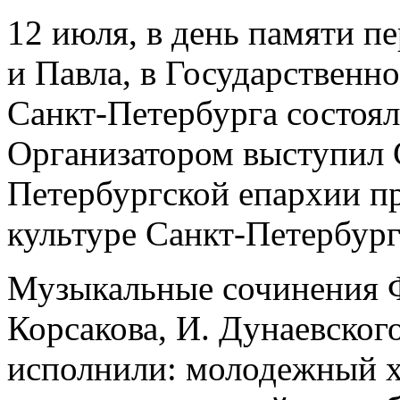
12 июля, в день памяти п
и Павла, в Государственн
Санкт-Петербурга состоял
Организатором выступил С
Петербургской епархии п
культуре Санкт-Петербург
Музыкальные сочинения Ф
Корсакова, И. Дунаевског
исполнили: молодежный х