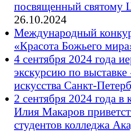
посвященный святому Ц
26.10.2024
Международный конкурс
«Красота Божьего мира
4 сентября 2024 года и
экскурсию по выставке
искусства Санкт-Петер
2 сентября 2024 года в
Илия Макаров приветст
студентов колледжа Ак