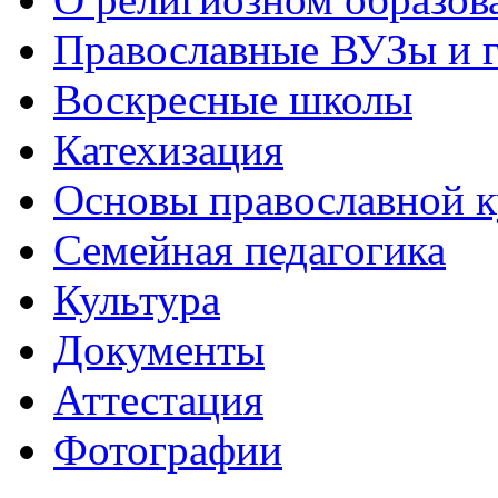
Православные ВУЗы и 
Воскресные школы
Катехизация
Основы православной 
Семейная педагогика
Культура
Документы
Аттестация
Фотографии