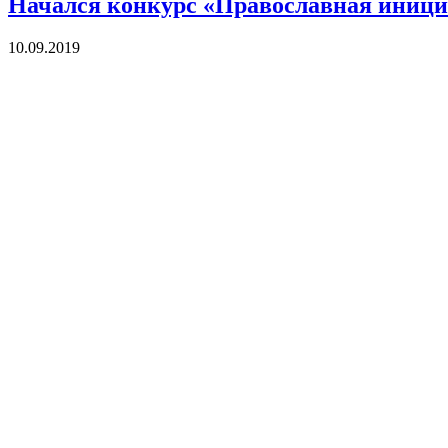
Начался конкурс «Православная иници
10.09.2019