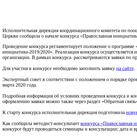
Исполнительная дирекция координационного комитета по поо
Церкви сообщила о начале конкурса «Православная инициатива-
Проведение конкурса регламентирует положение о программе 
инициатива-2019/2020». Реализация конкурса осуществляется 
организации. В рамках конкурса рассматриваются заявки по п
Для участия в конкурсе необходимо заполнить заявку
на сайте
.
Экспертный совет в соответствии с положением о порядке про
марта 2020 года.
Подробная информация об условиях проведения конкурса и ко
оформлению заявки можно также через раздел «Обратная связь» 
К старту конкурса исполнительная дирекция подготовила
нову
Как сообщила методист-консультант
конкурса «Православная и
конкурсе будут проводиться семинары и консультации; дата и 