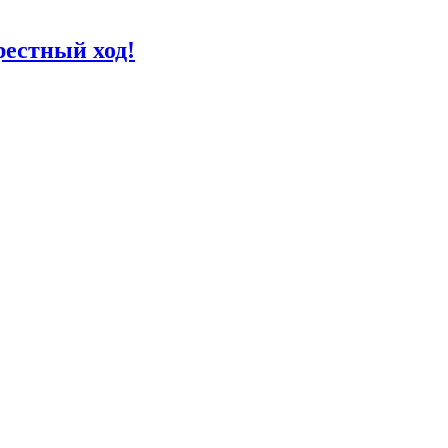
рестный ход!