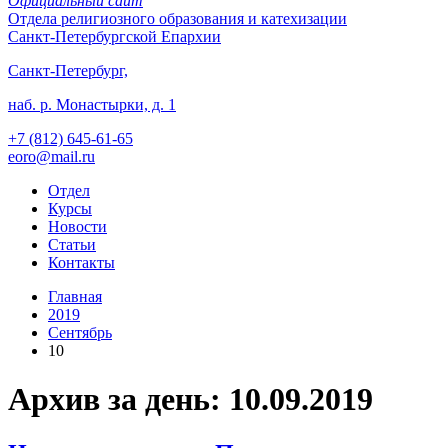
Официальный сайт
Отдела
религиозного образования и катехизации
Санкт-Петербургской Епархии
Санкт-Петербург,
наб. р. Монастырки, д. 1
+7 (812)
645-61-65
eoro@mail.ru
Отдел
Курсы
Новости
Статьи
Контакты
Главная
2019
Сентябрь
10
Архив за день: 10.09.2019