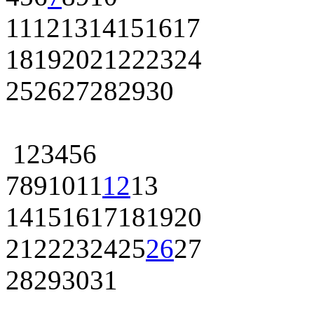
11
12
13
14
15
16
17
18
19
20
21
22
23
24
25
26
27
28
29
30
1
2
3
4
5
6
7
8
9
10
11
12
13
14
15
16
17
18
19
20
21
22
23
24
25
26
27
28
29
30
31