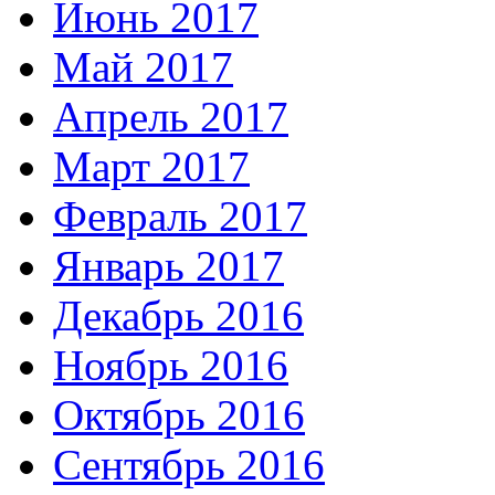
Июнь 2017
Май 2017
Апрель 2017
Март 2017
Февраль 2017
Январь 2017
Декабрь 2016
Ноябрь 2016
Октябрь 2016
Сентябрь 2016