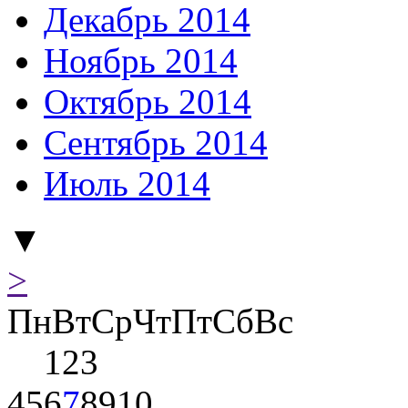
Декабрь 2014
Ноябрь 2014
Октябрь 2014
Сентябрь 2014
Июль 2014
▼
>
Пн
Вт
Ср
Чт
Пт
Сб
Вс
1
2
3
4
5
6
7
8
9
10