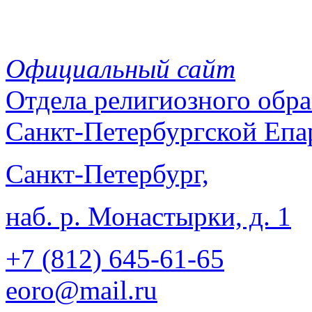
Официальный сайт
Отдела
религиозного обра
Санкт-Петербургской Епа
Санкт-Петербург,
наб. р. Монастырки, д. 1
+7 (812)
645-61-65
eoro@mail.ru