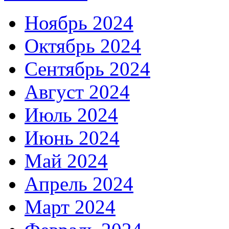
Ноябрь 2024
Октябрь 2024
Сентябрь 2024
Август 2024
Июль 2024
Июнь 2024
Май 2024
Апрель 2024
Март 2024