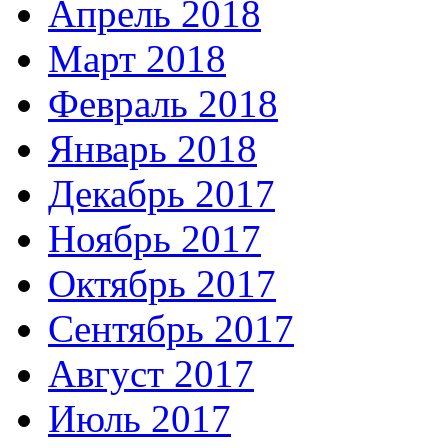
Апрель 2018
Март 2018
Февраль 2018
Январь 2018
Декабрь 2017
Ноябрь 2017
Октябрь 2017
Сентябрь 2017
Август 2017
Июль 2017