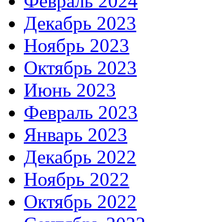
Февраль 2024
Декабрь 2023
Ноябрь 2023
Октябрь 2023
Июнь 2023
Февраль 2023
Январь 2023
Декабрь 2022
Ноябрь 2022
Октябрь 2022