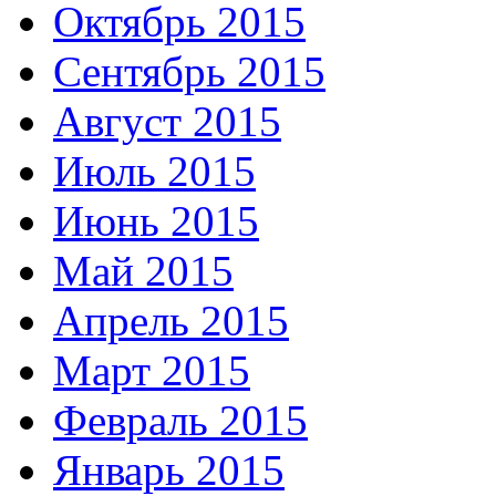
Октябрь 2015
Сентябрь 2015
Август 2015
Июль 2015
Июнь 2015
Май 2015
Апрель 2015
Март 2015
Февраль 2015
Январь 2015