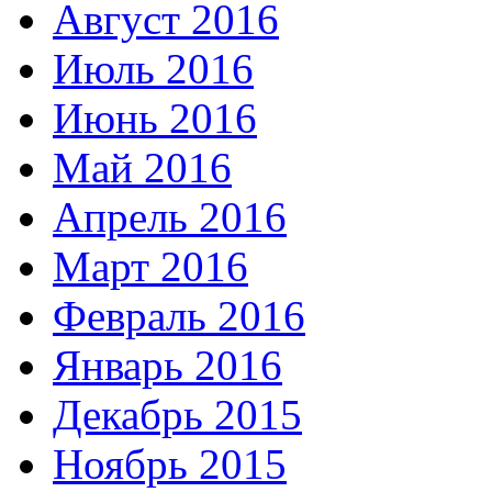
Август 2016
Июль 2016
Июнь 2016
Май 2016
Апрель 2016
Март 2016
Февраль 2016
Январь 2016
Декабрь 2015
Ноябрь 2015