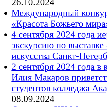
26.10.2024
Международный конкурс
«Красота Божьего мира
4 сентября 2024 года и
экскурсию по выставке
искусства Санкт-Петер
2 сентября 2024 года в
Илия Макаров приветст
студентов колледжа Ак
08.09.2024