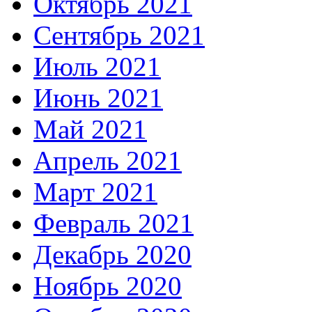
Октябрь 2021
Сентябрь 2021
Июль 2021
Июнь 2021
Май 2021
Апрель 2021
Март 2021
Февраль 2021
Декабрь 2020
Ноябрь 2020