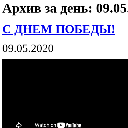
Архив за день: 09.05
С ДНЕМ ПОБЕДЫ!
09.05.2020