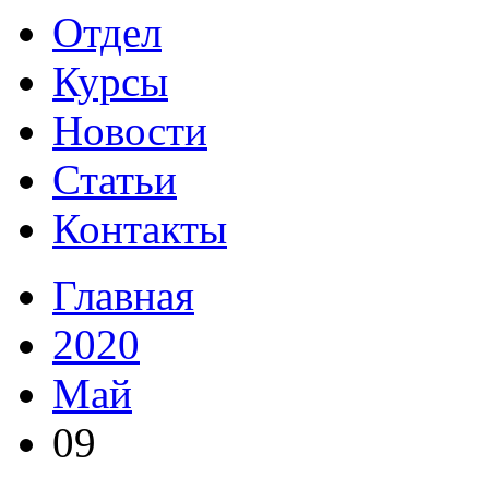
Отдел
Курсы
Новости
Статьи
Контакты
Главная
2020
Май
09