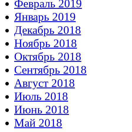
Февраль 2019
Январь 2019
Декабрь 2018
Ноябрь 2018
Октябрь 2018
Сентябрь 2018
Август 2018
Июль 2018
Июнь 2018
Май 2018