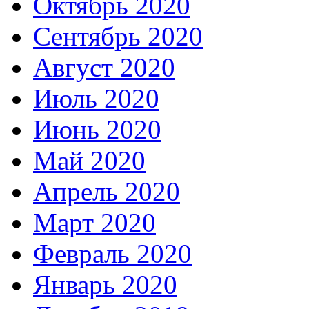
Октябрь 2020
Сентябрь 2020
Август 2020
Июль 2020
Июнь 2020
Май 2020
Апрель 2020
Март 2020
Февраль 2020
Январь 2020