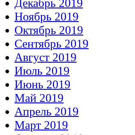
Декабрь 2019
Ноябрь 2019
Октябрь 2019
Сентябрь 2019
Август 2019
Июль 2019
Июнь 2019
Май 2019
Апрель 2019
Март 2019