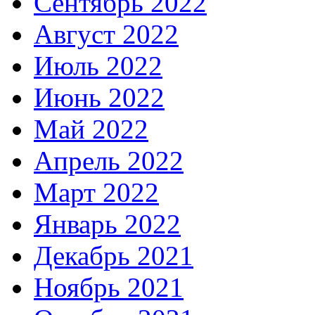
Сентябрь 2022
Август 2022
Июль 2022
Июнь 2022
Май 2022
Апрель 2022
Март 2022
Январь 2022
Декабрь 2021
Ноябрь 2021