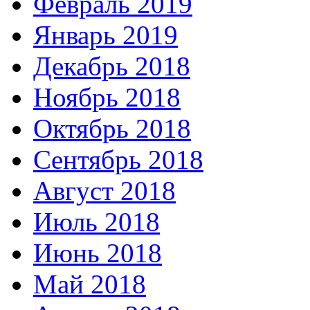
Февраль 2019
Январь 2019
Декабрь 2018
Ноябрь 2018
Октябрь 2018
Сентябрь 2018
Август 2018
Июль 2018
Июнь 2018
Май 2018