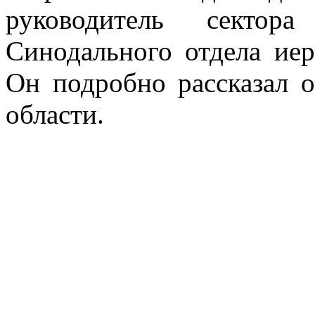
руководитель сектора
Синодального отдела ие
Он подробно рассказал 
области.