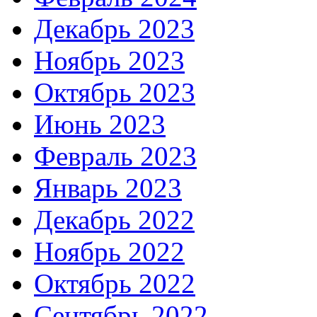
Декабрь 2023
Ноябрь 2023
Октябрь 2023
Июнь 2023
Февраль 2023
Январь 2023
Декабрь 2022
Ноябрь 2022
Октябрь 2022
Сентябрь 2022