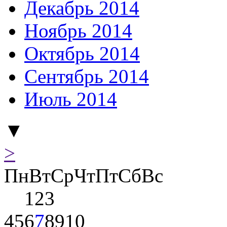
Декабрь 2014
Ноябрь 2014
Октябрь 2014
Сентябрь 2014
Июль 2014
▼
>
Пн
Вт
Ср
Чт
Пт
Сб
Вс
1
2
3
4
5
6
7
8
9
10