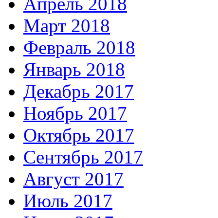
Апрель 2018
Март 2018
Февраль 2018
Январь 2018
Декабрь 2017
Ноябрь 2017
Октябрь 2017
Сентябрь 2017
Август 2017
Июль 2017