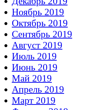
Декабрь 2019
Ноябрь 2019
Октябрь 2019
Сентябрь 2019
Август 2019
Июль 2019
Июнь 2019
Май 2019
Апрель 2019
Март 2019