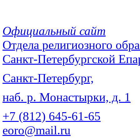
Официальный сайт
Отдела
религиозного обра
Санкт-Петербургской Епа
Санкт-Петербург,
наб. р. Монастырки, д. 1
+7 (812)
645-61-65
eoro@mail.ru