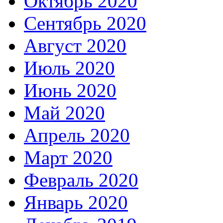
Октябрь 2020
Сентябрь 2020
Август 2020
Июль 2020
Июнь 2020
Май 2020
Апрель 2020
Март 2020
Февраль 2020
Январь 2020