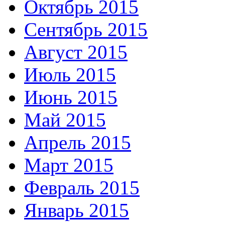
Октябрь 2015
Сентябрь 2015
Август 2015
Июль 2015
Июнь 2015
Май 2015
Апрель 2015
Март 2015
Февраль 2015
Январь 2015