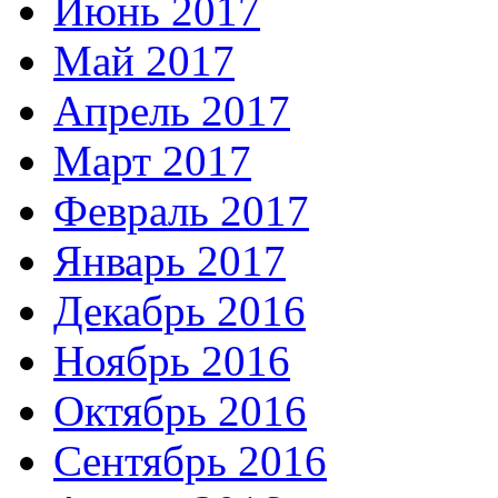
Июнь 2017
Май 2017
Апрель 2017
Март 2017
Февраль 2017
Январь 2017
Декабрь 2016
Ноябрь 2016
Октябрь 2016
Сентябрь 2016