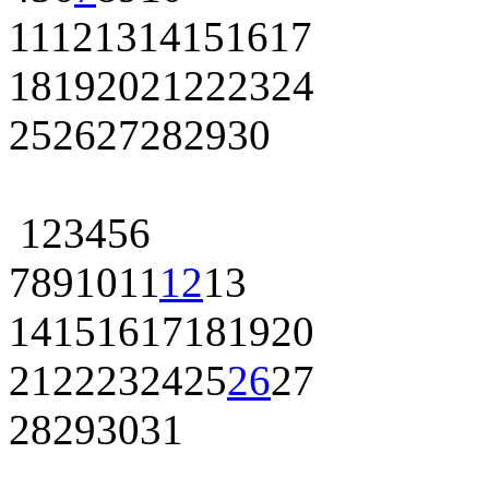
11
12
13
14
15
16
17
18
19
20
21
22
23
24
25
26
27
28
29
30
1
2
3
4
5
6
7
8
9
10
11
12
13
14
15
16
17
18
19
20
21
22
23
24
25
26
27
28
29
30
31