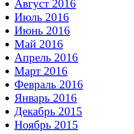
Август 2016
Июль 2016
Июнь 2016
Май 2016
Апрель 2016
Март 2016
Февраль 2016
Январь 2016
Декабрь 2015
Ноябрь 2015