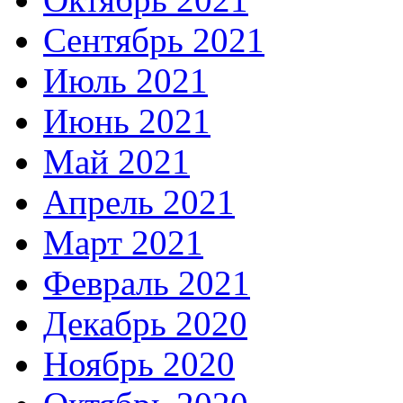
Сентябрь 2021
Июль 2021
Июнь 2021
Май 2021
Апрель 2021
Март 2021
Февраль 2021
Декабрь 2020
Ноябрь 2020