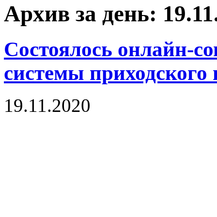
Архив за день: 19.11
Состоялось онлайн-с
системы приходского 
19.11.2020