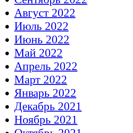
Август 2022
Июль 2022
Июнь 2022
Май 2022
Апрель 2022
Март 2022
Январь 2022
Декабрь 2021
Ноябрь 2021
Октябрь 2021