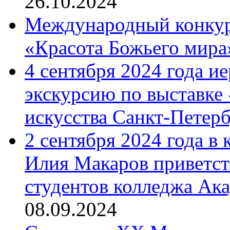
26.10.2024
Международный конкурс
«Красота Божьего мира
4 сентября 2024 года и
экскурсию по выставке
искусства Санкт-Петер
2 сентября 2024 года в
Илия Макаров приветст
студентов колледжа Ак
08.09.2024