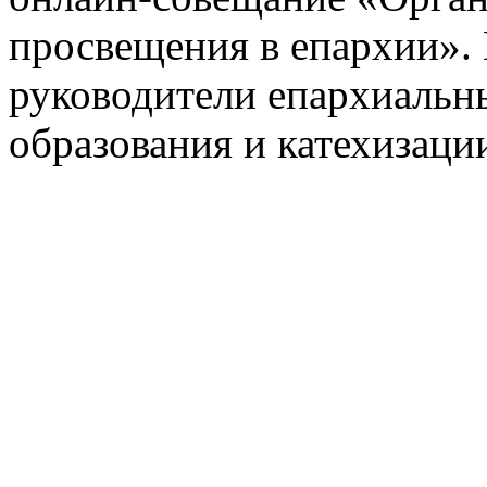
просвещения в епархии».
руководители епархиальн
образования и катехизаци