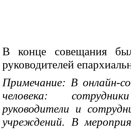
В конце совещания бы
руководителей епархиальн
Примечание: В онлайн-с
человека: сотрудни
руководители и сотрудн
учреждений. В меропри