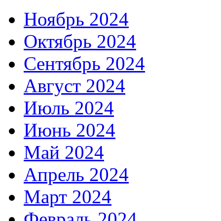
Ноябрь 2024
Октябрь 2024
Сентябрь 2024
Август 2024
Июль 2024
Июнь 2024
Май 2024
Апрель 2024
Март 2024
Февраль 2024