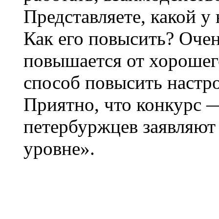
Представляете, какой у
Как его повысить? Оче
повышается от хорошег
способ повысить настро
Приятно, что конкурс —
петербуржцев заявляют
уровне».