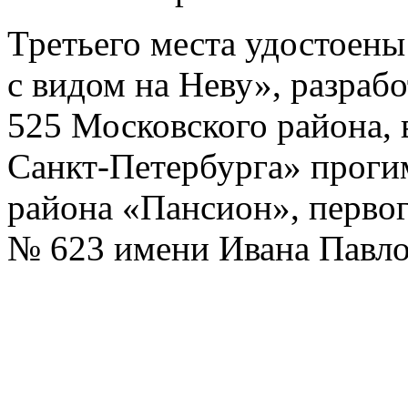
Третьего места удостоен
с видом на Неву», разра
525 Московского района, 
Санкт-Петербурга» проги
района «Пансион», перво
№ 623 имени Ивана Павло