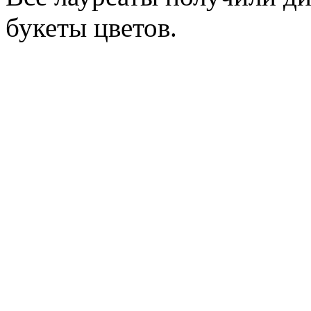
букеты цветов.