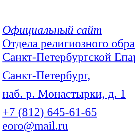
Официальный сайт
Отдела
религиозного обра
Санкт-Петербургской Епа
Санкт-Петербург,
наб. р. Монастырки, д. 1
+7 (812)
645-61-65
eoro@mail.ru