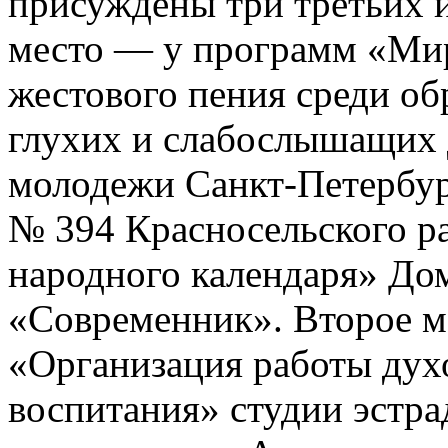
присуждены три третьих и
место — у программ «Мир
жестового пения среди о
глухих и слабослышащих 
молодежи Санкт-Петербур
№ 394 Красносельского р
народного календаря» Дом
«Современник». Второе м
«Организация работы дух
воспитания» студии эстра