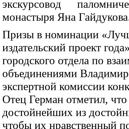
экскурсовод паломнич
монастыря Яна Гайдукова
Призы в номинации «Луч
издательский проект года
городского отдела по вза
объединениями Владимир 
экспертной комиссии кон
Отец Герман отметил, что
достойнейших из достойн
чтобы их нравственный п