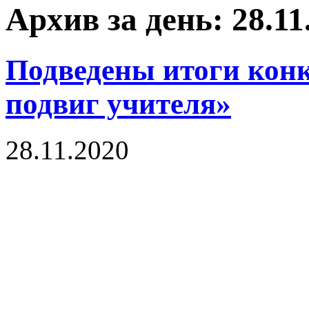
Архив за день: 28.11
Подведены итоги кон
подвиг учителя»
28.11.2020