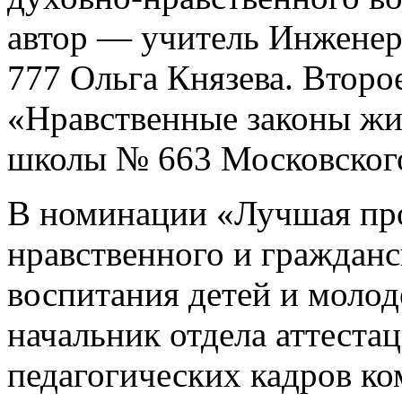
автор — учитель Инжене
777 Ольга Князева. Второ
«Нравственные законы жиз
школы № 663 Московского
В номинации «Лучшая пр
нравственного и гражданс
воспитания детей и моло
начальник отдела аттест
педагогических кадров ко