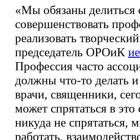
«Мы обязаны делиться 
совершенствовать проф
реализовать творческий
председатель ОРОиК
и
Профессия часто ассоци
должны что-то делать и
врачи, священники, сег
может спрятаться в это
никуда не спрятаться, 
работать, взаимодейств