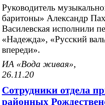
Руководитель музыкально
баритоны» Александр Пах
Василевская исполнили п
«Надежда», «Русский валь
впереди».
ИА «Вода живая»,
26.11.20
Сотрудники отдела пр
районных Рождествен