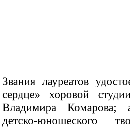
Звания лауреатов удост
сердце» хоровой студи
Владимира Комарова; 
детско-юношеского тво