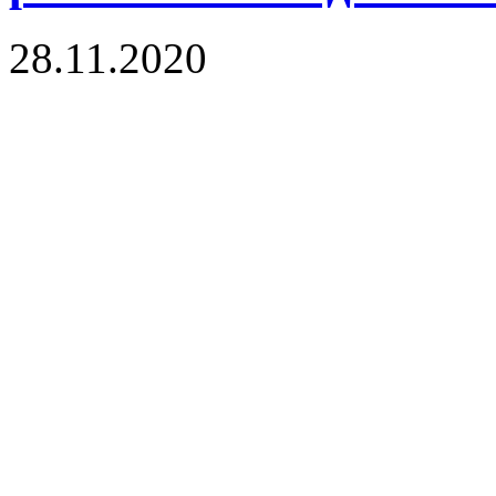
28.11.2020