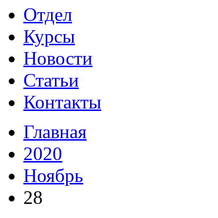
Отдел
Курсы
Новости
Статьи
Контакты
Главная
2020
Ноябрь
28