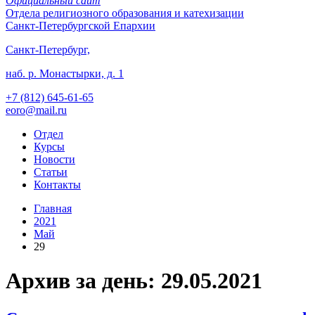
Официальный сайт
Отдела
религиозного образования и катехизации
Санкт-Петербургской Епархии
Санкт-Петербург,
наб. р. Монастырки, д. 1
+7 (812)
645-61-65
eoro@mail.ru
Отдел
Курсы
Новости
Статьи
Контакты
Главная
2021
Май
29
Архив за день: 29.05.2021