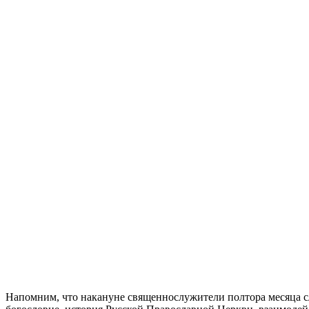
Напомним, что накануне священнослужители полтора месяца с