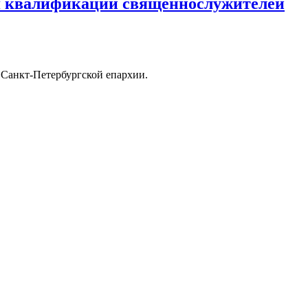
я квалификации священнослужителей
Санкт-Петербургской епархии.