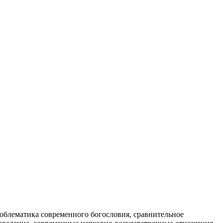
облематика современного богословия, сравнительное