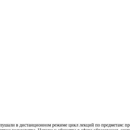
лушали в дистанционном режиме цикл лекций по предметам: пр