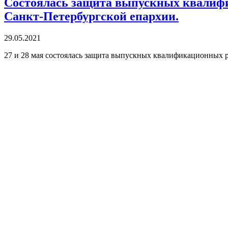
Cостоялась защита выпускных квалиф
Санкт-Петербургской епархии.
29.05.2021
27 и 28 мая состоялась защита выпускных квалификационных 